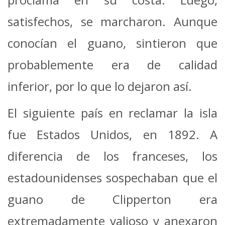
satisfechos, se marcharon. Aunque
conocían el guano, sintieron que
probablemente era de calidad
inferior, por lo que lo dejaron así.
El siguiente país en reclamar la isla
fue Estados Unidos, en 1892. A
diferencia de los franceses, los
estadounidenses sospechaban que el
guano de Clipperton era
extremadamente valioso y anexaron