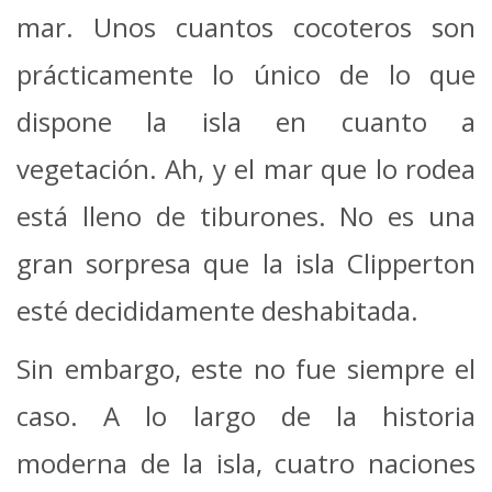
mar. Unos cuantos cocoteros son
prácticamente lo único de lo que
dispone la isla en cuanto a
vegetación. Ah, y el mar que lo rodea
está lleno de tiburones. No es una
gran sorpresa que la isla Clipperton
esté decididamente deshabitada.
Sin embargo, este no fue siempre el
caso. A lo largo de la historia
moderna de la isla, cuatro naciones