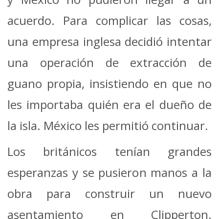
acuerdo. Para complicar las cosas,
una empresa inglesa decidió intentar
una operación de extracción de
guano propia, insistiendo en que no
les importaba quién era el dueño de
la isla. México les permitió continuar.
Los británicos tenían grandes
esperanzas y se pusieron manos a la
obra para construir un nuevo
asentamiento en Clipperton.