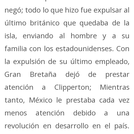
negó; todo lo que hizo fue expulsar al
último británico que quedaba de la
isla, enviando al hombre y a su
familia con los estadounidenses. Con
la expulsión de su último empleado,
Gran Bretaña dejó de prestar
atención a Clipperton; Mientras
tanto, México le prestaba cada vez
menos atención debido a una
revolución en desarrollo en el país.