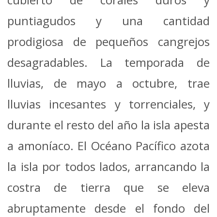
puntiagudos y una cantidad
prodigiosa de pequeños cangrejos
desagradables. La temporada de
lluvias, de mayo a octubre, trae
lluvias incesantes y torrenciales, y
durante el resto del año la isla apesta
a amoníaco. El Océano Pacífico azota
la isla por todos lados, arrancando la
costra de tierra que se eleva
abruptamente desde el fondo del