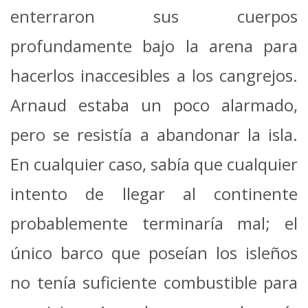
enterraron sus cuerpos
profundamente bajo la arena para
hacerlos inaccesibles a los cangrejos.
Arnaud estaba un poco alarmado,
pero se resistía a abandonar la isla.
En cualquier caso, sabía que cualquier
intento de llegar al continente
probablemente terminaría mal; el
único barco que poseían los isleños
no tenía suficiente combustible para