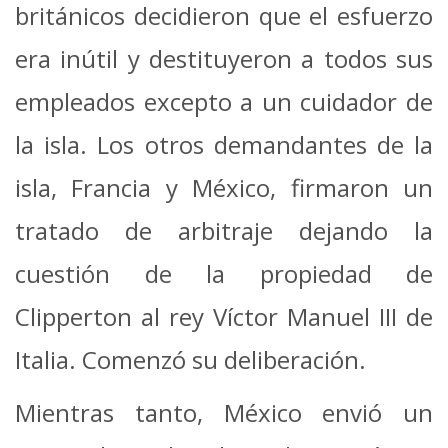
británicos decidieron que el esfuerzo
era inútil y destituyeron a todos sus
empleados excepto a un cuidador de
la isla. Los otros demandantes de la
isla, Francia y México, firmaron un
tratado de arbitraje dejando la
cuestión de la propiedad de
Clipperton al rey Víctor Manuel III de
Italia. Comenzó su deliberación.
Mientras tanto, México envió un