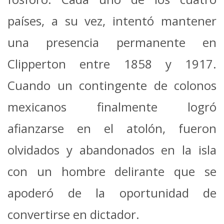
países, a su vez, intentó mantener
una presencia permanente en
Clipperton entre 1858 y 1917.
Cuando un contingente de colonos
mexicanos finalmente logró
afianzarse en el atolón, fueron
olvidados y abandonados en la isla
con un hombre delirante que se
apoderó de la oportunidad de
convertirse en dictador.