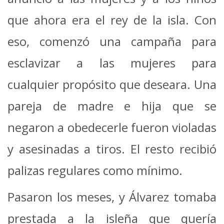
que ahora era el rey de la isla. Con
eso, comenzó una campaña para
esclavizar a las mujeres para
cualquier propósito que deseara. Una
pareja de madre e hija que se
negaron a obedecerle fueron violadas
y asesinadas a tiros. El resto recibió
palizas regulares como mínimo.
Pasaron los meses, y Álvarez tomaba
prestada a la isleña que quería