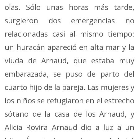
olas. Sólo unas horas más tarde,
surgieron dos emergencias no
relacionadas casi al mismo tiempo:
un huracán apareció en alta mar y la
viuda de Arnaud, que estaba muy
embarazada, se puso de parto del
cuarto hijo de la pareja. Las mujeres y
los niños se refugiaron en el estrecho
sótano de la casa de los Arnaud, y
Alicia Rovira Arnaud dio a luz a un