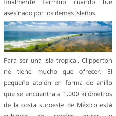
finalmente terminó cuando fue
asesinado por los demás isleños.
Para ser una isla tropical, Clipperton
no tiene mucho que ofrecer. El
pequeño atolón en forma de anillo
que se encuentra a 1.000 kilómetros
de la costa suroeste de México está
cubierto de corales duros y