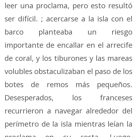
leer una proclama, pero esto resultó
ser difícil. ; acercarse a la isla con el
barco planteaba un riesgo
importante de encallar en el arrecife
de coral, y los tiburones y las mareas
volubles obstaculizaban el paso de los
botes de remos más pequeños.
Desesperados, los franceses
recurrieron a navegar alrededor del
perímetro de la isla mientras leían la
proclama en su costa. Luego,