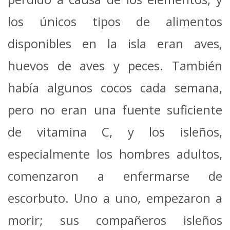
los únicos tipos de alimentos
disponibles en la isla eran aves,
huevos de aves y peces. También
había algunos cocos cada semana,
pero no eran una fuente suficiente
de vitamina C, y los isleños,
especialmente los hombres adultos,
comenzaron a enfermarse de
escorbuto. Uno a uno, empezaron a
morir; sus compañeros isleños