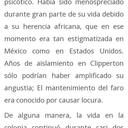
psicótico. Había sido menospreciado
durante gran parte de su vida debido
a su herencia africana, que en ese
momento era tan estigmatizada en
México como en Estados Unidos.
Años de aislamiento en Clipperton
sólo podrían haber amplificado su
angustia; El mantenimiento del faro
era conocido por causar locura.
De alguna manera, la vida en la
colonia continuó durante casi dos