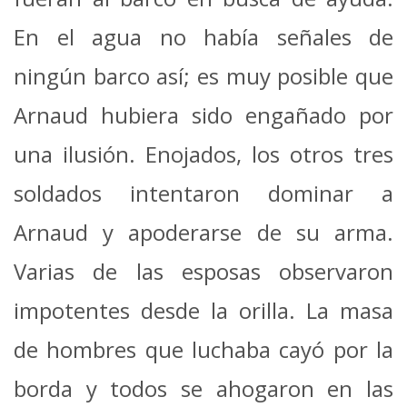
En el agua no había señales de
ningún barco así; es muy posible que
Arnaud hubiera sido engañado por
una ilusión. Enojados, los otros tres
soldados intentaron dominar a
Arnaud y apoderarse de su arma.
Varias de las esposas observaron
impotentes desde la orilla. La masa
de hombres que luchaba cayó por la
borda y todos se ahogaron en las