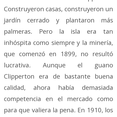
Construyeron casas, construyeron un
jardín cerrado y plantaron más
palmeras. Pero la isla era tan
inhóspita como siempre y la minería,
que comenzó en 1899, no resultó
lucrativa. Aunque el guano
Clipperton era de bastante buena
calidad, ahora había demasiada
competencia en el mercado como
para que valiera la pena. En 1910, los