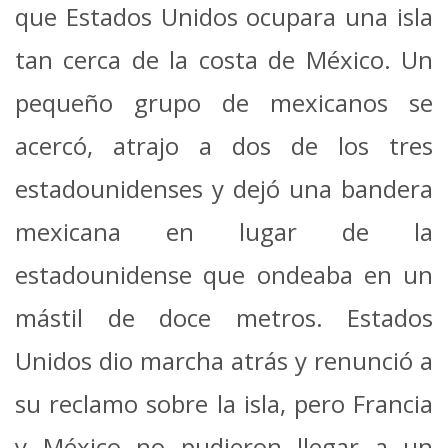
que Estados Unidos ocupara una isla
tan cerca de la costa de México. Un
pequeño grupo de mexicanos se
acercó, atrajo a dos de los tres
estadounidenses y dejó una bandera
mexicana en lugar de la
estadounidense que ondeaba en un
mástil de doce metros. Estados
Unidos dio marcha atrás y renunció a
su reclamo sobre la isla, pero Francia
y México no pudieron llegar a un