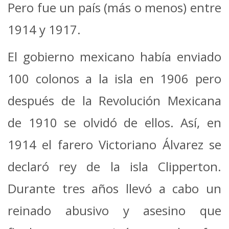
Pero fue un país (más o menos) entre
1914 y 1917.
El gobierno mexicano había enviado
100 colonos a la isla en 1906 pero
después de la Revolución Mexicana
de 1910 se olvidó de ellos. Así, en
1914 el farero Victoriano Álvarez se
declaró rey de la isla Clipperton.
Durante tres años llevó a cabo un
reinado abusivo y asesino que