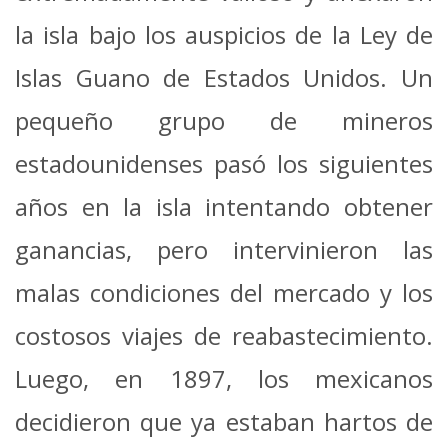
la isla bajo los auspicios de la Ley de
Islas Guano de Estados Unidos. Un
pequeño grupo de mineros
estadounidenses pasó los siguientes
años en la isla intentando obtener
ganancias, pero intervinieron las
malas condiciones del mercado y los
costosos viajes de reabastecimiento.
Luego, en 1897, los mexicanos
decidieron que ya estaban hartos de