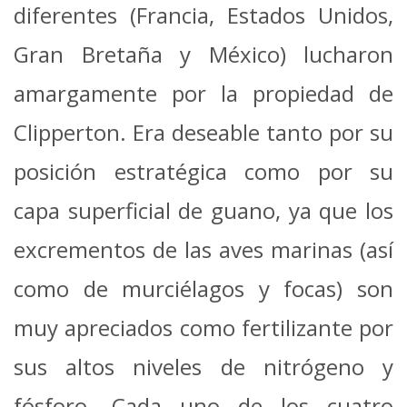
diferentes⁠ (Francia, Estados Unidos,
Gran Bretaña y México⁠) lucharon
amargamente por la propiedad de
Clipperton. Era deseable tanto por su
posición estratégica como por su
capa superficial de guano, ya que los
excrementos de las aves marinas (así
como de murciélagos y focas) son
muy apreciados como fertilizante por
sus altos niveles de nitrógeno y
fósforo. Cada uno de los cuatro