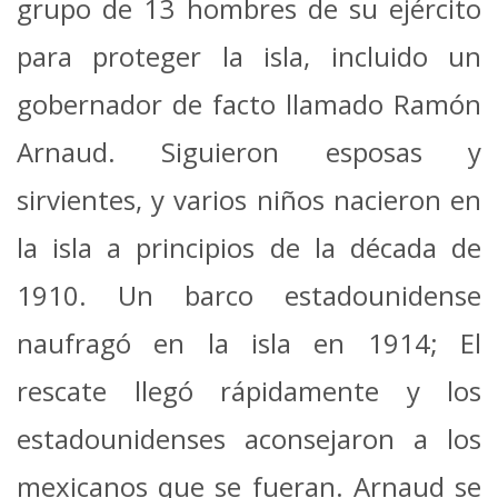
grupo de 13 hombres de su ejército
para proteger la isla, incluido un
gobernador de facto llamado Ramón
Arnaud. Siguieron esposas y
sirvientes, y varios niños nacieron en
la isla a principios de la década de
1910. Un barco estadounidense
naufragó en la isla en 1914; El
rescate llegó rápidamente y los
estadounidenses aconsejaron a los
mexicanos que se fueran. Arnaud se