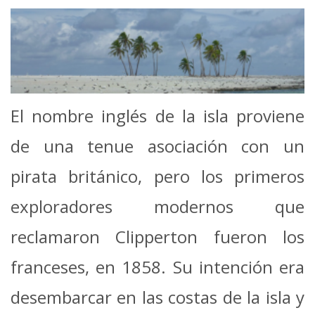
El nombre inglés de la isla proviene
de una tenue asociación con un
pirata británico, pero los primeros
exploradores modernos que
reclamaron Clipperton fueron los
franceses, en 1858. Su intención era
desembarcar en las costas de la isla y