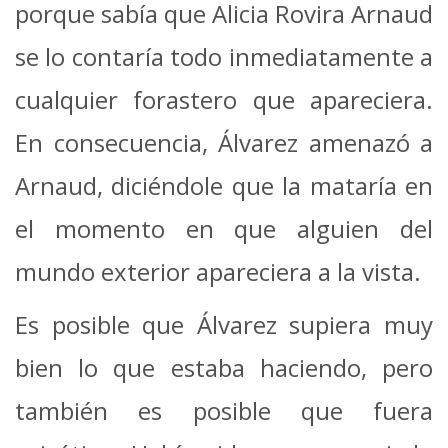
porque sabía que Alicia Rovira Arnaud
se lo contaría todo inmediatamente a
cualquier forastero que apareciera.
En consecuencia, Álvarez amenazó a
Arnaud, diciéndole que la mataría en
el momento en que alguien del
mundo exterior apareciera a la vista.
Es posible que Álvarez supiera muy
bien lo que estaba haciendo, pero
también es posible que fuera