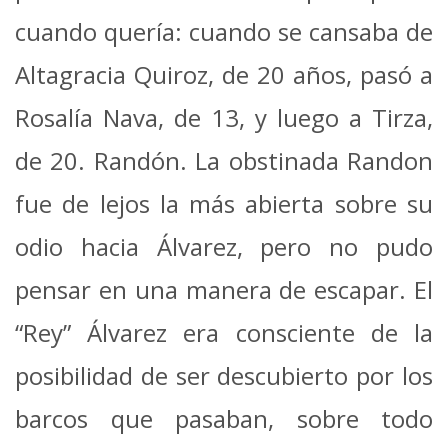
cuando quería: cuando se cansaba de
Altagracia Quiroz, de 20 años, pasó a
Rosalía Nava, de 13, y luego a Tirza,
de 20. Randón. La obstinada Randon
fue de lejos la más abierta sobre su
odio hacia Álvarez, pero no pudo
pensar en una manera de escapar. El
“Rey” Álvarez era consciente de la
posibilidad de ser descubierto por los
barcos que pasaban, sobre todo