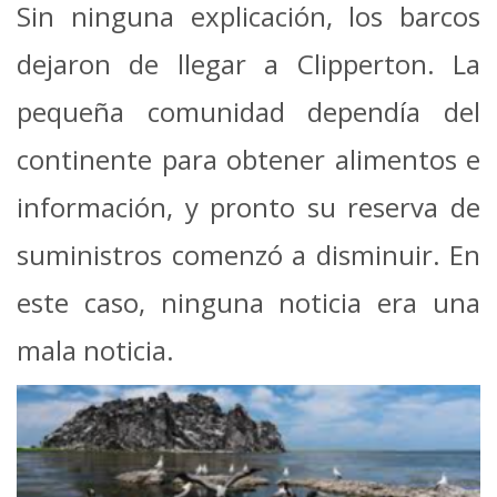
Sin ninguna explicación, los barcos
dejaron de llegar a Clipperton. La
pequeña comunidad dependía del
continente para obtener alimentos e
información, y pronto su reserva de
suministros comenzó a disminuir. En
este caso, ninguna noticia era una
mala noticia.