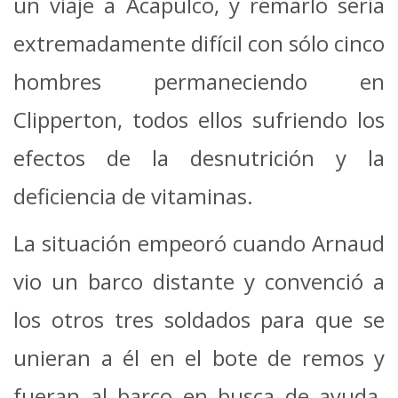
un viaje a Acapulco, y remarlo sería
extremadamente difícil con sólo cinco
hombres permaneciendo en
Clipperton, todos ellos sufriendo los
efectos de la desnutrición y la
deficiencia de vitaminas.
La situación empeoró cuando Arnaud
vio un barco distante y convenció a
los otros tres soldados para que se
unieran a él en el bote de remos y
fueran al barco en busca de ayuda.