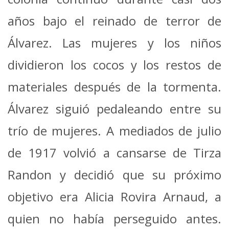
años bajo el reinado de terror de
Álvarez. Las mujeres y los niños
dividieron los cocos y los restos de
materiales después de la tormenta.
Álvarez siguió pedaleando entre su
trío de mujeres. A mediados de julio
de 1917 volvió a cansarse de Tirza
Randon y decidió que su próximo
objetivo era Alicia Rovira Arnaud, a
quien no había perseguido antes.