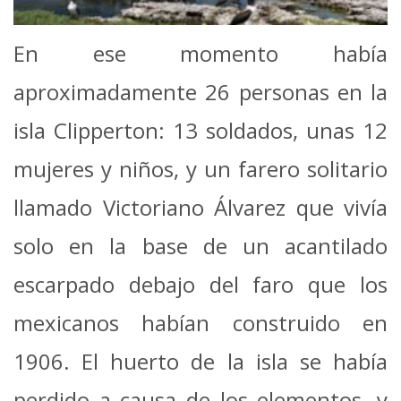
En ese momento había
aproximadamente 26 personas en la
isla Clipperton: 13 soldados, unas 12
mujeres y niños, y un farero solitario
llamado Victoriano Álvarez que vivía
solo en la base de un acantilado
escarpado debajo del faro que los
mexicanos habían construido en
1906. El huerto de la isla se había
perdido a causa de los elementos, y