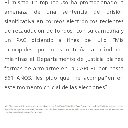
El mismo Trump incluso ha promocionado la
amenaza de una sentencia de prisión
significativa en correos electrónicos recientes
de recaudación de fondos, con su campaña y
un PAC diciendo a fines de julio: “Mis
principales oponentes continúan atacándome
mientras el Departamento de Justicia planea
formas de arrojarme en la CÁRCEL por hasta
561 AÑOS, les pido que me acompañen en
este momento crucial de las elecciones”.