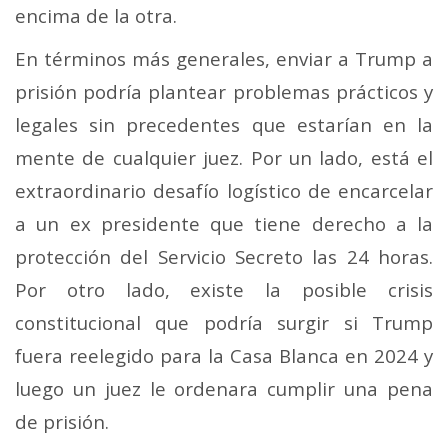
encima de la otra.
En términos más generales, enviar a Trump a
prisión podría plantear problemas prácticos y
legales sin precedentes que estarían en la
mente de cualquier juez. Por un lado, está el
extraordinario desafío logístico de encarcelar
a un ex presidente que tiene derecho a la
protección del Servicio Secreto las 24 horas.
Por otro lado, existe la posible crisis
constitucional que podría surgir si Trump
fuera reelegido para la Casa Blanca en 2024 y
luego un juez le ordenara cumplir una pena
de prisión.