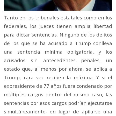
Tanto en los tribunales estatales como en los
federales, los jueces tienen amplia libertad
para dictar sentencias. Ninguno de los delitos
de los que se ha acusado a Trump conlleva
una sentencia mínima obligatoria, y los
acusados sin antecedentes penales, un
estado que, al menos por ahora, se aplica a
Trump, rara vez reciben la máxima. Y si el
expresidente de 77 años fuera condenado por
múltiples cargos dentro del mismo caso, las
sentencias por esos cargos podrían ejecutarse
simultáneamente, en lugar de apilarse una