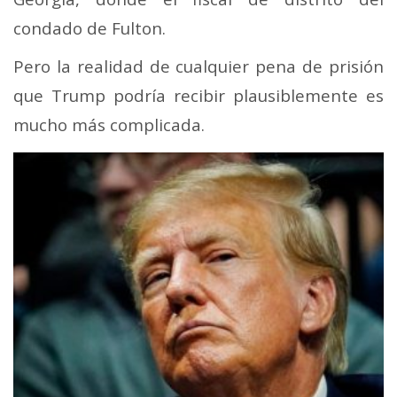
condado de Fulton.
Pero la realidad de cualquier pena de prisión
que Trump podría recibir plausiblemente es
mucho más complicada.