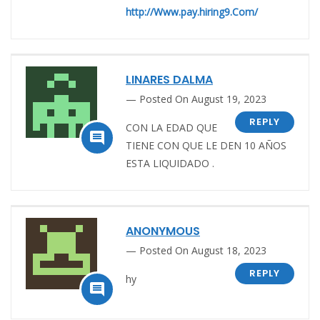
http://Www.pay.hiring9.Com/
LINARES DALMA
Posted On August 19, 2023
REPLY
CON LA EDAD QUE

TIENE CON QUE LE DEN 10 AÑOS
ESTA LIQUIDADO .
ANONYMOUS
Posted On August 18, 2023
REPLY
hy
