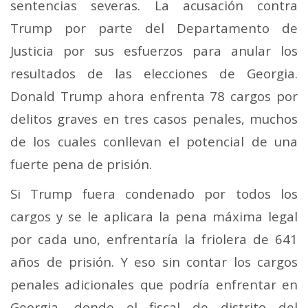
sentencias severas. La acusación contra
Trump por parte del Departamento de
Justicia por sus esfuerzos para anular los
resultados de las elecciones de Georgia.
Donald Trump ahora enfrenta 78 cargos por
delitos graves en tres casos penales, muchos
de los cuales conllevan el potencial de una
fuerte pena de prisión.
Si Trump fuera condenado por todos los
cargos y se le aplicara la pena máxima legal
por cada uno, enfrentaría la friolera de 641
años de prisión. Y eso sin contar los cargos
penales adicionales que podría enfrentar en
Georgia, donde el fiscal de distrito del