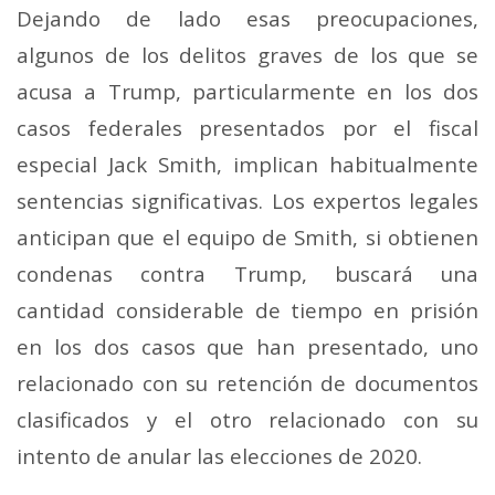
Dejando de lado esas preocupaciones,
algunos de los delitos graves de los que se
acusa a Trump, particularmente en los dos
casos federales presentados por el fiscal
especial Jack Smith, implican habitualmente
sentencias significativas. Los expertos legales
anticipan que el equipo de Smith, si obtienen
condenas contra Trump, buscará una
cantidad considerable de tiempo en prisión
en los dos casos que han presentado, uno
relacionado con su retención de documentos
clasificados y el otro relacionado con su
intento de anular las elecciones de 2020.