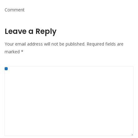
Comment
Leave a Reply
Your email address will not be published.
Required fields are
marked
*