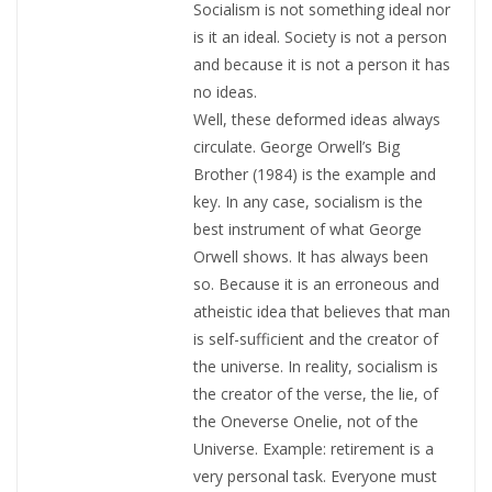
Socialism is not something ideal nor
is it an ideal. Society is not a person
and because it is not a person it has
no ideas.
Well, these deformed ideas always
circulate. George Orwell’s Big
Brother (1984) is the example and
key. In any case, socialism is the
best instrument of what George
Orwell shows. It has always been
so. Because it is an erroneous and
atheistic idea that believes that man
is self-sufficient and the creator of
the universe. In reality, socialism is
the creator of the verse, the lie, of
the Oneverse Onelie, not of the
Universe. Example: retirement is a
very personal task. Everyone must