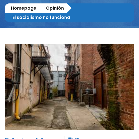
Homepage
Opinión
El socialismo no funciona