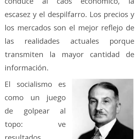
conduce al caos económico, la
escasez y el despilfarro. Los precios y
los mercados son el mejor reflejo de
las realidades actuales porque
transmiten la mayor cantidad de
información.
El socialismo es
como un juego
de golpear al
topo: ve
resultados