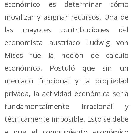
económico es determinar cómo
movilizar y asignar recursos. Una de
las mayores contribuciones del
economista austríaco Ludwig von
Mises fue la noción de cálculo
económico. Postuló que sin un
mercado funcional y la propiedad
privada, la actividad económica sería
fundamentalmente irracional y
técnicamente imposible. Esto se debe
a que el conocimiento económico