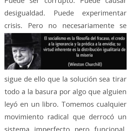
Puede ser corrupto. Puede causar
desigualdad. Puede experimentar
crisis.
Pero no necesariamente se
sigue de ello que la solución sea tirar
todo a la basura por algo que alguien
leyó en un libro. Tomemos cualquier
movimiento radical que derrocó un
sistema imperfecto pero funcional.