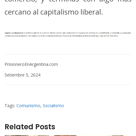
cercano al capitalismo liberal.
PrisioneroEnArgentina.com
Setiembre 5, 2024
Tags:
Comunismo
,
Socialismo
Related Posts