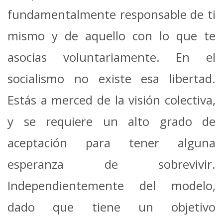
fundamentalmente responsable de ti
mismo y de aquello con lo que te
asocias voluntariamente. En el
socialismo no existe esa libertad.
Estás a merced de la visión colectiva,
y se requiere un alto grado de
aceptación para tener alguna
esperanza de sobrevivir.
Independientemente del modelo,
dado que tiene un objetivo