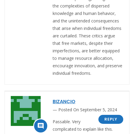
the complexities of dispersed
knowledge and human behavior,
and the unintended consequences
that arise when individual freedoms
are curtailed. These critics argue
that free markets, despite their
imperfections, are better equipped
to manage resource allocation,
encourage innovation, and preserve
individual freedoms.
BIZANCIO
Posted On September 5, 2024
REPLY
Passable. Very

complicated to explain like this.