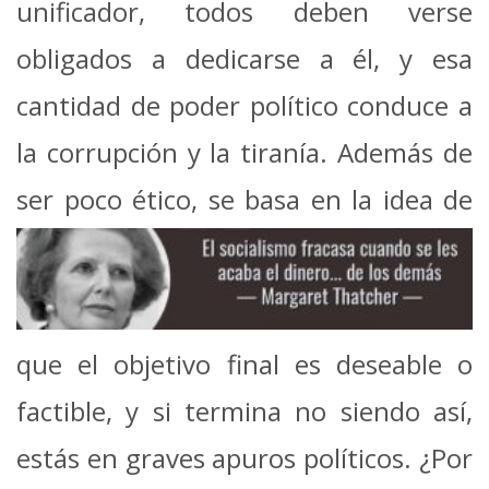
unificador, todos deben verse
obligados a dedicarse a él, y esa
cantidad de poder político conduce a
la corrupción y la tiranía. Además de
ser
poco ético, se basa en la idea de
que el objetivo final es deseable o
factible, y si termina no siendo así,
estás en graves apuros políticos. ¿Por