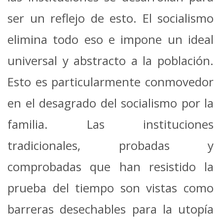
ser un reflejo de esto. El socialismo
elimina todo eso e impone un ideal
universal y abstracto a la población.
Esto es particularmente conmovedor
en el desagrado del socialismo por la
familia. Las instituciones
tradicionales, probadas y
comprobadas que han resistido la
prueba del tiempo son vistas como
barreras desechables para la utopía