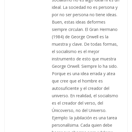
ideal. La sociedad no es persona y
por no ser persona no tiene ideas.
Buen, estas ideas deformes
siempre circulan. El Gran Hermano
(1984) de George Orwell es la
muestra y clave. De todas formas,
el socialismo es el mejor
instrumento de esto que muestra
George Orwell. Siempre lo ha sido.
Porque es una idea errada y atea
que cree que el hombre es
autosuficiente y el creador del
universo. En realidad, el socialismo
es el creador del verso, del
Únicoverso, no del Universo.
Ejemplo: la jubilación es una tarea
personalísima. Cada quien debe