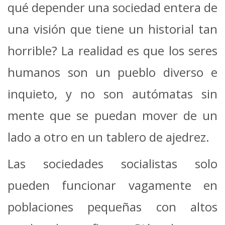
qué depender una sociedad entera de
una visión que tiene un historial tan
horrible? La realidad es que los seres
humanos son un pueblo diverso e
inquieto, y no son autómatas sin
mente que se puedan mover de un
lado a otro en un tablero de ajedrez.
Las sociedades socialistas solo
pueden funcionar vagamente en
poblaciones pequeñas con altos