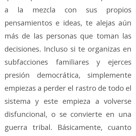
a la mezcla con sus propios
pensamientos e ideas, te alejas aún
más de las personas que toman las
decisiones. Incluso si te organizas en
subfacciones familiares y ejerces
presión democrática, simplemente
empiezas a perder el rastro de todo el
sistema y este empieza a volverse
disfuncional, o se convierte en una
guerra tribal. Básicamente, cuanto