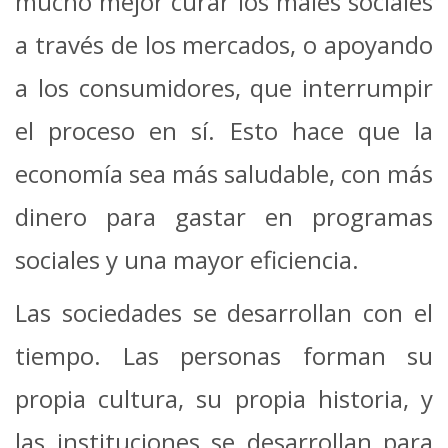
mucho mejor curar los males sociales
a través de los mercados, o apoyando
a los consumidores, que interrumpir
el proceso en sí. Esto hace que la
economía sea más saludable, con más
dinero para gastar en programas
sociales y una mayor eficiencia.
Las sociedades se desarrollan con el
tiempo. Las personas forman su
propia cultura, su propia historia, y
las instituciones se desarrollan para