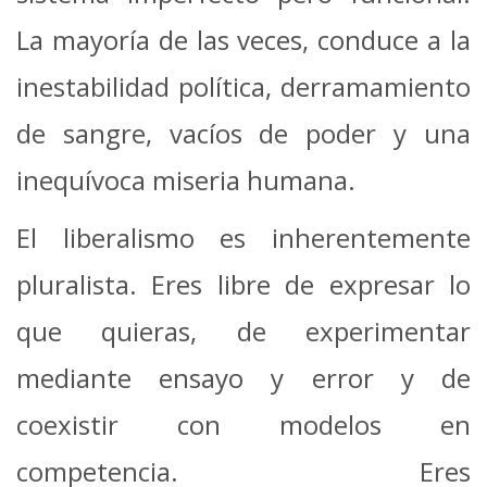
La mayoría de las veces, conduce a la
inestabilidad política, derramamiento
de sangre, vacíos de poder y una
inequívoca miseria humana.
El liberalismo es inherentemente
pluralista. Eres libre de expresar lo
que quieras, de experimentar
mediante ensayo y error y de
coexistir con modelos en
competencia. Eres