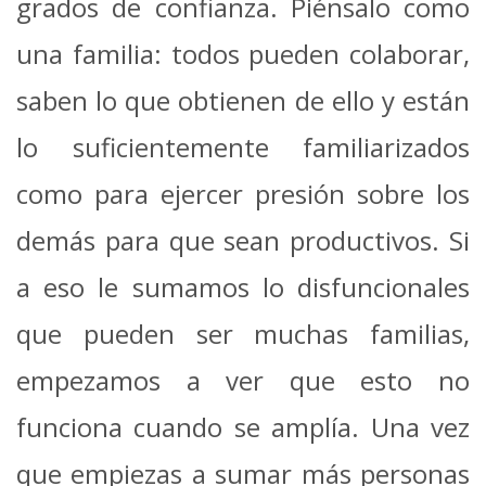
grados de confianza. Piénsalo como
una familia: todos pueden colaborar,
saben lo que obtienen de ello y están
lo suficientemente familiarizados
como para ejercer presión sobre los
demás para que sean productivos. Si
a eso le sumamos lo disfuncionales
que pueden ser muchas familias,
empezamos a ver que esto no
funciona cuando se amplía. Una vez
que empiezas a sumar más personas