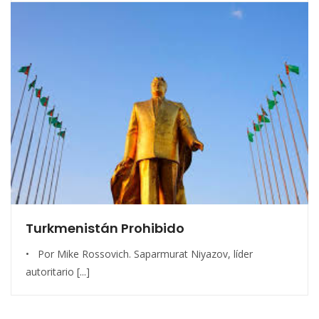
Turkmenistán Prohibido
• Por Mike Rossovich. Saparmurat Niyazov, líder
autoritario [...]