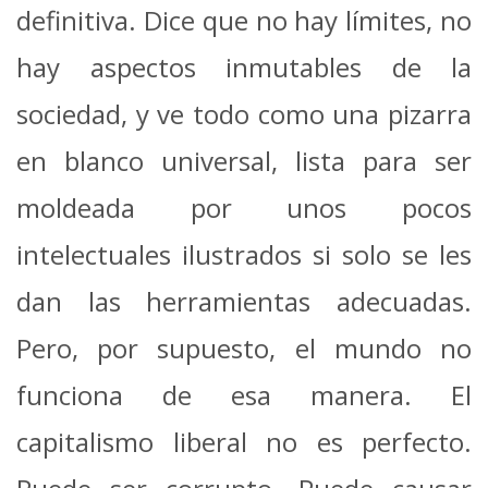
definitiva. Dice que no hay límites, no
hay aspectos inmutables de la
sociedad, y ve todo como una pizarra
en blanco universal, lista para ser
moldeada por unos pocos
intelectuales ilustrados si solo se les
dan las herramientas adecuadas.
Pero, por supuesto, el mundo no
funciona de esa manera. El
capitalismo liberal no es perfecto.