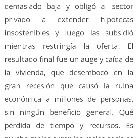
demasiado baja y obligó al sector
privado a extender hipotecas
insostenibles y luego las subsidió
mientras restringía la oferta. El
resultado final fue un auge y caída de
la vivienda, que desembocó en la
gran recesión que causó la ruina
económica a millones de personas,
sin ningún beneficio general. Qué
pérdida de tiempo y recursos. Es