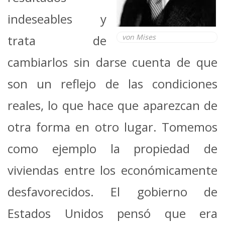
indeseables y
trata de
von Mises
cambiarlos sin darse cuenta de que
son un reflejo de las condiciones
reales, lo que hace que aparezcan de
otra forma en otro lugar. Tomemos
como ejemplo la propiedad de
viviendas entre los económicamente
desfavorecidos. El gobierno de
Estados Unidos pensó que era