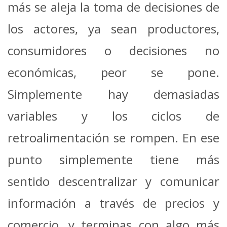
más se aleja la toma de decisiones de
los actores, ya sean productores,
consumidores o decisiones no
económicas, peor se pone.
Simplemente hay demasiadas
variables y los ciclos de
retroalimentación se rompen. En ese
punto simplemente tiene más
sentido descentralizar y comunicar
información a través de precios y
comercio, y terminas con algo más