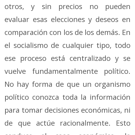
otros, y sin precios no pueden
evaluar esas elecciones y deseos en
comparación con los de los demás. En
el socialismo de cualquier tipo, todo
ese proceso está centralizado y se
vuelve fundamentalmente político.
No hay forma de que un organismo
político conozca toda la información
para tomar decisiones económicas, ni
de que actúe racionalmente. Esto