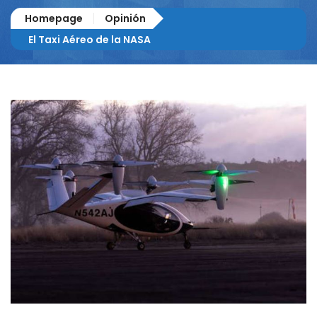
Homepage
Opinión
El Taxi Aéreo de la NASA