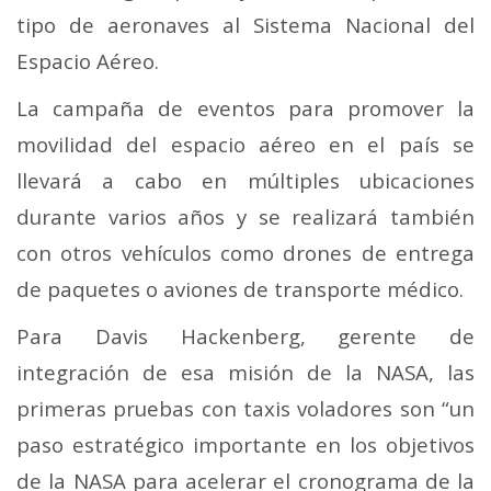
tipo de aeronaves al Sistema Nacional del
Espacio Aéreo.
La campaña de eventos para promover la
movilidad del espacio aéreo en el país se
llevará a cabo en múltiples ubicaciones
durante varios años y se realizará también
con otros vehículos como drones de entrega
de paquetes o aviones de transporte médico.
Para Davis Hackenberg, gerente de
integración de esa misión de la NASA, las
primeras pruebas con taxis voladores son “un
paso estratégico importante en los objetivos
de la NASA para acelerar el cronograma de la