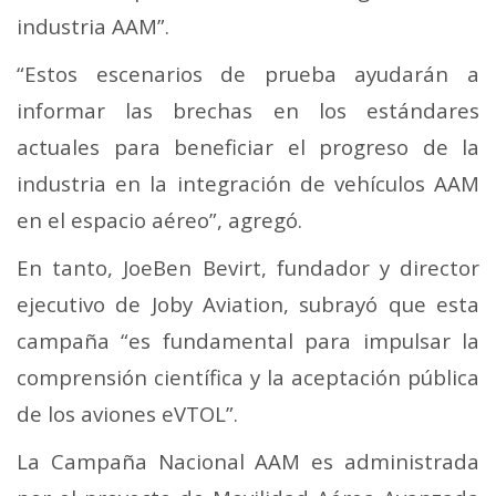
industria AAM”.
“Estos escenarios de prueba ayudarán a
informar las brechas en los estándares
actuales para beneficiar el progreso de la
industria en la integración de vehículos AAM
en el espacio aéreo”, agregó.
En tanto, JoeBen Bevirt, fundador y director
ejecutivo de Joby Aviation, subrayó que esta
campaña “es fundamental para impulsar la
comprensión científica y la aceptación pública
de los aviones eVTOL”.
La Campaña Nacional AAM es administrada