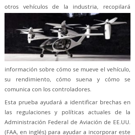
otros vehículos de la industria, recopilará
información sobre cómo se mueve el vehículo,
su rendimiento, cómo suena y cómo se
comunica con los controladores.
Esta prueba ayudará a identificar brechas en
las regulaciones y políticas actuales de la
Administración Federal de Aviación de EE.UU.
(FAA, en inglés) para ayudar a incorporar este