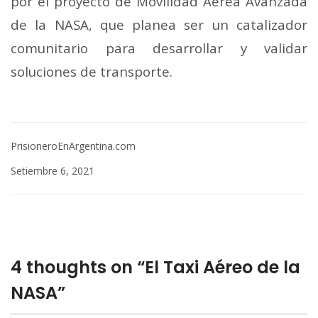
por el proyecto de Movilidad Aérea Avanzada
de la NASA, que planea ser un catalizador
comunitario para desarrollar y validar
soluciones de transporte.
PrisioneroEnArgentina.com
Setiembre 6, 2021
4 thoughts on “El Taxi Aéreo de la
NASA”