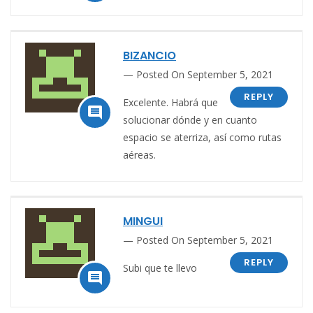
BIZANCIO
Posted On September 5, 2021
REPLY
Excelente. Habrá que

solucionar dónde y en cuanto
espacio se aterriza, así como rutas
aéreas.
MINGUI
Posted On September 5, 2021
REPLY
Subi que te llevo
