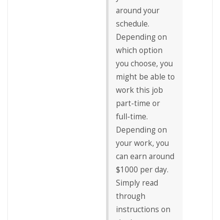
around your
schedule.
Depending on
which option
you choose, you
might be able to
work this job
part-time or
full-time.
Depending on
your work, you
can earn around
$1000 per day.
Simply read
through
instructions on