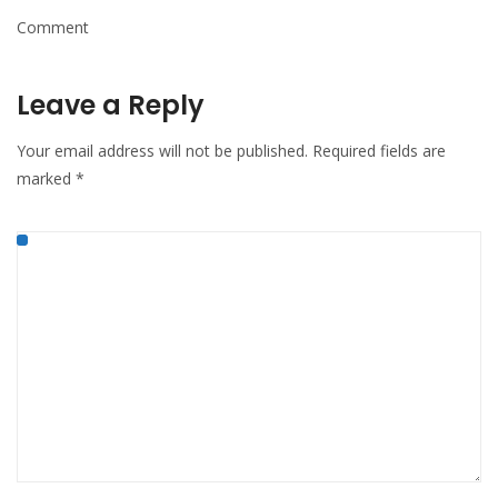
Comment
Leave a Reply
Your email address will not be published.
Required fields are
marked
*