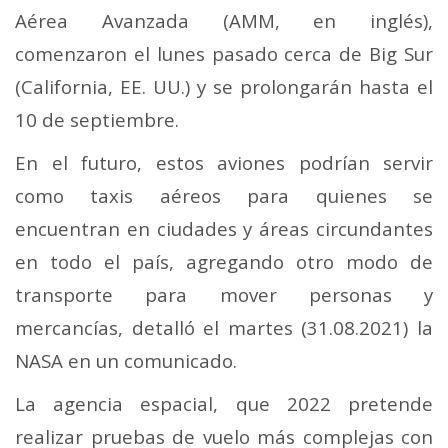
Aérea Avanzada (AMM, en inglés),
comenzaron el lunes pasado cerca de Big Sur
(California, EE. UU.) y se prolongarán hasta el
10 de septiembre.
En el futuro, estos aviones podrían servir
como taxis aéreos para quienes se
encuentran en ciudades y áreas circundantes
en todo el país, agregando otro modo de
transporte para mover personas y
mercancías, detalló el martes (31.08.2021) la
NASA en un comunicado.
La agencia espacial, que 2022 pretende
realizar pruebas de vuelo más complejas con