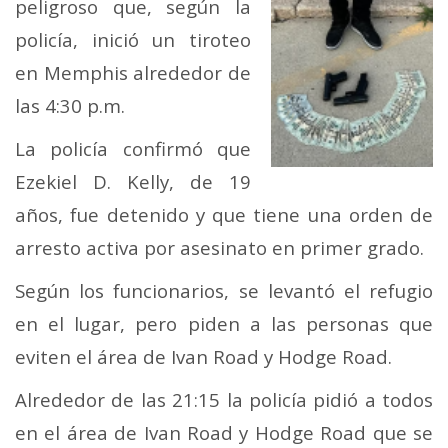
peligroso que, según la
policía, inició un tiroteo
en Memphis alrededor de
las 4:30 p.m.
La policía confirmó que
Ezekiel D. Kelly, de 19
años, fue detenido y que tiene una orden de
arresto activa por asesinato en primer grado.
Según los funcionarios, se levantó el refugio
en el lugar, pero piden a las personas que
eviten el área de Ivan Road y Hodge Road.
Alrededor de las 21:15 la policía pidió a todos
en el área de Ivan Road y Hodge Road que se