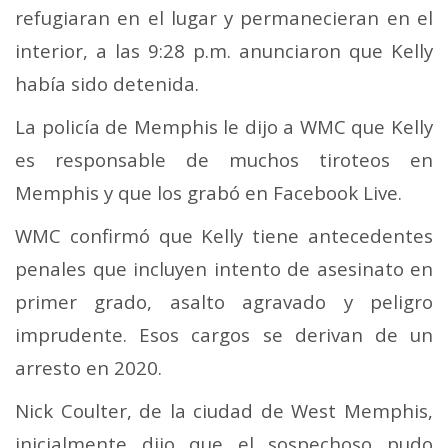
refugiaran en el lugar y permanecieran en el
interior, a las 9:28 p.m. anunciaron que Kelly
había sido detenida.
La policía de Memphis le dijo a WMC que Kelly
es responsable de muchos tiroteos en
Memphis y que los grabó en Facebook Live.
WMC confirmó que Kelly tiene antecedentes
penales que incluyen intento de asesinato en
primer grado, asalto agravado y peligro
imprudente. Esos cargos se derivan de un
arresto en 2020.
Nick Coulter, de la ciudad de West Memphis,
inicialmente dijo que el sospechoso pudo