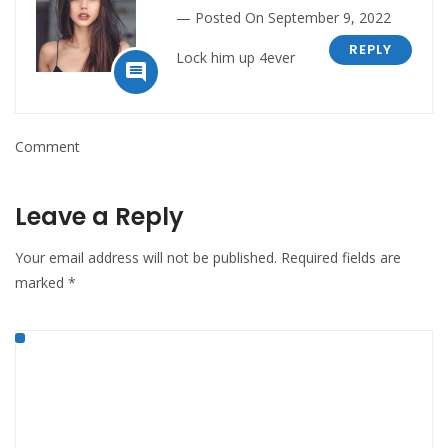
Posted On September 9, 2022
REPLY
Lock him up 4ever

Comment
Leave a Reply
Your email address will not be published.
Required fields are
marked
*