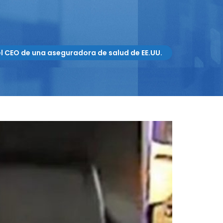
l CEO de una aseguradora de salud de EE.UU.