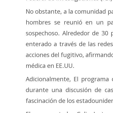
No obstante, a la comunidad pa
hombres se reunió en un pa
sospechoso. Alrededor de 30 
enterado a través de las redes
acciones del fugitivo, afirmand
médica en EE.UU.
Adicionalmente, El programa 
durante una discusión de ca
fascinación de los estadounidens