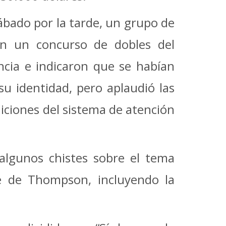
ábado por la tarde, un grupo de
n un concurso de dobles del
cia e indicaron que se habían
su identidad, pero aplaudió las
diciones del sistema de atención
algunos chistes sobre el tema
e de Thompson, incluyendo la