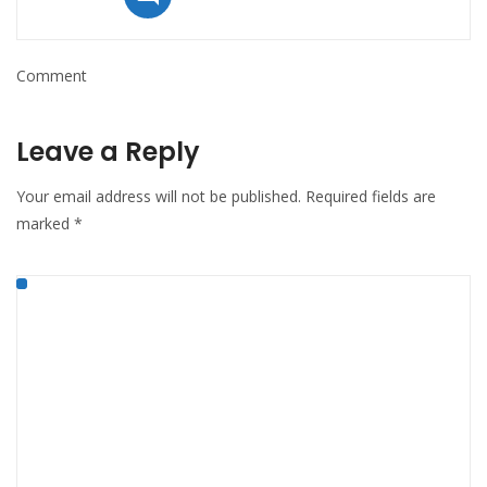
Comment
Leave a Reply
Your email address will not be published.
Required fields are
marked
*