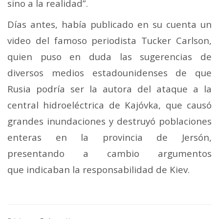
sino a la realidad”.
Días antes, había publicado en su cuenta un
video del famoso periodista Tucker Carlson,
quien puso en duda las sugerencias de
diversos medios estadounidenses de que
Rusia podría ser la autora del ataque a la
central hidroeléctrica de Kajóvka, que causó
grandes inundaciones y destruyó poblaciones
enteras en la provincia de Jersón,
presentando a cambio argumentos
que indicaban la responsabilidad de Kiev.