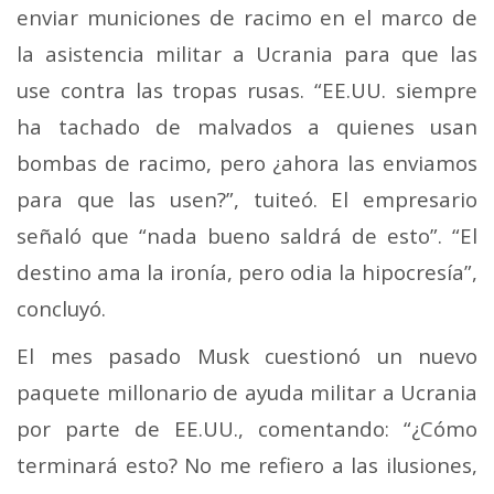
enviar municiones de racimo en el marco de
la asistencia militar a Ucrania para que las
use contra las tropas rusas. “EE.UU. siempre
ha tachado de malvados a quienes usan
bombas de racimo, pero ¿ahora las enviamos
para que las usen?”, tuiteó. El empresario
señaló que “nada bueno saldrá de esto”. “El
destino ama la ironía, pero odia la hipocresía”,
concluyó.
El mes pasado Musk cuestionó un nuevo
paquete millonario de ayuda militar a Ucrania
por parte de EE.UU., comentando: “¿Cómo
terminará esto? No me refiero a las ilusiones,