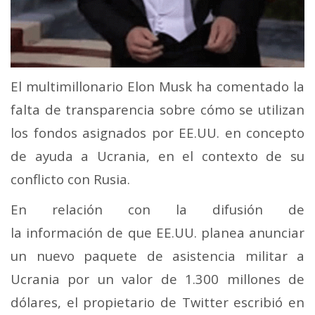
El multimillonario Elon Musk ha comentado la
falta de transparencia sobre cómo se utilizan
los fondos asignados por EE.UU. en concepto
de ayuda a Ucrania, en el contexto de su
conflicto con Rusia.
En relación con la difusión de
la información de que EE.UU. planea anunciar
un nuevo paquete de asistencia militar a
Ucrania por un valor de 1.300 millones de
dólares, el propietario de Twitter escribió en