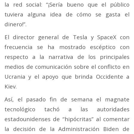
la red social: “¡Sería bueno que el público
tuviera alguna idea de cómo se gasta el
dinero!”.
El director general de Tesla y SpaceX con
frecuencia se ha mostrado escéptico con
respecto a la narrativa de los principales
medios de comunicación sobre el conflicto en
Ucrania y el apoyo que brinda Occidente a
Kiev.
Así, el pasado fin de semana el magnate
tecnológico tachó a las autoridades
estadounidenses de “hipócritas” al comentar
la decisión de la Administración Biden de