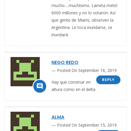
mucho….muchísimo. Larreta metió
6000 millones y no lo votaron. Así
que gente de Miami, observen la
Argentina. Le toca inundarse, se
inundará.
NEGO REDO
Posted On September 16, 2019
REPLY
Hay que construir en

altura como en el delta
ALMA
Posted On September 15, 2019