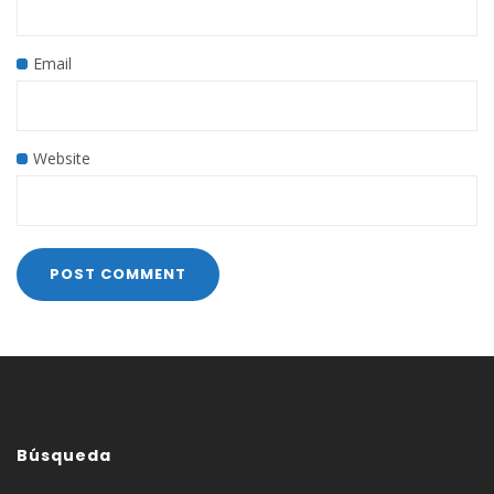
Email
Website
Búsqueda