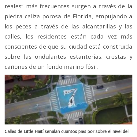
reales” más frecuentes surgen a través de la
piedra caliza porosa de Florida, empujando a
los peces a través de las alcantarillas y las
calles, los residentes están cada vez más
conscientes de que su ciudad está construida
sobre las ondulantes estanterías, crestas y
cañones de un fondo marino fósil.
Calles de Little Haití señalan cuantos pies por sobre el nivel del