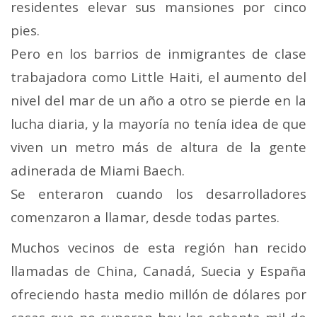
residentes elevar sus mansiones por cinco
pies.
Pero en los barrios de inmigrantes de clase
trabajadora como Little Haiti, el aumento del
nivel del mar de un año a otro se pierde en la
lucha diaria, y la mayoría no tenía idea de que
viven un metro más de altura de la gente
adinerada de Miami Baech.
Se enteraron cuando los desarrolladores
comenzaron a llamar, desde todas partes.
Muchos vecinos de esta región han recido
llamadas de China, Canadá, Suecia y España
ofreciendo hasta medio millón de dólares por