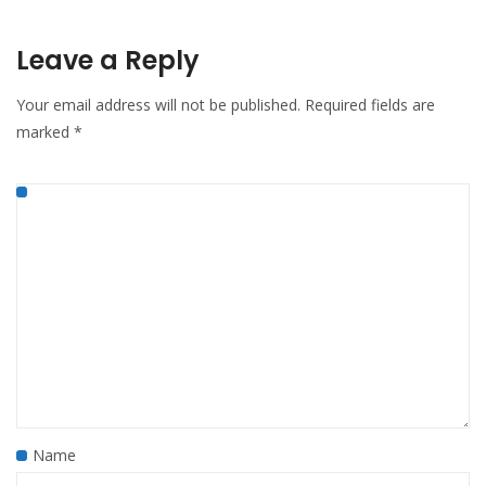
Leave a Reply
Your email address will not be published.
Required fields are
marked
*
Name