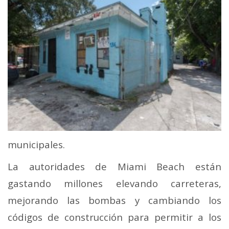
municipales.
La autoridades de Miami Beach están
gastando millones elevando carreteras,
mejorando las bombas y cambiando los
códigos de construcción para permitir a los