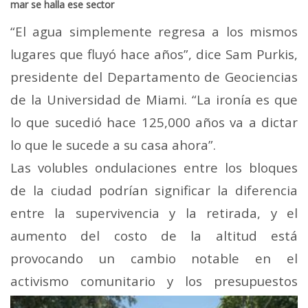
mar se halla ese sector
“El agua simplemente regresa a los mismos
lugares que fluyó hace años”, dice Sam Purkis,
presidente del Departamento de Geociencias
de la Universidad de Miami. “La ironía es que
lo que sucedió hace 125,000 años va a dictar
lo que le sucede a su casa ahora”.
Las volubles ondulaciones entre los bloques
de la ciudad podrían significar la diferencia
entre la supervivencia y la retirada, y el
aumento del costo de la altitud está
provocando un cambio notable en el
activismo
comunitario y los presupuestos