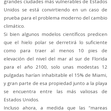
grandes ciudades más vulnerables de Estados
Unidos se está convirtiendo en un caso de
prueba para el problema moderno del cambio
climático.
Si bien algunos modelos científicos predicen
que el hielo polar se derretirá lo suficiente
como para traer al menos 10 pies de
elevación del nivel del mar al sur de Florida
para el año 2100, solo unas modestas 12
pulgadas harían inhabitable el 15% de Miami,
y gran parte de esa propiedad junto a la playa
se encuentra entre las más valiosas de
Estados Unidos.
Incluso ahora, a medida que las “mareas