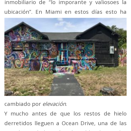
inmobiliario de “lo imporante y valiosoes la
ubicación”. En Miami en estos días esto
ha
cambiado por
elevación
.
Y mucho antes de que los restos de hielo
derretidos lleguen a Ocean Drive, una de las