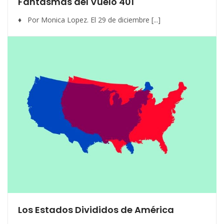
Fantasmas del Vuelo 401
♦ Por Monica Lopez. El 29 de diciembre [...]
Los Estados Divididos de América