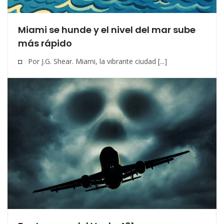
Miami se hunde y el nivel del mar sube
más rápido
◘ Por J.G. Shear. Miami, la vibrante ciudad [...]