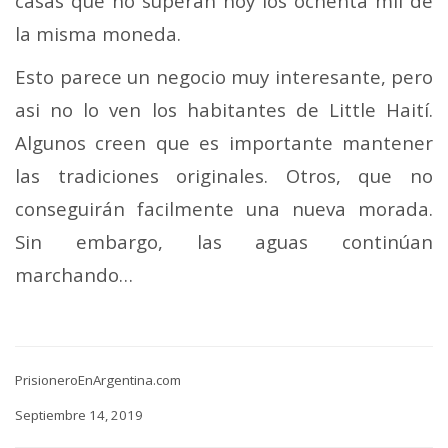
casas que no superan hoy los ochenta mil de
la misma moneda.
Esto parece un negocio muy interesante, pero
asi no lo ven los habitantes de Little Haití.
Algunos creen que es importante mantener
las tradiciones originales. Otros, que no
conseguirán facilmente una nueva morada.
Sin embargo, las aguas continúan
marchando…
PrisioneroEnArgentina.com
Septiembre 14, 2019