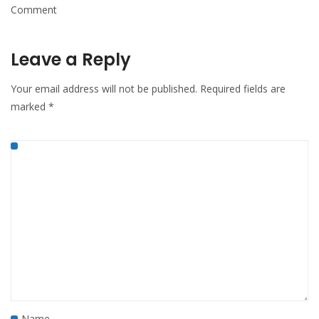
Comment
Leave a Reply
Your email address will not be published.
Required fields are
marked
*
Name