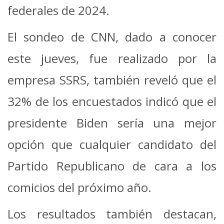
federales de 2024.
El sondeo de CNN, dado a conocer
este jueves, fue realizado por la
empresa SSRS, también reveló que el
32% de los encuestados indicó que el
presidente Biden sería una mejor
opción que cualquier candidato del
Partido Republicano de cara a los
comicios del próximo año.
Los resultados también destacan,