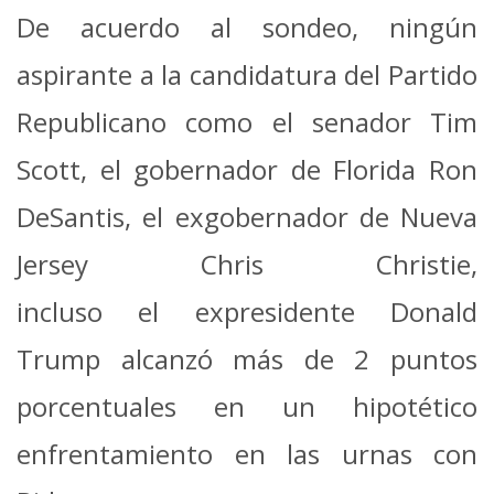
De acuerdo al sondeo, ningún
aspirante a la candidatura del Partido
Republicano como el senador Tim
Scott, el gobernador de Florida Ron
DeSantis, el exgobernador de Nueva
Jersey Chris Christie,
incluso el expresidente Donald
Trump alcanzó más de 2 puntos
porcentuales en un hipotético
enfrentamiento en las urnas con