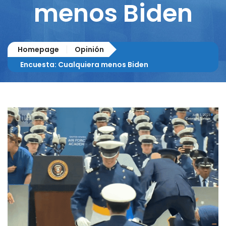
menos Biden
Homepage
Opinión
Encuesta: Cualquiera menos Biden