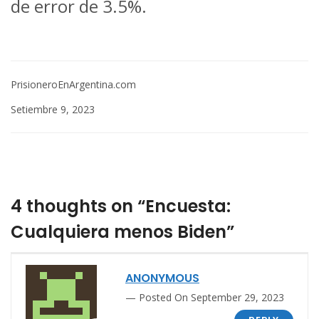
de error de 3.5%.
PrisioneroEnArgentina.com
Setiembre 9, 2023
4 thoughts on “Encuesta:
Cualquiera menos Biden”
ANONYMOUS
Posted On September 29, 2023