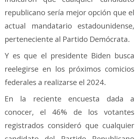
republicano sería mejor opción que el
actual mandatario estadounidense,
perteneciente al Partido Demócrata.
Y es que el presidente Biden busca
reelegirse en los próximos comicios
federales a realizarse el 2024.
En la reciente encuesta dada a
conocer, el 46% de los votantes
registrados consideró que cualquier
candidato del Partido
Republicano