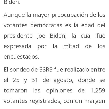
Biden.
Aunque la mayor preocupación de los
votantes demócratas es la edad del
presidente Joe Biden, la cual fue
expresada por la mitad de los
encuestados.
El sondeo de SSRS fue realizado entre
el 25 y 31 de agosto, donde se
tomaron las opiniones de 1,259
votantes registrados, con un margen