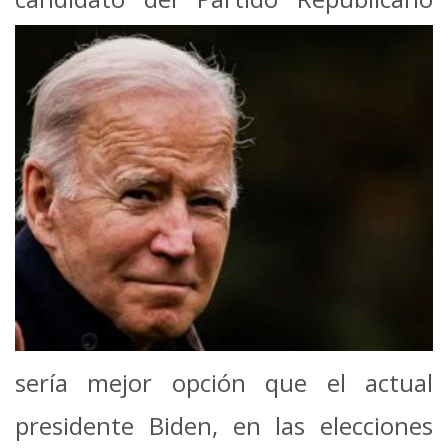
sería mejor opción que el actual
presidente Biden, en las elecciones