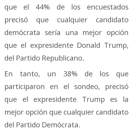
que el 44% de los encuestados
precisó que cualquier candidato
demócrata sería una mejor opción
que el expresidente Donald Trump,
del Partido Republicano.
En tanto, un 38% de los que
participaron en el sondeo, precisó
que el expresidente Trump es la
mejor opción que cualquier candidato
del Partido Demócrata.