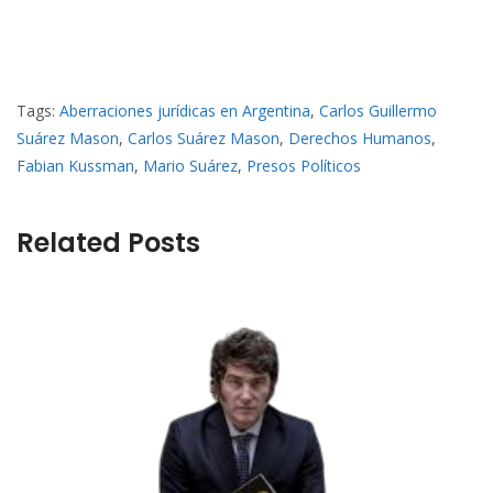
Tags:
Aberraciones jurídicas en Argentina
,
Carlos Guillermo
Suárez Mason
,
Carlos Suárez Mason
,
Derechos Humanos
,
Fabian Kussman
,
Mario Suárez
,
Presos Políticos
Related Posts