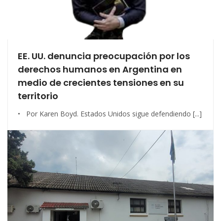
EE. UU. denuncia preocupación por los
derechos humanos en Argentina en
medio de crecientes tensiones en su
territorio
• Por Karen Boyd. Estados Unidos sigue defendiendo [...]