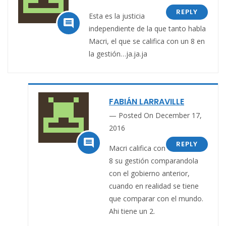
REPLY
Esta es la justicia

independiente de la que tanto habla
Macri, el que se califica con un 8 en
la gestión…ja.ja.ja
FABIÁN LARRAVILLE
Posted On December 17,
2016

REPLY
Macri califica con
8 su gestión comparandola
con el gobierno anterior,
cuando en realidad se tiene
que comparar con el mundo.
Ahi tiene un 2.