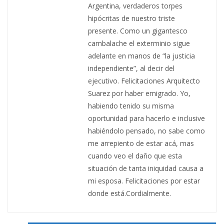
Argentina, verdaderos torpes
hipócritas de nuestro triste
presente. Como un gigantesco
cambalache el exterminio sigue
adelante en manos de “la justicia
independiente”, al decir del
ejecutivo. Felicitaciones Arquitecto
Suarez por haber emigrado. Yo,
habiendo tenido su misma
oportunidad para hacerlo e inclusive
habiéndolo pensado, no sabe como
me arrepiento de estar acá, mas
cuando veo el daño que esta
situación de tanta iniquidad causa a
mi esposa. Felicitaciones por estar
donde está.Cordialmente.