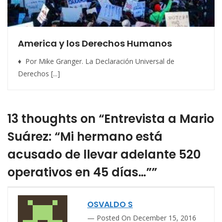
America y los Derechos Humanos
♦ Por Mike Granger. La Declaración Universal de
Derechos [...]
13 thoughts on “Entrevista a Mario
Suárez: “Mi hermano está
acusado de llevar adelante 520
operativos en 45 días…””
OSVALDO S
Posted On December 15, 2016