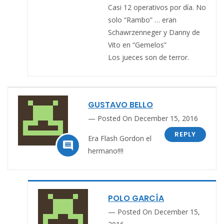
Casi 12 operativos por día. No
solo “Rambo” … eran
Schawrzenneger y Danny de
Vito en “Gemelos”
Los jueces son de terror.
GUSTAVO BELLO
Posted On December 15, 2016
REPLY
Era Flash Gordon el

hermano!!!!
POLO GARCÍA
Posted On December 15,