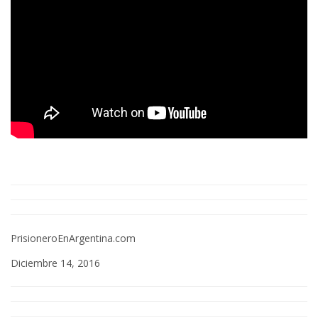
PrisioneroEnArgentina.com
Diciembre 14, 2016