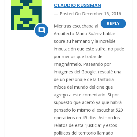
CLAUDIO KUSSMAN
Posted On December 15, 2016
REPLY
Mientras escuchaba al

Arquitecto Mario Suárez hablar
sobre su hermano y la increíble
imputación que este sufre, no pude
por menos que tratar de
imaginármelo. Paseando por
imágenes del Google, rescaté una
de un personaje de la fantasía
mítica del mundo del cine que
agrego a este comentario. Si por
supuesto que acertó ya que habrá
pensado lo mismo al escuchar 520
operativos en 45 días. Así son los
relatos de esta “justicia” y estos
políticos del territorio llamado