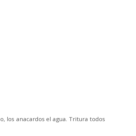
ño, los anacardos el agua. Tritura todos