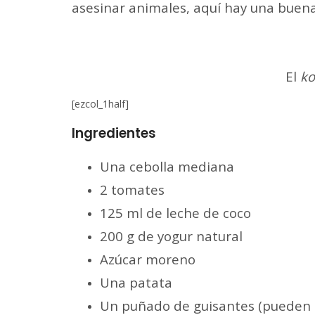
asesinar animales, aquí hay una buena
El
ko
[ezcol_1half]
Ingredientes
Una cebolla mediana
2 tomates
125 ml de leche de coco
200 g de yogur natural
Azúcar moreno
Una patata
Un puñado de guisantes (pueden 