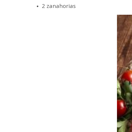
2 zanahorias