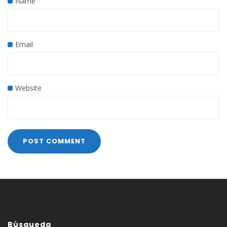
Name
Email
Website
Búsqueda