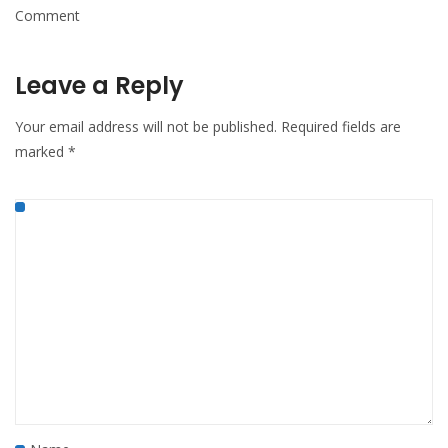
Comment
Leave a Reply
Your email address will not be published.
Required fields are
marked
*