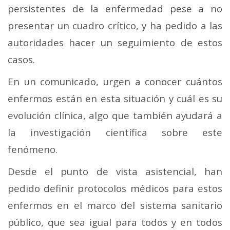
persistentes de la enfermedad pese a no
presentar un cuadro crítico, y ha pedido a las
autoridades hacer un seguimiento de estos
casos.
En un comunicado, urgen a conocer cuántos
enfermos están en esta situación y cuál es su
evolución clínica, algo que también ayudará a
la investigación científica sobre este
fenómeno.
Desde el punto de vista asistencial, han
pedido definir protocolos médicos para estos
enfermos en el marco del sistema sanitario
público, que sea igual para todos y en todos