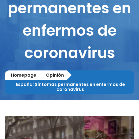
permanentes en
enfermos de
coronavirus
Homepage
Opinión
España: Síntomas permanentes en enfermos de
coronavirus