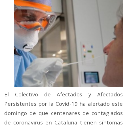
El Colectivo de Afectados y Afectados
Persistentes por la Covid-19 ha alertado este
domingo de que centenares de contagiados
de coronavirus en Cataluña tienen síntomas