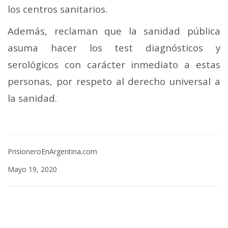
los centros sanitarios.
Además, reclaman que la sanidad pública
asuma hacer los test diagnósticos y
serológicos con carácter inmediato a estas
personas, por respeto al derecho universal a
la sanidad.
PrisioneroEnArgentina.com
Mayo 19, 2020