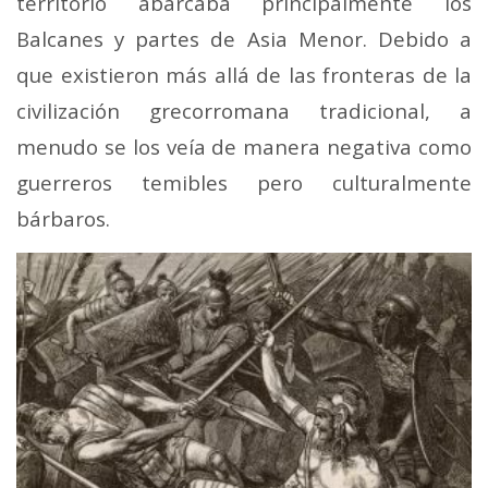
territorio abarcaba principalmente los
Balcanes y partes de Asia Menor. Debido a
que existieron más allá de las fronteras de la
civilización grecorromana tradicional, a
menudo se los veía de manera negativa como
guerreros temibles pero culturalmente
bárbaros.