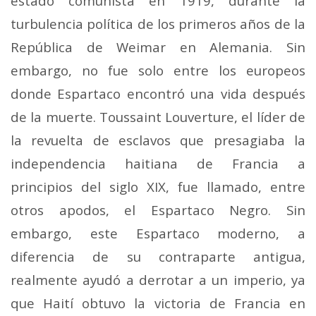
estado comunista en 1919, durante la
turbulencia política de los primeros años de la
República de Weimar en Alemania. Sin
embargo, no fue solo entre los europeos
donde Espartaco encontró una vida después
de la muerte. Toussaint Louverture, el líder de
la revuelta de esclavos que presagiaba la
independencia haitiana de Francia a
principios del siglo XIX, fue llamado, entre
otros apodos, el Espartaco Negro. Sin
embargo, este Espartaco moderno, a
diferencia de su contraparte antigua,
realmente ayudó a derrotar a un imperio, ya
que Haití obtuvo la victoria de Francia en