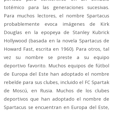
totémico para las generaciones sucesivas.
Para muchos lectores, el nombre Spartacus
probablemente evoca imágenes de Kirk
Douglas en la epopeya de Stanley Kubrick
Hollywood (basada en la novela Spartacus de
Howard Fast, escrita en 1960). Para otros, tal
vez su nombre se preste a su equipo
deportivo favorito. Muchos equipos de fútbol
de Europa del Este han adoptado el nombre
rebelde para sus clubes, incluido el FC Spartak
de Moscú, en Rusia. Muchos de los clubes
deportivos que han adoptado el nombre de
Spartacus se encuentran en Europa del Este,