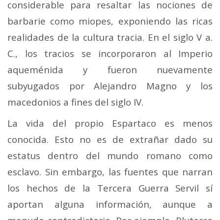
considerable para resaltar las nociones de
barbarie como miopes, exponiendo las ricas
realidades de la cultura tracia. En el siglo V a.
C., los tracios se incorporaron al Imperio
aqueménida y fueron nuevamente
subyugados por Alejandro Magno y los
macedonios a fines del siglo IV.
La vida del propio Espartaco es menos
conocida. Esto no es de extrañar dado su
estatus dentro del mundo romano como
esclavo. Sin embargo, las fuentes que narran
los hechos de la Tercera Guerra Servil sí
aportan alguna información, aunque a