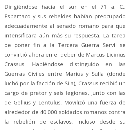
Dirigiéndose hacia el sur en el 71 a. C.,
Espartaco y sus rebeldes habían preocupado
adecuadamente al senado romano para que
intensificara aún más su respuesta. La tarea
de poner fin a la Tercera Guerra Servil se
convirtió ahora en el deber de Marcus Licinius
Crassus. Habiéndose distinguido en las
Guerras Civiles entre Marius y Sulla (donde
luchó por la facción de Sila), Crassus recibió un
cargo de pretor y seis legiones, junto con las
de Gellius y Lentulus. Movilizó una fuerza de
alrededor de 40.000 soldados romanos contra
la rebelión de esclavos. Incluso desde su