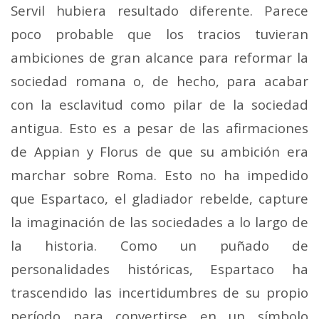
Servil hubiera resultado diferente. Parece
poco probable que los tracios tuvieran
ambiciones de gran alcance para reformar la
sociedad romana o, de hecho, para acabar
con la esclavitud como pilar de la sociedad
antigua. Esto es a pesar de las afirmaciones
de Appian y Florus de que su ambición era
marchar sobre Roma. Esto no ha impedido
que Espartaco, el gladiador rebelde, capture
la imaginación de las sociedades a lo largo de
la historia. Como un puñado de
personalidades históricas, Espartaco ha
trascendido las incertidumbres de su propio
período para convertirse en un símbolo