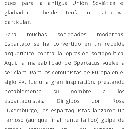
pues para la antigua Unión Soviética el
gladiador rebelde tenía un atractivo
particular.
Para muchas sociedades modernas,
Espartaco se ha convertido en un rebelde
arquetípico contra la opresión sociopolítica.
Aquí, la maleabilidad de Spartacus vuelve a
ser clara. Para los comunistas de Europa en el
siglo XX, fue una gran inspiración, prestando
notablemente su nombre a los
espartaquistas. Dirigidos por Rosa
Luxemburgo, los espartaquistas lanzaron un
famoso (aunque finalmente fallido) golpe de