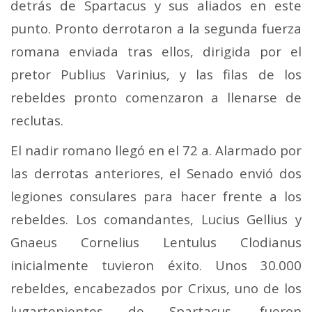
detrás de Spartacus y sus aliados en este
punto. Pronto derrotaron a la segunda fuerza
romana enviada tras ellos, dirigida por el
pretor Publius Varinius, y las filas de los
rebeldes pronto comenzaron a llenarse de
reclutas.
El nadir romano llegó en el 72 a. Alarmado por
las derrotas anteriores, el Senado envió dos
legiones consulares para hacer frente a los
rebeldes. Los comandantes, Lucius Gellius y
Gnaeus Cornelius Lentulus Clodianus
inicialmente tuvieron éxito. Unos 30.000
rebeldes, encabezados por Crixus, uno de los
lugartenientes de Spartacus, fueron