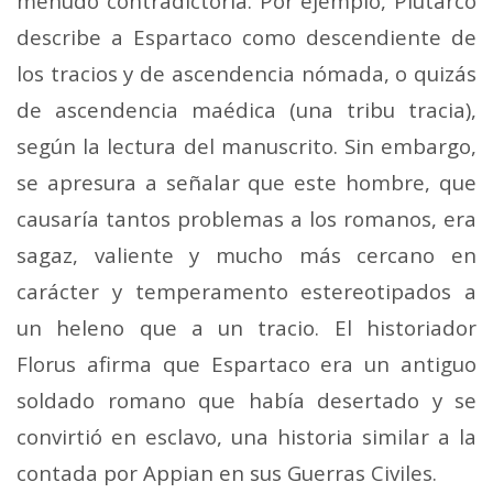
menudo contradictoria. Por ejemplo, Plutarco
describe a Espartaco como descendiente de
los tracios y de ascendencia nómada, o quizás
de ascendencia maédica (una tribu tracia),
según la lectura del manuscrito. Sin embargo,
se apresura a señalar que este hombre, que
causaría tantos problemas a los romanos, era
sagaz, valiente y mucho más cercano en
carácter y temperamento estereotipados a
un heleno que a un tracio. El historiador
Florus afirma que Espartaco era un antiguo
soldado romano que había desertado y se
convirtió en esclavo, una historia similar a la
contada por Appian en sus Guerras Civiles.