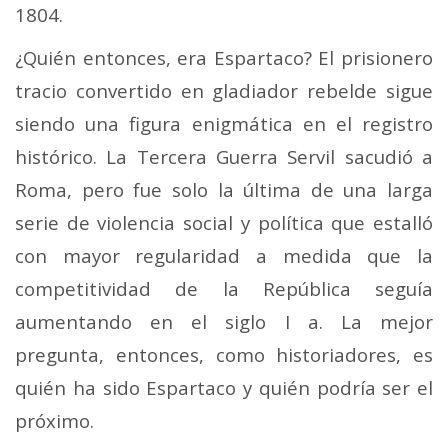
1804.
¿Quién entonces, era Espartaco? El prisionero
tracio convertido en gladiador rebelde sigue
siendo una figura enigmática en el registro
histórico. La Tercera Guerra Servil sacudió a
Roma, pero fue solo la última de una larga
serie de violencia social y política que estalló
con mayor regularidad a medida que la
competitividad de la República seguía
aumentando en el siglo I a. La mejor
pregunta, entonces, como historiadores, es
quién ha sido Espartaco y quién podría ser el
próximo.