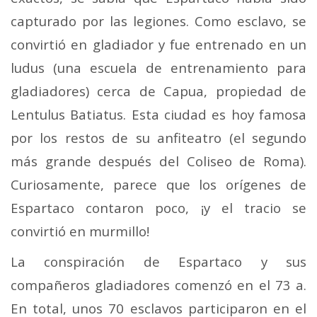
capturado por las legiones. Como esclavo, se
convirtió en gladiador y fue entrenado en un
ludus (una escuela de entrenamiento para
gladiadores) cerca de Capua, propiedad de
Lentulus Batiatus. Esta ciudad es hoy famosa
por los restos de su anfiteatro (el segundo
más grande después del Coliseo de Roma).
Curiosamente, parece que los orígenes de
Espartaco contaron poco, ¡y el tracio se
convirtió en murmillo!
La conspiración de Espartaco y sus
compañeros gladiadores comenzó en el 73 a.
En total, unos 70 esclavos participaron en el