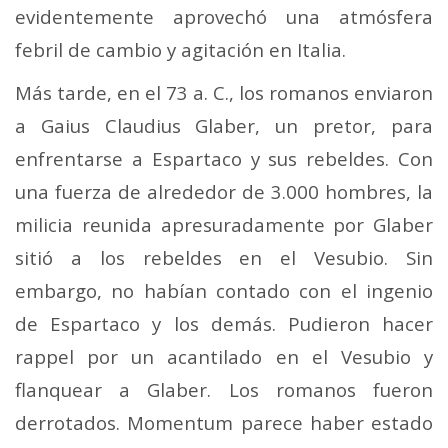
evidentemente aprovechó una atmósfera
febril de cambio y agitación en Italia.
Más tarde, en el 73 a. C., los romanos enviaron
a Gaius Claudius Glaber, un pretor, para
enfrentarse a Espartaco y sus rebeldes. Con
una fuerza de alrededor de 3.000 hombres, la
milicia reunida apresuradamente por Glaber
sitió a los rebeldes en el Vesubio. Sin
embargo, no habían contado con el ingenio
de Espartaco y los demás. Pudieron hacer
rappel por un acantilado en el Vesubio y
flanquear a Glaber. Los romanos fueron
derrotados. Momentum parece haber estado