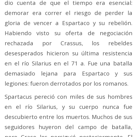
dio cuenta de que el tiempo era esencial:
demorar era correr el riesgo de perder la
gloria de vencer a Espartaco y su rebelión.
Habiendo visto su oferta de negociación
rechazada por Crassus, los rebeldes
desesperados hicieron su última resistencia
en el río Silarius en el 71 a. Fue una batalla
demasiado lejana para Espartaco y sus
legiones: fueron derrotados por los romanos.
Spartacus pereció con miles de sus hombres
en el río Silarius, y su cuerpo nunca fue
descubierto entre los muertos. Muchos de sus
seguidores huyeron del campo de batalla,
pero Craso los persiguió posteriormente. El