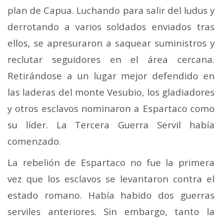
plan de Capua. Luchando para salir del ludus y
derrotando a varios soldados enviados tras
ellos, se apresuraron a saquear suministros y
reclutar seguidores en el área cercana.
Retirándose a un lugar mejor defendido en
las laderas del monte Vesubio, los gladiadores
y otros esclavos nominaron a Espartaco como
su líder. La Tercera Guerra Servil había
comenzado.
La rebelión de Espartaco no fue la primera
vez que los esclavos se levantaron contra el
estado romano. Había habido dos guerras
serviles anteriores. Sin embargo, tanto la