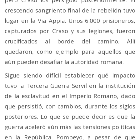
crescendo sangriento final de la rebelión tuvo
lugar en la Via Appia. Unos 6.000 prisioneros,
capturados por Craso y sus legiones, fueron
crucificados al borde del camino. Allí
quedaron, como ejemplo para aquellos que
aún pueden desafiar la autoridad romana.
Sigue siendo difícil establecer qué impacto
tuvo la Tercera Guerra Servil en la institución
de la esclavitud en el Imperio Romano, dado
que persistió, con cambios, durante los siglos
posteriores. Lo que se puede decir es que la
guerra aceleró aún más las tensiones políticas
en la República. Pompeyo, a pesar de que