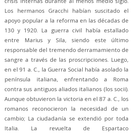
crisis internas durante al menos medio siglo.
Los hermanos Gracchi habían suscitado el
apoyo popular a la reforma en las décadas de
130 y 1920. La guerra civil había estallado
entre Marius y Sila, siendo este último
responsable del tremendo derramamiento de
sangre a través de las proscripciones. Luego,
en el 91 a. C., la Guerra Social había asolado la
península italiana, enfrentando a Roma
contra sus antiguos aliados italianos (los socii).
Aunque obtuvieron la victoria en el 87 a. C., los
romanos reconocieron la necesidad de un
cambio; La ciudadanía se extendió por toda
Italia. La revuelta de Espartaco