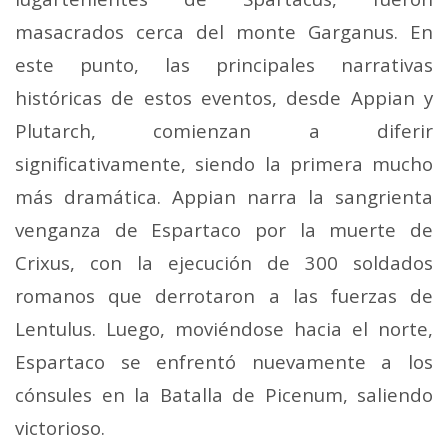
masacrados cerca del monte Garganus. En
este punto, las principales narrativas
históricas de estos eventos, desde Appian y
Plutarch, comienzan a diferir
significativamente, siendo la primera mucho
más dramática. Appian narra la sangrienta
venganza de Espartaco por la muerte de
Crixus, con la ejecución de 300 soldados
romanos que derrotaron a las fuerzas de
Lentulus. Luego, moviéndose hacia el norte,
Espartaco se enfrentó nuevamente a los
cónsules en la Batalla de Picenum, saliendo
victorioso.