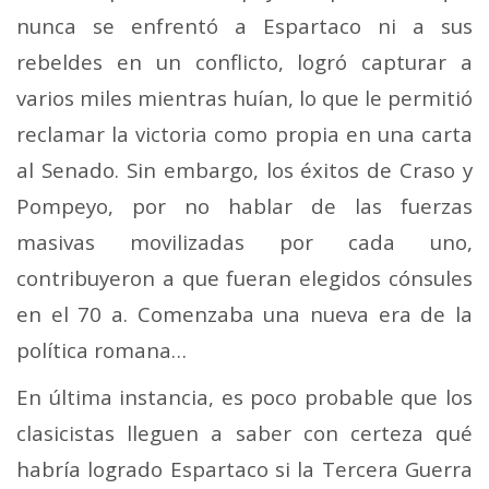
nunca se enfrentó a Espartaco ni a sus
rebeldes en un conflicto, logró capturar a
varios miles mientras huían, lo que le permitió
reclamar la victoria como propia en una carta
al Senado. Sin embargo, los éxitos de Craso y
Pompeyo, por no hablar de las fuerzas
masivas movilizadas por cada uno,
contribuyeron a que fueran elegidos cónsules
en el 70 a. Comenzaba una nueva era de la
política romana…
En última instancia, es poco probable que los
clasicistas lleguen a saber con certeza qué
habría logrado Espartaco si la Tercera Guerra