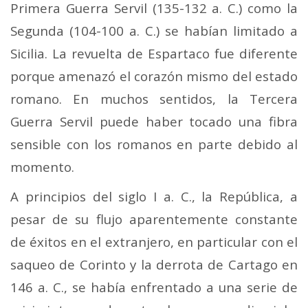
Primera Guerra Servil (135-132 a. C.) como la
Segunda (104-100 a. C.) se habían limitado a
Sicilia. La revuelta de Espartaco fue diferente
porque amenazó el corazón mismo del estado
romano. En muchos sentidos, la Tercera
Guerra Servil puede haber tocado una fibra
sensible con los romanos en parte debido al
momento.
A principios del siglo I a. C., la República, a
pesar de su flujo aparentemente constante
de éxitos en el extranjero, en particular con el
saqueo de Corinto y la derrota de Cartago en
146 a. C., se había enfrentado a una serie de