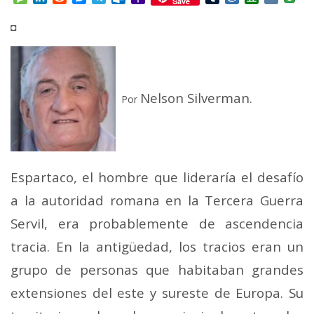
Save
Mail
◘
Nelson Silverman.
Por
Espartaco, el hombre que lideraría el desafío
a la autoridad romana en la Tercera Guerra
Servil, era probablemente de ascendencia
tracia. En la antigüedad, los tracios eran un
grupo de personas que habitaban grandes
extensiones del este y sureste de Europa. Su