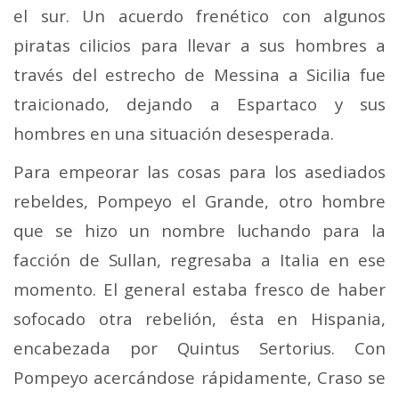
el sur. Un acuerdo frenético con algunos
piratas cilicios para llevar a sus hombres a
través del estrecho de Messina a Sicilia fue
traicionado, dejando a Espartaco y sus
hombres en una situación desesperada.
Para empeorar las cosas para los asediados
rebeldes, Pompeyo el Grande, otro hombre
que se hizo un nombre luchando para la
facción de Sullan, regresaba a Italia en ese
momento. El general estaba fresco de haber
sofocado otra rebelión, ésta en Hispania,
encabezada por Quintus Sertorius. Con
Pompeyo acercándose rápidamente, Craso se