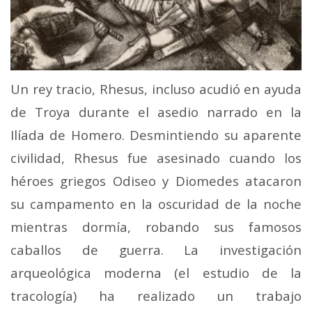
Un rey tracio, Rhesus, incluso acudió en ayuda
de Troya durante el asedio narrado en la
Ilíada de Homero. Desmintiendo su aparente
civilidad, Rhesus fue asesinado cuando los
héroes griegos Odiseo y Diomedes atacaron
su campamento en la oscuridad de la noche
mientras dormía, robando sus famosos
caballos de guerra. La investigación
arqueológica moderna (el estudio de la
tracología) ha realizado un trabajo