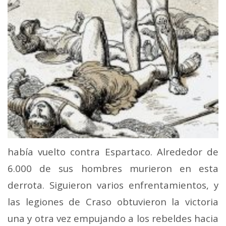
había vuelto contra Espartaco. Alrededor de
6.000 de sus hombres murieron en esta
derrota. Siguieron varios enfrentamientos, y
las legiones de Craso obtuvieron la victoria
una y otra vez empujando a los rebeldes hacia