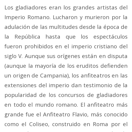
Los gladiadores eran los grandes artistas del
Imperio Romano. Lucharon y murieron por la
adulación de las multitudes desde la época de
la República hasta que los espectáculos
fueron prohibidos en el imperio cristiano del
siglo V. Aunque sus orígenes están en disputa
(aunque la mayoría de los eruditos defienden
un origen de Campania), los anfiteatros en las
extensiones del imperio dan testimonio de la
popularidad de los concursos de gladiadores
en todo el mundo romano. El anfiteatro más
grande fue el Anfiteatro Flavio, más conocido
como el Coliseo, construido en Roma por el