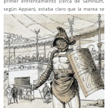
primer enfrentamiento (cerca de Samnium,
según Appian), estaba claro que
la marea se