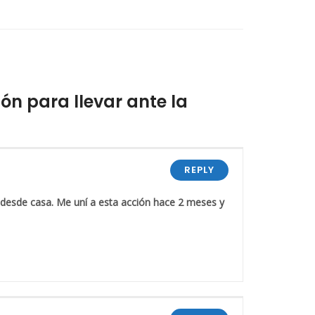
n para llevar ante la
REPLY
desde casa. Me uní a esta acción hace 2 meses y