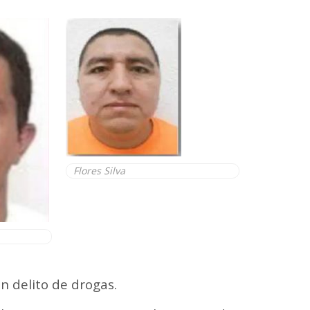
Flores Silva
n delito de drogas.