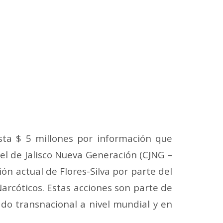
a $ 5 millones por información que
tel de Jalisco Nueva Generación (CJNG –
n actual de Flores-Silva por parte del
arcóticos. Estas acciones son parte de
do transnacional a nivel mundial y en