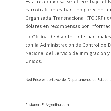
Esta recompensa se ofrece bajo el 
narcotraficantes han comparecido ant
Organizada Transnacional (TOCRP) d
dólares en recompensas por informac
La Oficina de Asuntos Internacionales
con la Administración de Control de Dr
Nacional del Servicio de Inmigración 
Unidos.
Ned Price es portavoz del Departamento de Estado 
PrisioneroEnArgentina.com