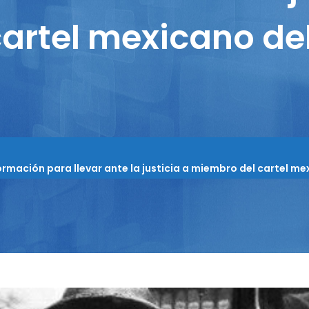
artel mexicano del
mación para llevar ante la justicia a miembro del cartel me