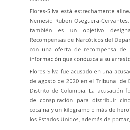
Flores-Silva está estrechamente aline
Nemesio Ruben Oseguera-Cervantes, 
también es un objetivo desig
Recompensas de Narcóticos del Depa
con una oferta de recompensa de 
información que conduzca a su arresto
Flores-Silva fue acusado en una acusa
de agosto de 2020 en el Tribunal de D
Distrito de Columbia. La acusación fo
de conspiración para distribuir ci
cocaína y un kilogramo o más de hero
los Estados Unidos, además de portar,