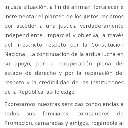
injusta situación, a fin de afirmar, fortalecer e
incrementar el planteo de los justos reclamos
por acceder a una justicia verdaderamente
independiente, imparcial y objetiva, a través
del irrestricto respeto por la Constitución
Nacional. La continuación de la ardua lucha en
su apoyo, por la recuperación plena del
estado de derecho y por la reparación del
respeto y la credibilidad de las Instituciones
de la República, así lo exige.
Expresamos nuestras sentidas condolencias a
todos sus familiares, compañeros de
Promoción, camaradas y amigos, rogándole al