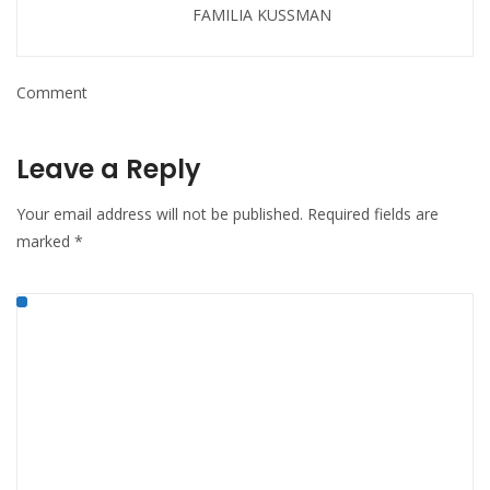
FAMILIA KUSSMAN
Comment
Leave a Reply
Your email address will not be published.
Required fields are
marked
*