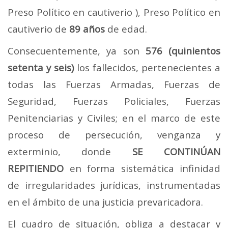
Preso Político en cautiverio ), Preso Político en
cautiverio de
89 años
de edad.
Consecuentemente, ya son
576
(
quinientos
setenta y seis
)
los fallecidos, pertenecientes a
todas las Fuerzas Armadas, Fuerzas de
Seguridad, Fuerzas Policiales, Fuerzas
Penitenciarias y Civiles; en el marco de este
proceso de persecución, venganza y
exterminio, donde
SE CONTINÚAN
REPITIENDO
en forma sistemática infinidad
de irregularidades jurídicas, instrumentadas
en el ámbito de una justicia prevaricadora.
El cuadro de situación, obliga a destacar y