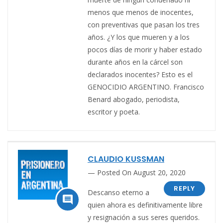
menos que menos de inocentes,
con preventivas que pasan los tres
años. ¿Y los que mueren y a los
pocos días de morir y haber estado
durante años en la cárcel son
declarados inocentes? Esto es el
GENOCIDIO ARGENTINO. Francisco
Benard abogado, periodista,
escritor y poeta.
CLAUDIO KUSSMAN
Posted On August 20, 2020
REPLY
Descanso eterno a

quien ahora es definitivamente libre
y resignación a sus seres queridos.