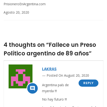
PrisioneroEnArgentina.com
Agosto 20, 2020
4 thoughts on “Fallece un Preso
Político argentino de 89 años”
LAKRAS
Posted On August 20, 2020
REPLY
Argentina país de

myerda !!!
No hay futuro !!!