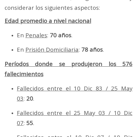
considerar los siguientes aspectos:
Edad promedio a nivel nacional
En
Penales
:
70 años
.
En
Prisión Domiciliaria
:
78 años
.
Períodos donde se produjeron los 576
fallecimientos
Fallecidos entre el 10 Dic 83 / 25 May
03
:
20
.
Fallecidos entre el 25 May 03 / 10 Dic
07
:
55
.