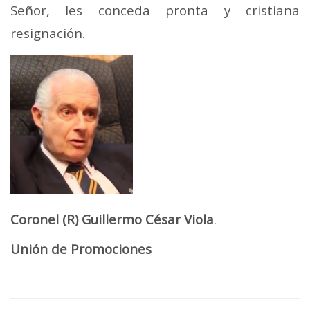
Señor, les conceda pronta y cristiana
resignación.
Coronel (R) Guillermo César Viola
.
Unión de Promociones