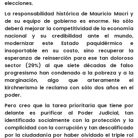
elecciones.
La responsabilidad histórica de Mauricio Macri y
de su equipo de gobierno es enorme. No sólo
deberá mejorar la competitividad de la economía
nacional y su credibilidad ante el mundo,
modernizar este Estado paquidérmico e
insoportable en su costo, sino recuperar la
esperanza de reinserción para ese tan doloroso
sector (29%) al que siete décadas de falso
progresismo han condenado a la pobreza y a la
marginación, algo que arteramente el
kirchnerismo le reclama con sólo dos años en el
poder.
Pero creo que la tarea prioritaria que tiene por
delante es purificar al Poder Judicial, tan
identificado socialmente con la protección y la
complicidad con la corrupción y tan descalificado
por la ciudadanía por haber olvidado el triple rol