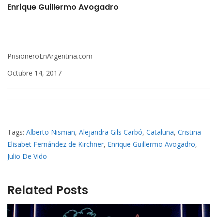
Enrique Guillermo Avogadro
PrisioneroEnArgentina.com
Octubre 14, 2017
Tags:
Alberto Nisman
,
Alejandra Gils Carbó
,
Cataluña
,
Cristina
Elisabet Fernández de Kirchner
,
Enrique Guillermo Avogadro
,
Julio De Vido
Related Posts