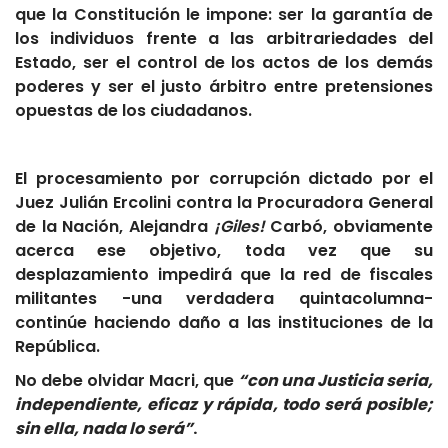
que la Constitución le impone: ser la garantía de
los individuos frente a las arbitrariedades del
Estado, ser el control de los actos de los demás
poderes y ser el justo árbitro entre pretensiones
opuestas de los ciudadanos.
El procesamiento por corrupción dictado por el
Juez Julián Ercolini contra la Procuradora General
de la Nación, Alejandra
¡Giles!
Carbó, obviamente
acerca ese objetivo, toda vez que su
desplazamiento impedirá que la red de fiscales
militantes -una verdadera quintacolumna-
continúe haciendo daño a las instituciones de la
República.
No debe olvidar Macri, que
“con una Justicia seria,
independiente, eficaz y rápida, todo será posible;
sin ella, nada lo será”
.