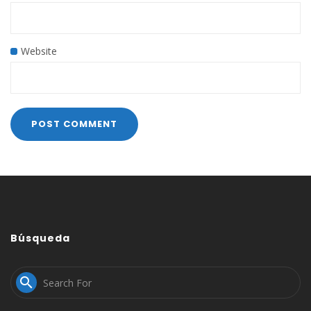
Website
Búsqueda
