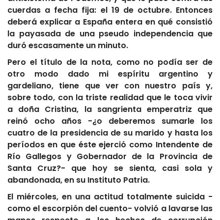
cuerdas a fecha fija: el 19 de octubre. Entonces
deberá explicar a España entera en qué consistió
la payasada de una pseudo independencia que
duró escasamente un minuto.
Pero el título de la nota, como no podía ser de
otro modo dado mi espíritu argentino y
gardeliano, tiene que ver con nuestro país y,
sobre todo, con la triste realidad que le toca vivir
a doña Cristina, la sangrienta emperatriz que
reinó ocho años -¿o deberemos sumarle los
cuatro de la presidencia de su marido y hasta los
períodos en que éste ejerció como Intendente de
Río Gallegos y Gobernador de la Provincia de
Santa Cruz?- que hoy se sienta, casi sola y
abandonada, en su Instituto Patria.
El miércoles, en una actitud totalmente suicida -
como el escorpión del cuento- volvió a lavarse las