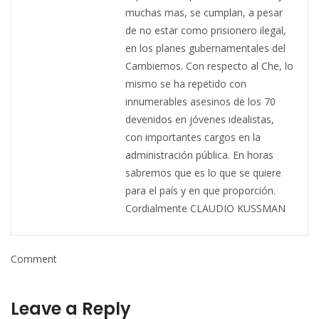
muchas mas, se cumplan, a pesar
de no estar como prisionero ilegal,
en los planes gubernamentales del
Cambiemos. Con respecto al Che, lo
mismo se ha repetido con
innumerables asesinos de los 70
devenidos en jóvenes idealistas,
con importantes cargos en la
administración pública. En horas
sabremos que es lo que se quiere
para el país y en que proporción.
Cordialmente CLAUDIO KUSSMAN
Comment
Leave a Reply