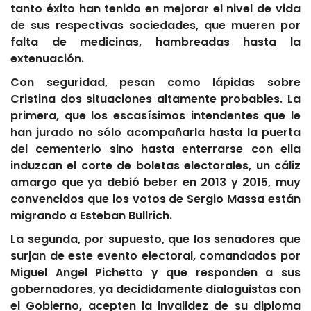
tanto éxito han tenido en mejorar el nivel de vida
de sus respectivas sociedades, que mueren por
falta de medicinas, hambreadas hasta la
extenuación.
Con seguridad, pesan como lápidas sobre
Cristina dos situaciones altamente probables. La
primera, que los escasísimos intendentes que le
han jurado no sólo acompañarla hasta la puerta
del cementerio sino hasta enterrarse con ella
induzcan el corte de boletas electorales, un cáliz
amargo que ya debió beber en 2013 y 2015, muy
convencidos que los votos de Sergio Massa están
migrando a Esteban Bullrich.
La segunda, por supuesto, que los senadores que
surjan de este evento electoral, comandados por
Miguel Angel Pichetto y que responden a sus
gobernadores, ya decididamente dialoguistas con
el Gobierno, acepten la invalidez de su diploma