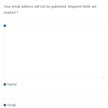
Your email address will not be published.
Required fields are
marked
*
Name
Email