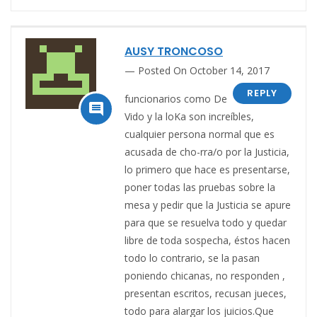
AUSY TRONCOSO
Posted On October 14, 2017
REPLY
funcionarios como De

Vido y la loKa son increíbles,
cualquier persona normal que es
acusada de cho-rra/o por la Justicia,
lo primero que hace es presentarse,
poner todas las pruebas sobre la
mesa y pedir que la Justicia se apure
para que se resuelva todo y quedar
libre de toda sospecha, éstos hacen
todo lo contrario, se la pasan
poniendo chicanas, no responden ,
presentan escritos, recusan jueces,
todo para alargar los juicios.Que