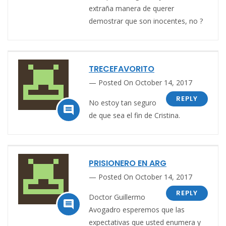
extraña manera de querer
demostrar que son inocentes, no ?
TRECEFAVORITO
Posted On October 14, 2017
REPLY
No estoy tan seguro

de que sea el fin de Cristina.
PRISIONERO EN ARG
Posted On October 14, 2017
REPLY
Doctor Guillermo

Avogadro esperemos que las
expectativas que usted enumera y