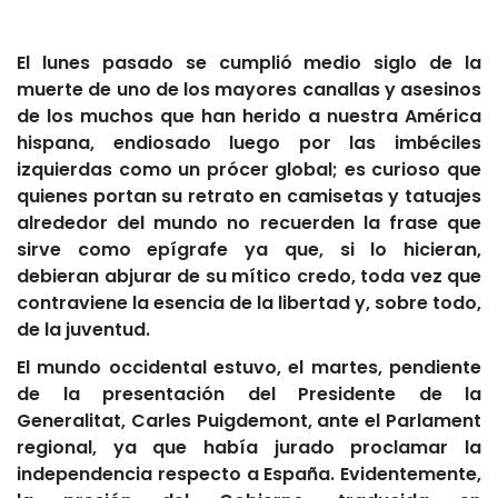
El lunes pasado se cumplió medio siglo de la
muerte de uno de los mayores canallas y asesinos
de los muchos que han herido a nuestra América
hispana, endiosado luego por las imbéciles
izquierdas como un prócer global; es curioso que
quienes portan su retrato en camisetas y tatuajes
alrededor del mundo no recuerden la frase que
sirve como epígrafe ya que, si lo hicieran,
debieran abjurar de su mítico credo, toda vez que
contraviene la esencia de la libertad y, sobre todo,
de la juventud.
El mundo occidental estuvo, el martes, pendiente
de la presentación del Presidente de la
Generalitat, Carles Puigdemont, ante el Parlament
regional, ya que había jurado proclamar la
independencia respecto a España. Evidentemente,