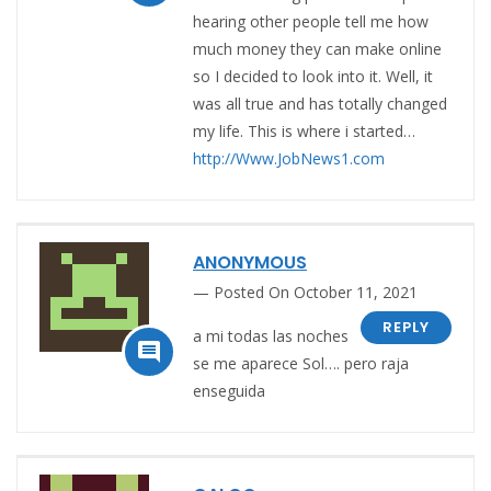
hearing other people tell me how
much money they can make online
so I decided to look into it. Well, it
was all true and has totally changed
my life. This is where i started…
http://Www.JobNews1.com
ANONYMOUS
Posted On October 11, 2021
REPLY
a mi todas las noches

se me aparece Sol…. pero raja
enseguida