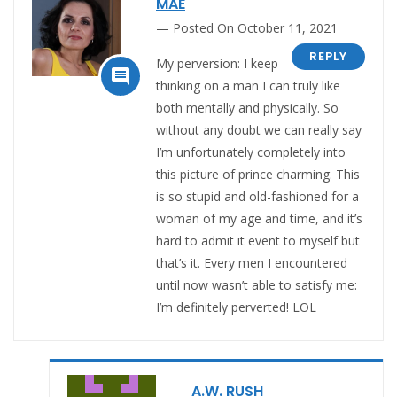
MAE
Posted On October 11, 2021
REPLY
My perversion: I keep

thinking on a man I can truly like
both mentally and physically. So
without any doubt we can really say
I’m unfortunately completely into
this picture of prince charming. This
is so stupid and old-fashioned for a
woman of my age and time, and it’s
hard to admit it event to myself but
that’s it. Every men I encountered
until now wasn’t able to satisfy me:
I’m definitely perverted! LOL
A.W. RUSH