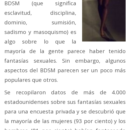
BDSM (que significa
esclavitud, disciplina,
dominio, sumisión,
sadismo y masoquismo) es
algo sobre lo que la
mayoría de la gente parece haber tenido
fantasías sexuales. Sin embargo, algunos
aspectos del BDSM parecen ser un poco más
populares que otros.
Se recopilaron datos de más de 4.000
estadounidenses sobre sus fantasías sexuales
para una encuesta privada y se descubrió que
la mayoría de las mujeres (93 por ciento) y los