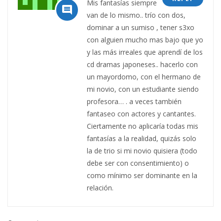
Mis fantasías siempre

van de lo mismo.. trío con dos,
dominar a un sumiso , tener s3xo
con alguien mucho mas bajo que yo
y las más irreales que aprendí de los
cd dramas japoneses.. hacerlo con
un mayordomo, con el hermano de
mi novio, con un estudiante siendo
profesora… . a veces también
fantaseo con actores y cantantes.
Ciertamente no aplicaría todas mis
fantasías a la realidad, quizás solo
la de trio si mi novio quisiera (todo
debe ser con consentimiento) o
como mínimo ser dominante en la
relación.