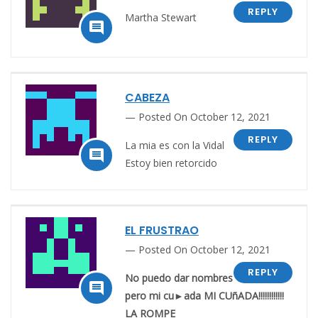
REPLY
Martha Stewart

CABEZA
Posted On October 12, 2021
REPLY
La mia es con la Vidal

Estoy bien retorcido
EL FRUSTRAO
Posted On October 12, 2021
REPLY
No puedo dar nombres

pero mi cu►ada MI CUñADA!!!!!!!!!!!!
LA ROMPE