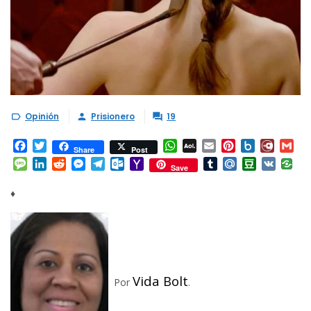
Opinión
Prisionero
19



Facebook
Twitter
WhatsApp
AOL
Email
Pinterest
Box.net
Diary.
Gm
Share
Post
Mail
Message
LinkedIn
Reddit
Messenger
Telegram
Outlook.com
Yahoo
Tumblr
Mail.Ru
Douban
VK
Save
Mail
♦
Vida Bolt
Por
.