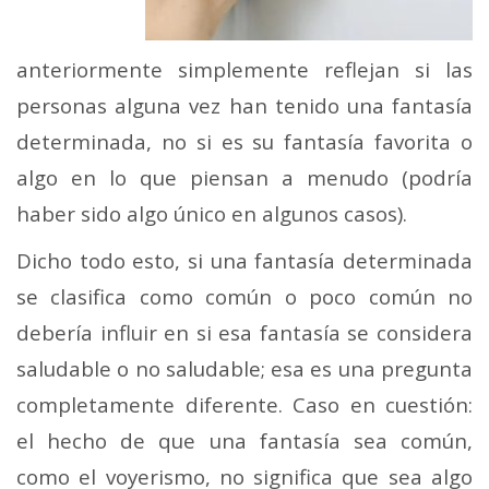
anteriormente simplemente reflejan si las
personas alguna vez han tenido una fantasía
determinada, no si es su fantasía favorita o
algo en lo que piensan a menudo (podría
haber sido algo único en algunos casos).
Dicho todo esto, si una fantasía determinada
se clasifica como común o poco común no
debería influir en si esa fantasía se considera
saludable o no saludable; esa es una pregunta
completamente diferente. Caso en cuestión:
el hecho de que una fantasía sea común,
como el voyerismo, no significa que sea algo