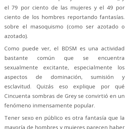
el 79 por ciento de las mujeres y el 49 por
ciento de los hombres reportando fantasías.
sobre el masoquismo (como ser azotado o
azotado).
Como puede ver, el BDSM es una actividad
bastante común que se encuentra
sexualmente excitante, especialmente los
aspectos de dominación, sumisión y
esclavitud. Quizás eso explique por qué
Cincuenta sombras de Grey se convirtió en un
fenómeno inmensamente popular.
Tener sexo en público es otra fantasía que la
mayoría de hombres y mujeres parecen haber