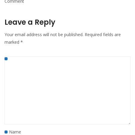
Comment
Leave a Reply
Your email address will not be published.
Required fields are
marked
*
Name