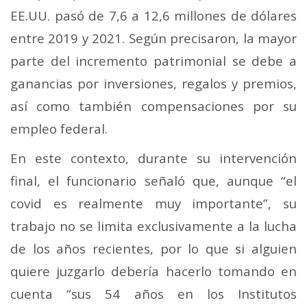
EE.UU. pasó de 7,6 a 12,6 millones de dólares
entre 2019 y 2021. Según precisaron, la mayor
parte del incremento patrimonial se debe a
ganancias por inversiones, regalos y premios,
así como también compensaciones por su
empleo federal.
En este contexto, durante su intervención
final, el funcionario señaló que, aunque “el
covid es realmente muy importante”, su
trabajo no se limita exclusivamente a la lucha
de los años recientes, por lo que si alguien
quiere juzgarlo debería hacerlo tomando en
cuenta “sus 54 años en los Institutos