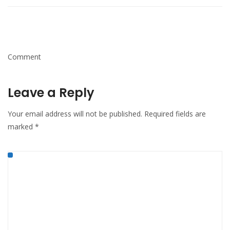
Comment
Leave a Reply
Your email address will not be published.
Required fields are
marked
*