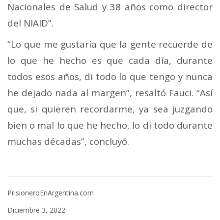
Nacionales de Salud y 38 años como director
del NIAID”.
“Lo que me gustaría que la gente recuerde de
lo que he hecho es que cada día, durante
todos esos años, di todo lo que tengo y nunca
he dejado nada al margen”, resaltó Fauci. “Así
que, si quieren recordarme, ya sea juzgando
bien o mal lo que he hecho, lo di todo durante
muchas décadas”, concluyó.
PrisioneroEnArgentina.com
Diciembre 3, 2022