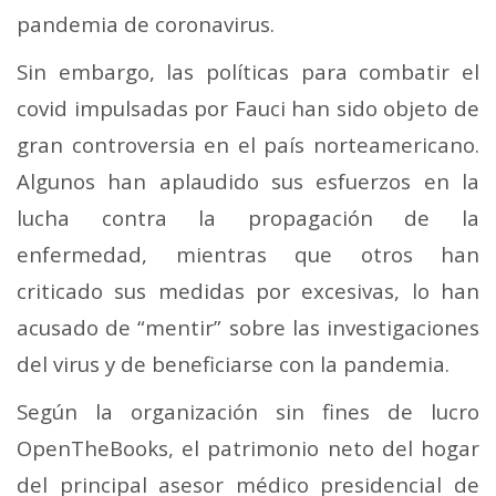
pandemia de coronavirus.
Sin embargo, las políticas para combatir el
covid impulsadas por Fauci han sido objeto de
gran controversia en el país norteamericano.
Algunos han aplaudido sus esfuerzos en la
lucha contra la propagación de la
enfermedad, mientras que otros han
criticado sus medidas por excesivas, lo han
acusado de “mentir” sobre las investigaciones
del virus y de beneficiarse con la pandemia.
Según la organización sin fines de lucro
OpenTheBooks, el patrimonio neto del hogar
del principal asesor médico presidencial de