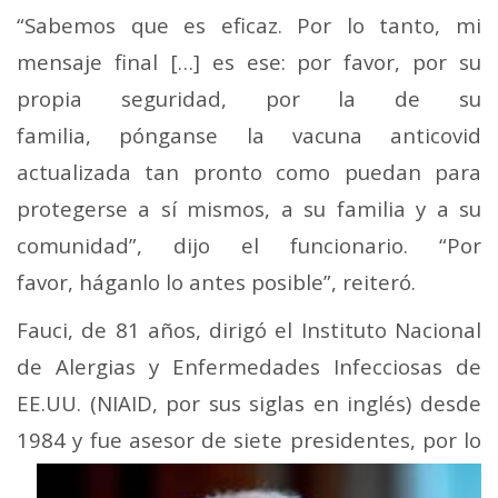
“Sabemos que es eficaz. Por lo tanto, mi
mensaje final […] es ese: por favor, por su
propia seguridad, por la de su
familia, pónganse la vacuna anticovid
actualizada tan pronto como puedan para
protegerse a sí mismos, a su familia y a su
comunidad”, dijo el funcionario. “Por
favor, háganlo lo antes posible”, reiteró.
Fauci, de 81 años, dirigó el Instituto Nacional
de Alergias y Enfermedades Infecciosas de
EE.UU. (NIAID, por sus siglas en inglés) desde
1984 y fue asesor de siete
presidentes, por lo