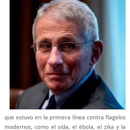
que estuvo en la primera línea contra flagelos
modernos, como el sida, el ébola, el zika y la