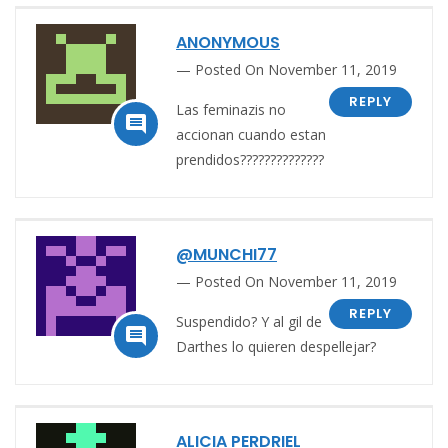
ANONYMOUS
Posted On November 11, 2019
REPLY
Las feminazis no

accionan cuando estan
prendidos??????????????
@MUNCHI77
Posted On November 11, 2019
REPLY
Suspendido? Y al gil de

Darthes lo quieren despellejar?
ALICIA PERDRIEL