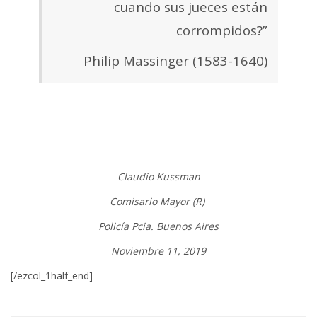
cuando sus jueces están
corrompidos?”
Philip Massinger (1583-1640)
Claudio Kussman
Comisario Mayor (R)
Policía Pcia. Buenos Aires
Noviembre 11, 2019
[/ezcol_1half_end]