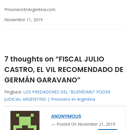
PrisioneroEnArgentina.com
Noviembre 11, 2019
7 thoughts on “FISCAL JULIO
CASTRO, EL VIL RECOMENDADO DE
GERMÁN GARAVANO”
Pingback:
LOS PREDADORES DEL “BUENÍSIMO” PODER
JUDICIAL ARGENTINO | Prisionero en Argentina
ANONYMOUS
Posted On November 21, 2019