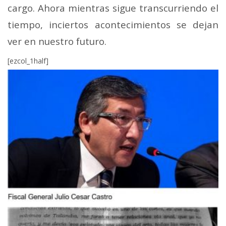
cargo. Ahora mientras sigue transcurriendo el
tiempo, inciertos acontecimientos se dejan
ver en nuestro futuro.
[ezcol_1half]