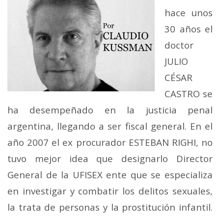
hace unos
30 años el
doctor
JULIO
CÉSAR
CASTRO se
ha desempeñado en la justicia penal
argentina, llegando a ser fiscal general. En el
año 2007 el ex procurador ESTEBAN RIGHI, no
tuvo mejor idea que designarlo Director
General de la UFISEX ente que se especializa
en investigar y combatir los delitos sexuales,
la trata de personas y la prostitución infantil.