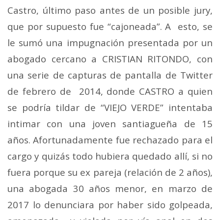
Castro, último paso antes de un posible jury,
que por supuesto fue “cajoneada”. A esto, se
le sumó una impugnación presentada por un
abogado cercano a CRISTIAN RITONDO, con
una serie de capturas de pantalla de Twitter
de febrero de 2014, donde CASTRO a quien
se podría tildar de “VIEJO VERDE” intentaba
intimar con una joven santiagueña de 15
años. Afortunadamente fue rechazado para el
cargo y quizás todo hubiera quedado allí, si no
fuera porque su ex pareja (relación de 2 años),
una abogada 30 años menor, en marzo de
2017 lo denunciara por haber sido golpeada,