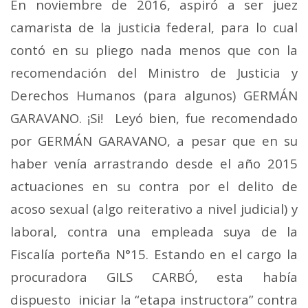
En noviembre de 2016, aspiró a ser juez
camarista de la justicia federal, para lo cual
contó en su pliego nada menos que con la
recomendación del Ministro de Justicia y
Derechos Humanos (para algunos) GERMÁN
GARAVANO. ¡Si! Leyó bien, fue recomendado
por GERMÁN GARAVANO, a pesar que en su
haber venía arrastrando desde el año 2015
actuaciones en su contra por el delito de
acoso sexual (algo reiterativo a nivel judicial) y
laboral, contra una empleada suya de la
Fiscalía porteña N°15. Estando en el cargo la
procuradora GILS CARBÓ, esta había
dispuesto iniciar la “etapa instructora” contra