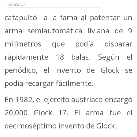
Glock 17
catapultó a la fama al patentar un
arma semiautomática liviana de 9
milímetros que podía disparar
rápidamente 18 balas. Según el
periódico, el invento de Glock se
podía recargar fácilmente.
En 1982, el ejército austríaco encargó
20,000 Glock 17. El arma fue el
decimoséptimo invento de Glock.