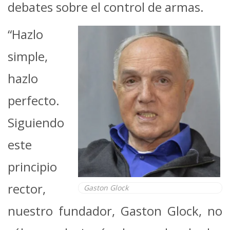
debates sobre el control de armas.
“Hazlo
simple,
hazlo
perfecto.
Siguiendo
este
principio
rector,
Gaston Glock
nuestro fundador, Gaston Glock, no