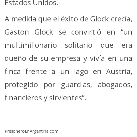
Estados Unidos.
A medida que el éxito de Glock crecía,
Gaston Glock se convirtió en “un
multimillonario solitario que era
dueño de su empresa y vivía en una
finca frente a un lago en Austria,
protegido por guardias, abogados,
financieros y sirvientes”.
PrisioneroEnArgentina.com