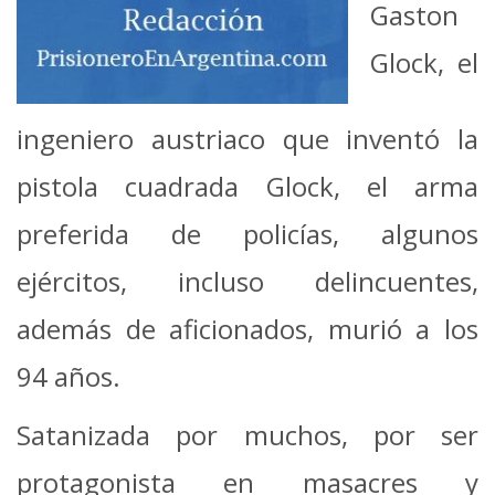
Gaston
Glock, el
ingeniero austriaco que inventó la
pistola cuadrada Glock, el arma
preferida de policías, algunos
ejércitos, incluso delincuentes,
además de aficionados, murió a los
94 años.
Satanizada por muchos, por ser
protagonista en masacres y