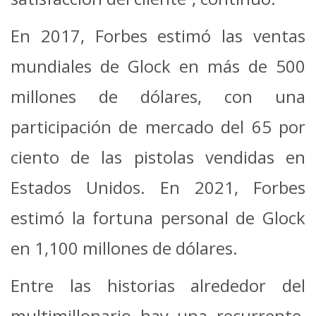
En 2017, Forbes estimó las ventas
mundiales de Glock en más de 500
millones de dólares, con una
participación de mercado del 65 por
ciento de las pistolas vendidas en
Estados Unidos. En 2021, Forbes
estimó la fortuna personal de Glock
en 1,100 millones de dólares.
Entre las historias alrededor del
multimillonario hay una recurrente,