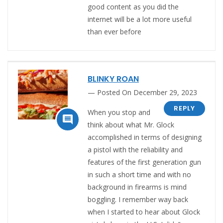
good content as you did the
internet will be a lot more useful
than ever before
BLINKY ROAN
Posted On December 29, 2023
REPLY
When you stop and

think about what Mr. Glock
accomplished in terms of designing
a pistol with the reliability and
features of the first generation gun
in such a short time and with no
background in firearms is mind
boggling. I remember way back
when I started to hear about Glock