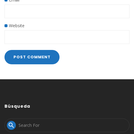
Website
Búsqueda
