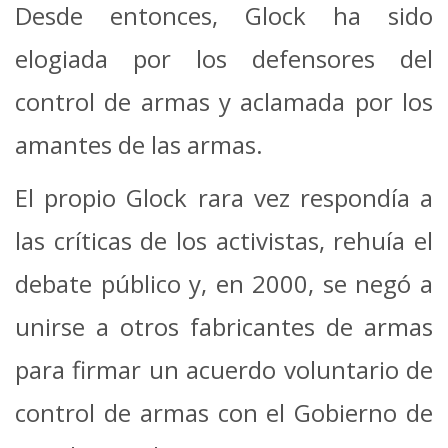
Desde entonces, Glock ha sido
elogiada por los defensores del
control de armas y aclamada por los
amantes de las armas.
El propio Glock rara vez respondía a
las críticas de los activistas, rehuía el
debate público y, en 2000, se negó a
unirse a otros fabricantes de armas
para firmar un acuerdo voluntario de
control de armas con el Gobierno de