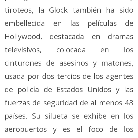
tiroteos, la Glock también ha sido
embellecida en las películas de
Hollywood, destacada en dramas
televisivos, colocada en los
cinturones de asesinos y matones,
usada por dos tercios de los agentes
de policía de Estados Unidos y las
fuerzas de seguridad de al menos 48
países. Su silueta se exhibe en los
aeropuertos y es el foco de los