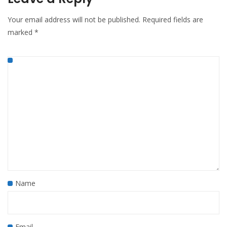
Your email address will not be published.
Required fields are
marked
*
Name
Email