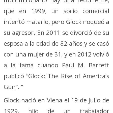
que en 1999, un socio comercial
intentó matarlo, pero Glock noqueó a
su agresor. En 2011 se divorció de su
esposa a la edad de 82 años y se casó
con una mujer de 31, y en 2012 volvió
a la fama cuando Paul M. Barrett
publicó “Glock: The Rise of America’s
Gun”. “
Glock nació en Viena el 19 de julio de
1929, hijo de un trabajador