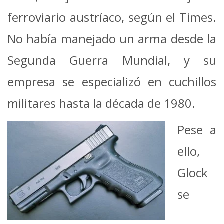
ferroviario austríaco, según el Times.
No había manejado un arma desde la
Segunda Guerra Mundial, y su
empresa se especializó en cuchillos
militares hasta la década de 1980.
Pese a
ello,
Glock
se