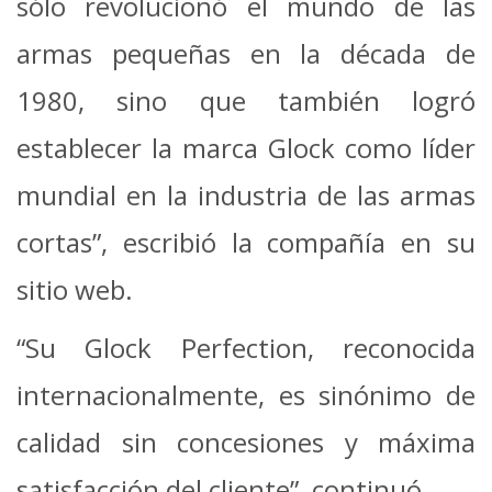
sólo revolucionó el mundo de las
armas pequeñas en la década de
1980, sino que también logró
establecer la marca Glock como líder
mundial en la industria de las armas
cortas”, escribió la compañía en su
sitio web.
“Su Glock Perfection, reconocida
internacionalmente, es sinónimo de
calidad sin concesiones y máxima
satisfacción del cliente”, continuó.