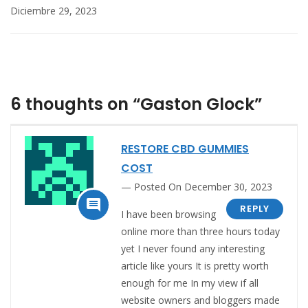
Diciembre 29, 2023
6 thoughts on “Gaston Glock”
RESTORE CBD GUMMIES
COST
Posted On December 30, 2023

REPLY
I have been browsing
online more than three hours today
yet I never found any interesting
article like yours It is pretty worth
enough for me In my view if all
website owners and bloggers made