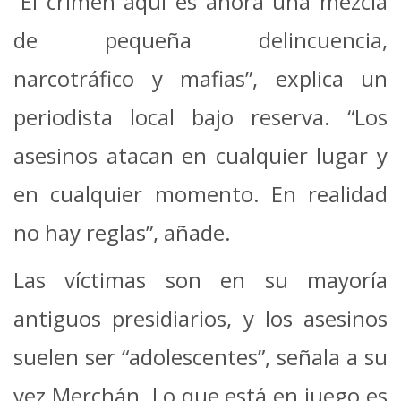
“El crimen aquí es ahora una mezcla
de pequeña delincuencia,
narcotráfico y mafias”, explica un
periodista local bajo reserva. “Los
asesinos atacan en cualquier lugar y
en cualquier momento. En realidad
no hay reglas”, añade.
Las víctimas son en su mayoría
antiguos presidiarios, y los asesinos
suelen ser “adolescentes”, señala a su
vez Merchán. Lo que está en juego es