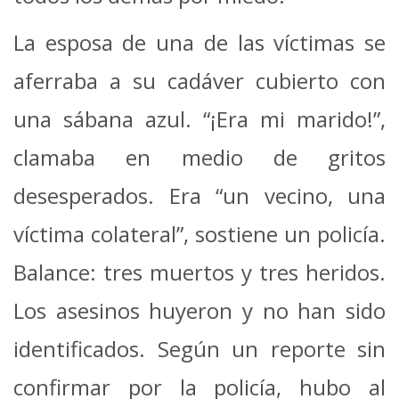
La esposa de una de las víctimas se
aferraba a su cadáver cubierto con
una sábana azul. “¡Era mi marido!”,
clamaba en medio de gritos
desesperados. Era “un vecino, una
víctima colateral”, sostiene un policía.
Balance: tres muertos y tres heridos.
Los asesinos huyeron y no han sido
identificados. Según un reporte sin
confirmar por la policía, hubo al