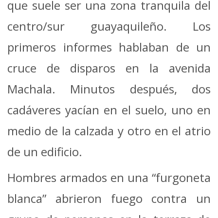
que suele ser una zona tranquila del
centro/sur guayaquileño. Los
primeros informes hablaban de un
cruce de disparos en la avenida
Machala. Minutos después, dos
cadáveres yacían en el suelo, uno en
medio de la calzada y otro en el atrio
de un edificio.
Hombres armados en una “furgoneta
blanca” abrieron fuego contra un