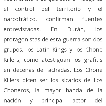
el control del territorio y el
narcotráfico, confirman fuentes
entrevistadas. En Durán, los
protagonistas de esta guerra son dos
grupos, los Latin Kings y los Chone
Killers, como atestiguan los grafitis
en decenas de fachadas. Los Chone
Killers dicen ser los sicarios de Los
Choneros, la mayor banda de la
nación y principal actor del