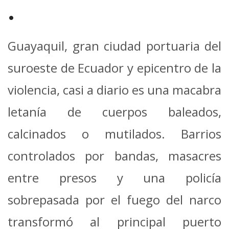
Mail
•
Guayaquil, gran ciudad portuaria del
suroeste de Ecuador y epicentro de la
violencia, casi a diario es una macabra
letanía de cuerpos baleados,
calcinados o mutilados. Barrios
controlados por bandas, masacres
entre presos y una policía
sobrepasada por el fuego del narco
transformó al principal puerto