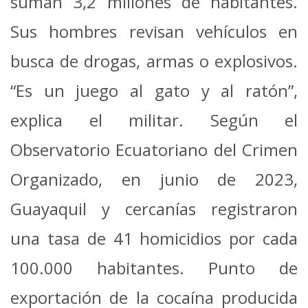
suman 3,2 millones de habitantes.
Sus hombres revisan vehículos en
busca de drogas, armas o explosivos.
“Es un juego al gato y al ratón”,
explica el militar. Según el
Observatorio Ecuatoriano del Crimen
Organizado, en junio de 2023,
Guayaquil y cercanías registraron
una tasa de 41 homicidios por cada
100.000 habitantes. Punto de
exportación de la cocaína producida