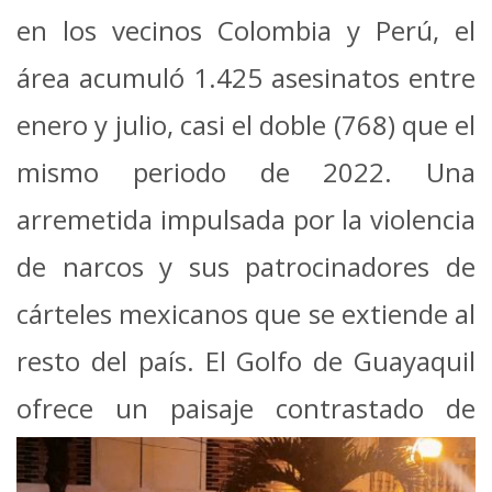
en los vecinos Colombia y Perú, el
área acumuló 1.425 asesinatos entre
enero y julio, casi el doble (768) que el
mismo periodo de 2022. Una
arremetida impulsada por la violencia
de narcos y sus patrocinadores de
cárteles mexicanos que se extiende al
resto del país. El Golfo de Guayaquil
ofrece un paisaje contrastado de