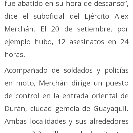
fue abatido en su hora de descanso”,
dice el suboficial del Ejército Alex
Merchán. El 20 de setiembre, por
ejemplo hubo, 12 asesinatos en 24
horas.
Acompañado de soldados y policías
en moto, Merchán dirige un puesto
de control en la entrada oriental de
Durán, ciudad gemela de Guayaquil.
Ambas localidades y sus alrededores