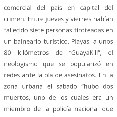
comercial del país en capital del
crimen. Entre jueves y viernes habían
fallecido siete personas tiroteadas en
un balneario turístico, Playas, a unos
80 kilómetros de “GuayaKill”, el
neologismo que se popularizó en
redes ante la ola de asesinatos. En la
zona urbana el sábado “hubo dos
muertos, uno de los cuales era un
miembro de la policía nacional que