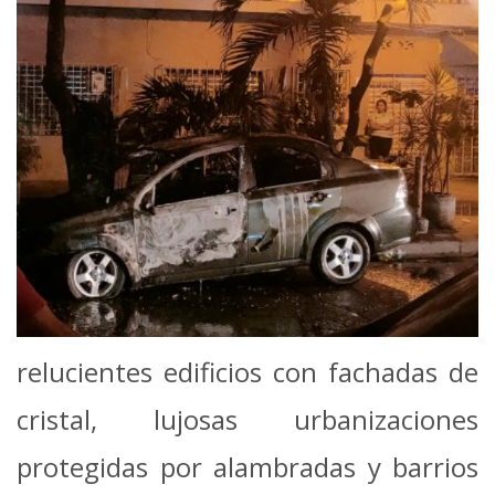
relucientes edificios con fachadas de
cristal, lujosas urbanizaciones
protegidas por alambradas y barrios