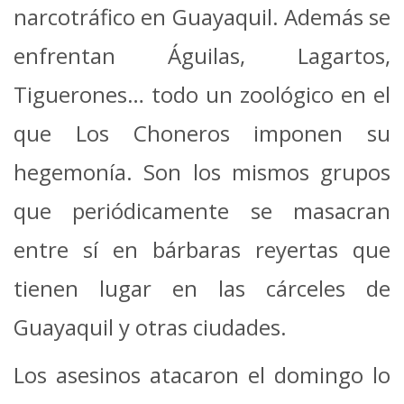
narcotráfico en Guayaquil. Además se
enfrentan Águilas, Lagartos,
Tiguerones… todo un zoológico en el
que Los Choneros imponen su
hegemonía. Son los mismos grupos
que periódicamente se masacran
entre sí en bárbaras reyertas que
tienen lugar en las cárceles de
Guayaquil y otras ciudades.
Los asesinos atacaron el domingo lo