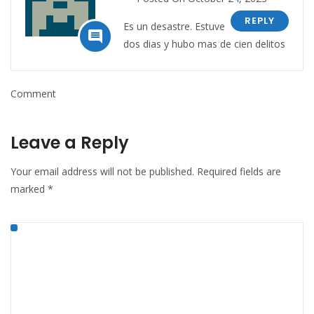
REPLY
Es un desastre. Estuve

dos dias y hubo mas de cien delitos
Comment
Leave a Reply
Your email address will not be published.
Required fields are
marked
*