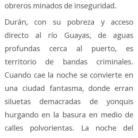
obreros minados de inseguridad.
Durán, con su pobreza y acceso
directo al río Guayas, de aguas
profundas cerca al puerto, es
territorio de bandas criminales.
Cuando cae la noche se convierte en
una ciudad fantasma, donde erran
siluetas demacradas de yonquis
hurgando en la basura en medio de
calles polvorientas. La noche del