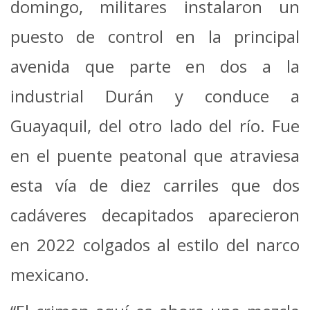
domingo, militares instalaron un
puesto de control en la principal
avenida que parte en dos a la
industrial Durán y conduce a
Guayaquil, del otro lado del río. Fue
en el puente peatonal que atraviesa
esta vía de diez carriles que dos
cadáveres decapitados aparecieron
en 2022 colgados al estilo del narco
mexicano.