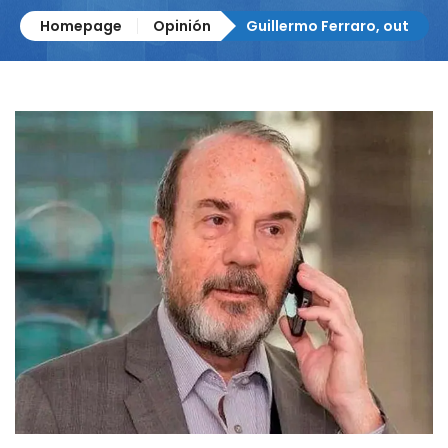
Homepage
Opinión
Guillermo Ferraro, out