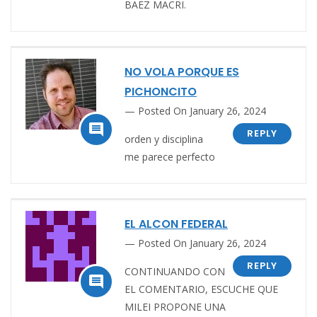
BAEZ MACRI.
NO VOLA PORQUE ES
PICHONCITO
Posted On January 26, 2024

REPLY
orden y disciplina
me parece perfecto
EL ALCON FEDERAL
Posted On January 26, 2024
REPLY
CONTINUANDO CON

EL COMENTARIO, ESCUCHE QUE
MILEI PROPONE UNA