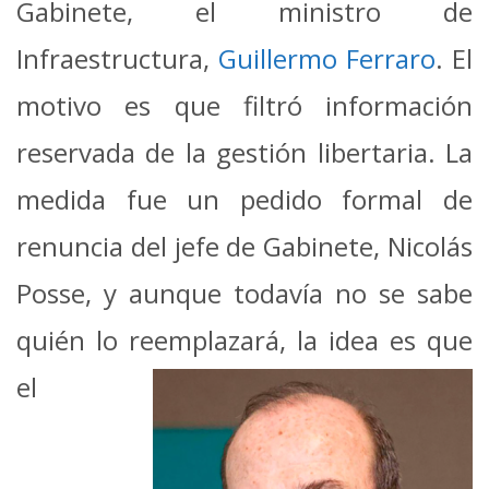
Gabinete, el ministro de
Infraestructura,
Guillermo Ferraro
. El
motivo es que filtró información
reservada de la gestión libertaria. La
medida fue un pedido formal de
renuncia del jefe de Gabinete, Nicolás
Posse, y aunque todavía no se sabe
quién lo reemplazará, la idea es que
el