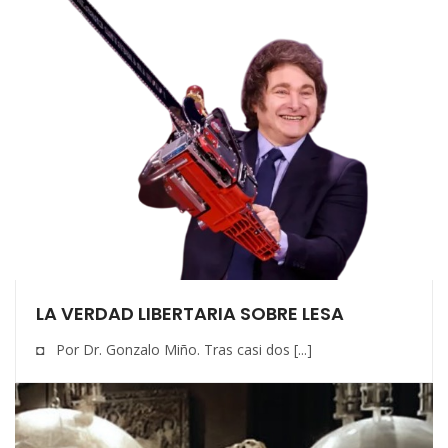
LA VERDAD LIBERTARIA SOBRE LESA
◘ Por Dr. Gonzalo Miño. Tras casi dos [...]