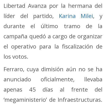
Libertad Avanza por la hermana del
líder del partido,
Karina Milei
, y
durante el último tramo de la
campaña quedó a cargo de organizar
el operativo para la fiscalización de
los votos.
Ferraro, cuya dimisión aún no se ha
anunciado oficialmente, llevaba
apenas 45 días al frente del
‘megaministerio’ de Infraestructuras.