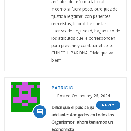
artículos de reforma laboral.
Y como si fuera poco, otro juez de
“justicia legitima” con parientes
terroristas, le prohibe que las
Fuerzas de Seguridad, hagan uso de
los atributos que le corresponden,
para prevenir y combatir el delito.
CUNEO LIBARONA, “dale que va
bien”
PATRICIO
Posted On January 26, 2024
REPLY
Difícil que el país salga

adelante; Abogados en todos los
Organismos, ahora teníamos un
Economista