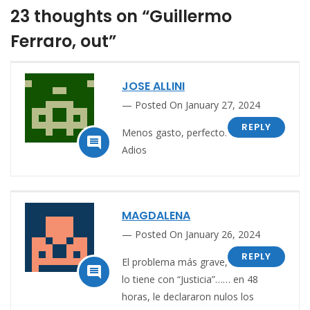
23 thoughts on “Guillermo
Ferraro, out”
JOSE ALLINI
Posted On January 27, 2024
REPLY
Menos gasto, perfecto.

Adios
MAGDALENA
Posted On January 26, 2024
REPLY
El problema más grave,

lo tiene con “Justicia”…… en 48
horas, le declararon nulos los