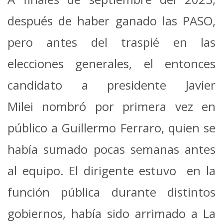
después de haber ganado las PASO,
pero antes del traspié en las
elecciones generales, el entonces
candidato a presidente Javier
Milei nombró por primera vez en
público a Guillermo Ferraro, quien se
había sumado pocas semanas antes
al equipo. El dirigente estuvo en la
función pública durante distintos
gobiernos, había sido arrimado a La