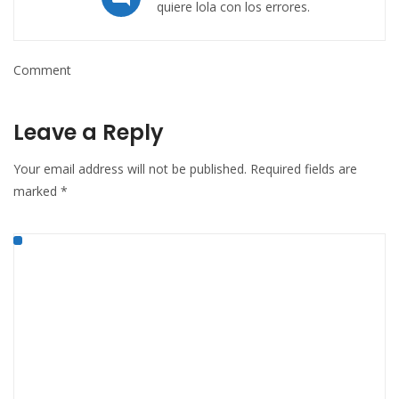
quiere lola con los errores.
Comment
Leave a Reply
Your email address will not be published.
Required fields are
marked
*