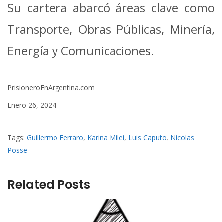
Su cartera abarcó áreas clave como
Transporte, Obras Públicas, Minería,
Energía y Comunicaciones.
PrisioneroEnArgentina.com
Enero 26, 2024
Tags:
Guillermo Ferraro
,
Karina Milei
,
Luis Caputo
,
Nicolas
Posse
Related Posts