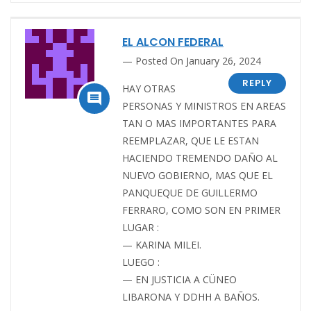
EL ALCON FEDERAL
Posted On January 26, 2024
REPLY
HAY OTRAS

PERSONAS Y MINISTROS EN AREAS
TAN O MAS IMPORTANTES PARA
REEMPLAZAR, QUE LE ESTAN
HACIENDO TREMENDO DAÑO AL
NUEVO GOBIERNO, MAS QUE EL
PANQUEQUE DE GUILLERMO
FERRARO, COMO SON EN PRIMER
LUGAR :
— KARINA MILEI.
LUEGO :
— EN JUSTICIA A CÜNEO
LIBARONA Y DDHH A BAÑOS.