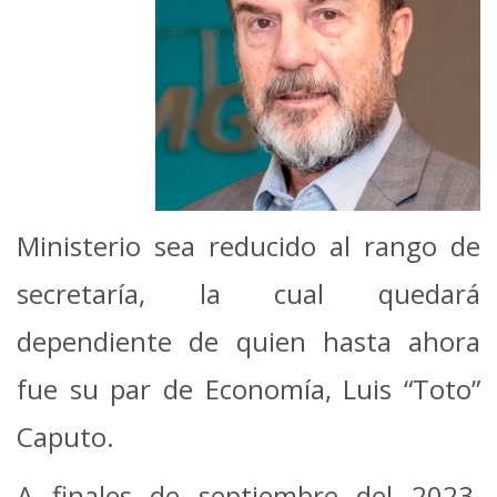
Ministerio sea reducido al rango de
secretaría, la cual quedará
dependiente de quien hasta ahora
fue su par de Economía, Luis “Toto”
Caputo.
A finales de septiembre del 2023,