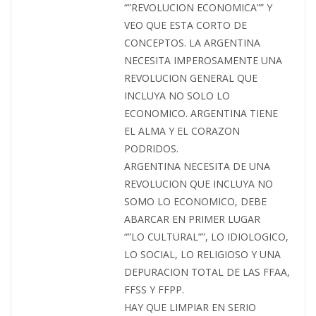
“”REVOLUCION ECONOMICA”” Y
VEO QUE ESTA CORTO DE
CONCEPTOS. LA ARGENTINA
NECESITA IMPEROSAMENTE UNA
REVOLUCION GENERAL QUE
INCLUYA NO SOLO LO
ECONOMICO. ARGENTINA TIENE
EL ALMA Y EL CORAZON
PODRIDOS.
ARGENTINA NECESITA DE UNA
REVOLUCION QUE INCLUYA NO
SOMO LO ECONOMICO, DEBE
ABARCAR EN PRIMER LUGAR
“”LO CULTURAL””, LO IDIOLOGICO,
LO SOCIAL, LO RELIGIOSO Y UNA
DEPURACION TOTAL DE LAS FFAA,
FFSS Y FFPP.
HAY QUE LIMPIAR EN SERIO