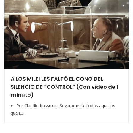
A LOS MILEI LES FALTÓ EL CONO DEL
SILENCIO DE “CONTROL” (Con video de 1
minuto)
♦ Por Claudio Kussman. Seguramente todos aquellos
que [...]