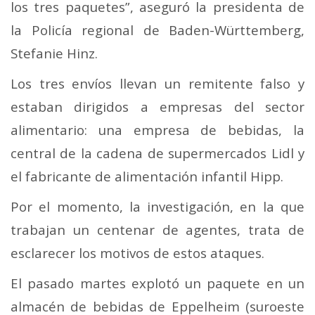
los tres paquetes”, aseguró la presidenta de
la Policía regional de Baden-Württemberg,
Stefanie Hinz.
Los tres envíos llevan un remitente falso y
estaban dirigidos a empresas del sector
alimentario: una empresa de bebidas, la
central de la cadena de supermercados Lidl y
el fabricante de alimentación infantil Hipp.
Por el momento, la investigación, en la que
trabajan un centenar de agentes, trata de
esclarecer los motivos de estos ataques.
El pasado martes explotó un paquete en un
almacén de bebidas de Eppelheim (suroeste