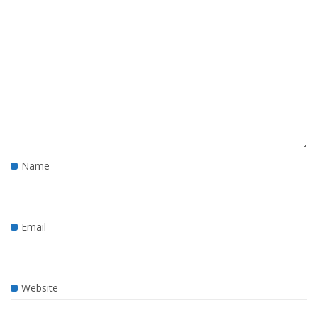
Name
Email
Website