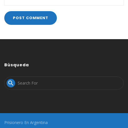
Búsqueda

Prisionero En Argentina