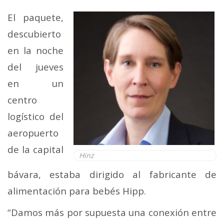
El paquete,
descubierto
en la noche
del jueves
en un
centro
logístico del
aeropuerto
de la capital
Hinz
bávara, estaba dirigido al fabricante de
alimentación para bebés Hipp.
“Damos más por supuesta una conexión entre