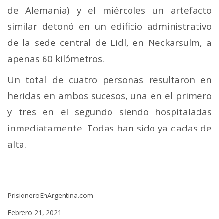
de Alemania) y el miércoles un artefacto
similar detonó en un edificio administrativo
de la sede central de Lidl, en Neckarsulm, a
apenas 60 kilómetros.
Un total de cuatro personas resultaron en
heridas en ambos sucesos, una en el primero
y tres en el segundo siendo hospitaladas
inmediatamente. Todas han sido ya dadas de
alta.
PrisioneroEnArgentina.com
Febrero 21, 2021