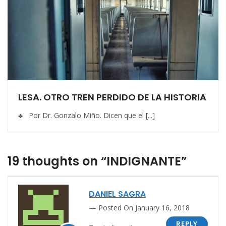
LESA. OTRO TREN PERDIDO DE LA HISTORIA
♣ Por Dr. Gonzalo Miño. Dicen que el [...]
19 thoughts on “INDIGNANTE”
DANIEL SAGRA
Posted On January 16, 2018
REPLY