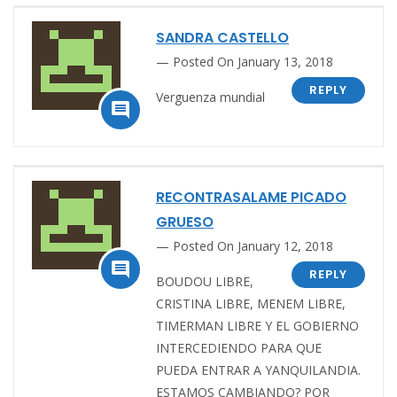
SANDRA CASTELLO
Posted On January 13, 2018
REPLY
Verguenza mundial

RECONTRASALAME PICADO
GRUESO
Posted On January 12, 2018

REPLY
BOUDOU LIBRE,
CRISTINA LIBRE, MENEM LIBRE,
TIMERMAN LIBRE Y EL GOBIERNO
INTERCEDIENDO PARA QUE
PUEDA ENTRAR A YANQUILANDIA.
ESTAMOS CAMBIANDO? POR