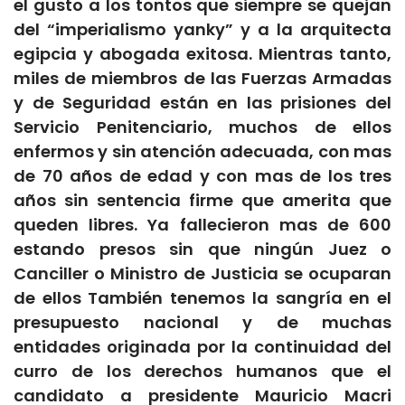
el gusto a los tontos que siempre se quejan
del “imperialismo yanky” y a la arquitecta
egipcia y abogada exitosa. Mientras tanto,
miles de miembros de las Fuerzas Armadas
y de Seguridad están en las prisiones del
Servicio Penitenciario, muchos de ellos
enfermos y sin atención adecuada, con mas
de 70 años de edad y con mas de los tres
años sin sentencia firme que amerita que
queden libres. Ya fallecieron mas de 600
estando presos sin que ningún Juez o
Canciller o Ministro de Justicia se ocuparan
de ellos También tenemos la sangría en el
presupuesto nacional y de muchas
entidades originada por la continuidad del
curro de los derechos humanos que el
candidato a presidente Mauricio Macri