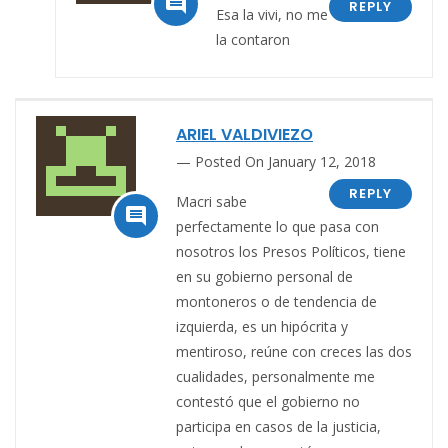

REPLY
Esa la vivi, no me
la contaron
ARIEL VALDIVIEZO
Posted On January 12, 2018
REPLY
Macri sabe

perfectamente lo que pasa con
nosotros los Presos Políticos, tiene
en su gobierno personal de
montoneros o de tendencia de
izquierda, es un hipócrita y
mentiroso, reúne con creces las dos
cualidades, personalmente me
contestó que el gobierno no
participa en casos de la justicia,