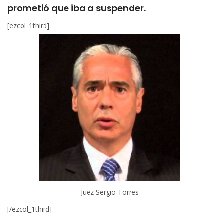
prometió que iba a suspender.
[ezcol_1third]
Juez Sergio Torres
[/ezcol_1third]