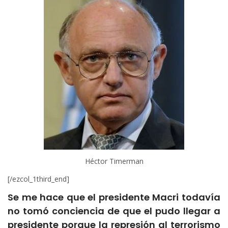
Héctor Timerman
[/ezcol_1third_end]
Se me hace que el presidente Macri todavía
no tomó conciencia de que el pudo llegar a
presidente porque la represión al terrorismo