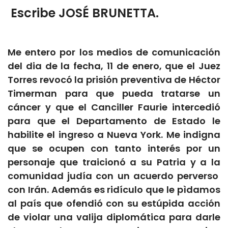
Escribe JOSÉ BRUNETTA.
Me entero por los medios de comunicación
del dia de la fecha, 11 de enero, que el Juez
Torres revocó la prisión preventiva de Héctor
Timerman para que pueda tratarse un
cáncer y que el Canciller Faurie intercedió
para que el Departamento de Estado le
habilite el ingreso a Nueva York. Me indigna
que se ocupen con tanto interés por un
personaje que traicionó a su Patria y a la
comunidad judía con un acuerdo perverso
con Irán. Además es ridículo que le pìdamos
al país que ofendió con su estúpida acción
de violar una valija diplomática para darle