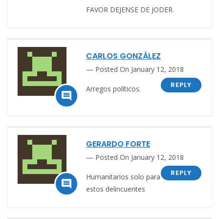
FAVOR DEJENSE DE JODER.
CARLOS GONZÁLEZ
Posted On January 12, 2018
REPLY
Arregos políticos.

GERARDO FORTE
Posted On January 12, 2018
REPLY
Humanitarios solo para

estos delincuentes