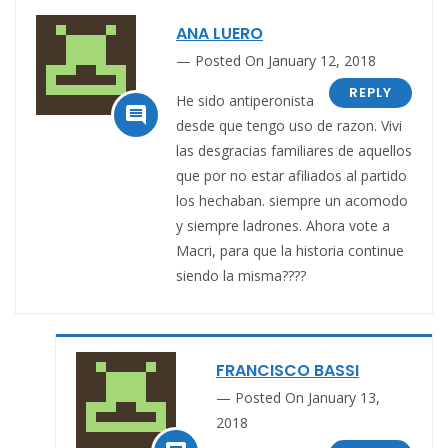
ANA LUERO
Posted On January 12, 2018
REPLY
He sido antiperonista

desde que tengo uso de razon. Vivi
las desgracias familiares de aquellos
que por no estar afiliados al partido
los hechaban. siempre un acomodo
y siempre ladrones. Ahora vote a
Macri, para que la historia continue
siendo la misma????
FRANCISCO BASSI
Posted On January 13,
2018