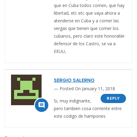
que en Cuba todos comen, que hay
libertad, etc etc que vaya ahora a
atenderse en Cuba y a comer las
vergas que tienen que comer los
cubanos, pero claro este honorable
defensor de los Castro, se va a
EEUU,
SERGIO SALERNO
Posted On January 11, 2018
REPLY
Si, muy indignante,

pero tambien cosa corriente entre
este codigo de hampones.