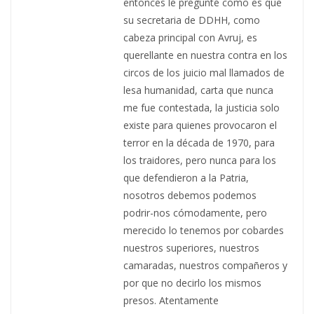
entonces le pregunté como es que
su secretaria de DDHH, como
cabeza principal con Avruj, es
querellante en nuestra contra en los
circos de los juicio mal llamados de
lesa humanidad, carta que nunca
me fue contestada, la justicia solo
existe para quienes provocaron el
terror en la década de 1970, para
los traidores, pero nunca para los
que defendieron a la Patria,
nosotros debemos podemos
podrir-nos cómodamente, pero
merecido lo tenemos por cobardes
nuestros superiores, nuestros
camaradas, nuestros compañeros y
por que no decirlo los mismos
presos. Atentamente