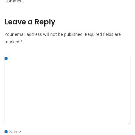
Comment
Leave a Reply
Your email address will not be published.
Required fields are
marked
*
Name