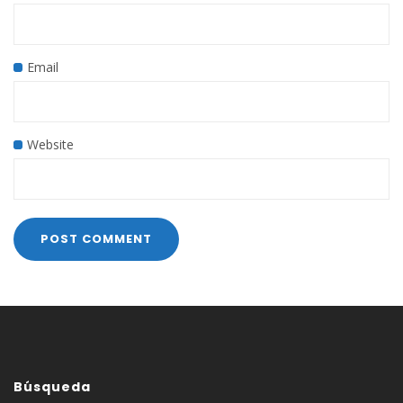
Email
Website
Búsqueda