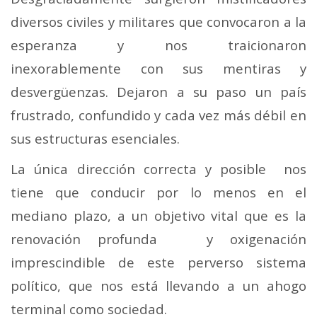
diversos civiles y militares que convocaron a la
esperanza y nos traicionaron
inexorablemente con sus mentiras y
desvergüenzas. Dejaron a su paso un país
frustrado, confundido y cada vez más débil en
sus estructuras esenciales.
La única dirección correcta y posible nos
tiene que conducir por lo menos en el
mediano plazo, a un objetivo vital que es la
renovación profunda y oxigenación
imprescindible de este perverso sistema
político, que nos está llevando a un ahogo
terminal como sociedad.