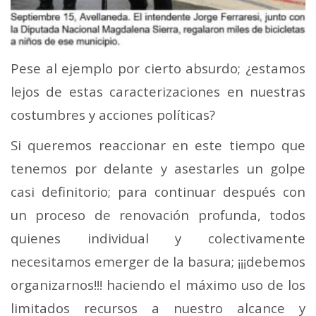
Pese al ejemplo por cierto absurdo; ¿estamos
lejos de estas caracterizaciones en nuestras
costumbres y acciones políticas?
Si queremos reaccionar en este tiempo que
tenemos por delante y asestarles un golpe
casi definitorio; para continuar después con
un proceso de renovación profunda, todos
quienes individual y colectivamente
necesitamos emerger de la basura; ¡¡¡debemos
organizarnos!!! haciendo el máximo uso de los
limitados recursos a nuestro alcance y