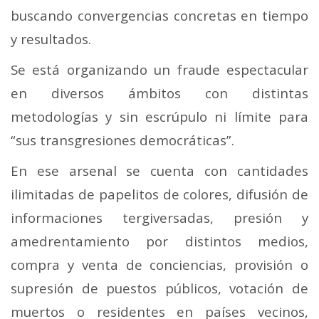
buscando convergencias concretas en tiempo
y resultados.
Se está organizando un fraude espectacular
en diversos ámbitos con distintas
metodologías y sin escrúpulo ni límite para
“sus transgresiones democráticas”.
En ese arsenal se cuenta con cantidades
ilimitadas de papelitos de colores, difusión de
informaciones tergiversadas, presión y
amedrentamiento por distintos medios,
compra y venta de conciencias, provisión o
supresión de puestos públicos, votación de
muertos o residentes en países vecinos,