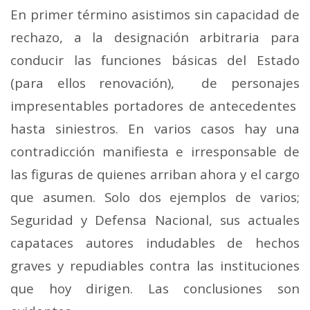
En primer término asistimos sin capacidad de
rechazo, a la designación arbitraria para
conducir las funciones básicas del Estado
(para ellos renovación), de personajes
impresentables portadores de antecedentes
hasta siniestros. En varios casos hay una
contradicción manifiesta e irresponsable de
las figuras de quienes arriban ahora y el cargo
que asumen. Solo dos ejemplos de varios;
Seguridad y Defensa Nacional, sus actuales
capataces autores indudables de hechos
graves y repudiables contra las instituciones
que hoy dirigen. Las conclusiones son