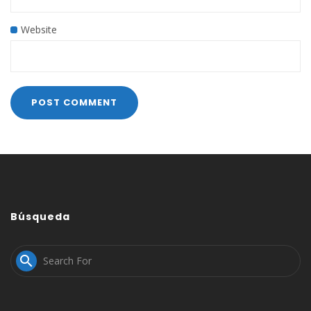
Website
Búsqueda
