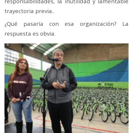
responsabilidades, la inutilidad y lamentable
trayectoria previa..
¿Qué pasaría con esa organización? La
respuesta es obvia.