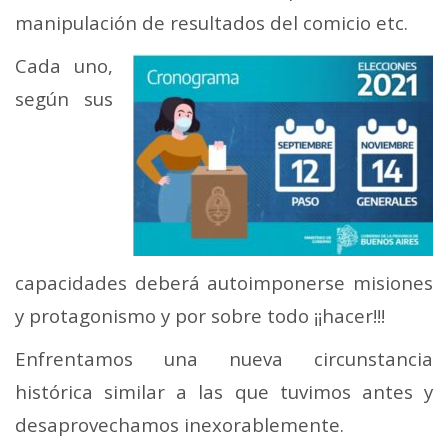
manipulación de resultados del comicio etc.
Cada uno,
según sus
capacidades deberá autoimponerse misiones
y protagonismo y por sobre todo ¡¡hacer!!!
Enfrentamos una nueva circunstancia
histórica similar a las que tuvimos antes y
desaprovechamos inexorablemente.