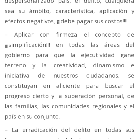
despersonalizado país, el delito, cualquiera
sea su ámbito, característica, aplicación y
efectos negativos, ¡¡¡debe pagar sus costos!!!!.
– Aplicar con firmeza el concepto de
¡¡¡simplificación!!! en todas las áreas del
gobierno para que la ejecutividad gane
terreno y la creatividad, dinamismo e
iniciativa de nuestros ciudadanos, se
constituyan en aliciente para buscar el
progreso cierto y la superación personal, de
las familias, las comunidades regionales y el
país en su conjunto.
– La erradicación del delito en todas sus