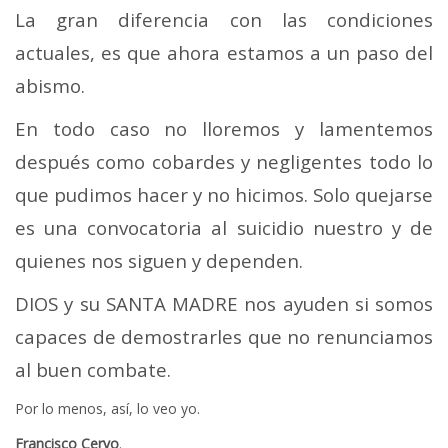
La gran diferencia con las condiciones
actuales, es que ahora estamos a un paso del
abismo.
En todo caso no lloremos y lamentemos
después como cobardes y negligentes todo lo
que pudimos hacer y no hicimos. Solo quejarse
es una convocatoria al suicidio nuestro y de
quienes nos siguen y dependen.
DIOS y su SANTA MADRE nos ayuden si somos
capaces de demostrarles que no renunciamos
al buen combate.
Por lo menos, así, lo veo yo.
Francisco Cervo
.