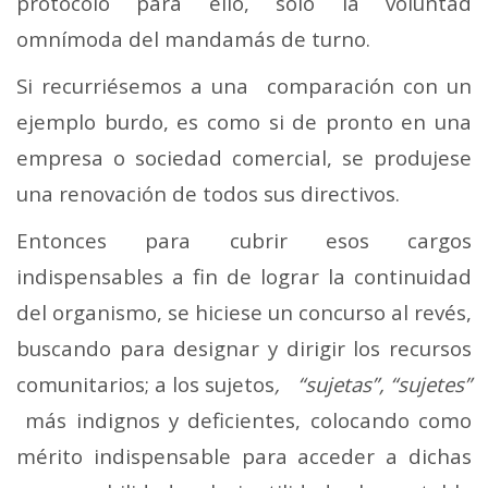
protocolo para ello, solo la voluntad
omnímoda del mandamás de turno.
Si recurriésemos a una comparación con un
ejemplo burdo, es como si de pronto en una
empresa o sociedad comercial, se produjese
una renovación de todos sus directivos.
Entonces para cubrir esos cargos
indispensables a fin de lograr la continuidad
del organismo, se hiciese un concurso al revés,
buscando para designar y dirigir los recursos
comunitarios; a los sujetos
, “sujetas”, “sujetes”
más indignos y deficientes, colocando como
mérito indispensable para acceder a dichas