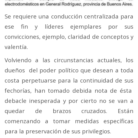
Se requiere una conducción centralizada para
ese fin y líderes ejemplares por sus
convicciones, ejemplo, claridad de conceptos y
valentía.
Volviendo a las circunstancias actuales, los
dueños del poder político que desean a toda
costa perpetuarse para la continuidad de sus
fechorías, han tomado debida nota de ésta
debacle inesperada y por cierto no se van a
quedar de brazos cruzados. Están
comenzando a tomar medidas específicas
para la preservación de sus privilegios.