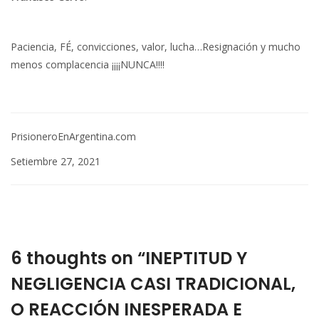
Paciencia, FÉ, convicciones, valor, lucha…Resignación y mucho
menos complacencia ¡¡¡¡NUNCA!!!!
PrisioneroEnArgentina.com
Setiembre 27, 2021
6 thoughts on “INEPTITUD Y
NEGLIGENCIA CASI TRADICIONAL,
O REACCIÓN INESPERADA E