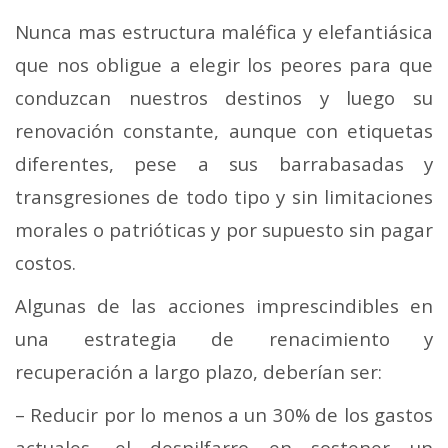
Nunca mas estructura maléfica y elefantiásica
que nos obligue a elegir los peores para que
conduzcan nuestros destinos y luego su
renovación constante, aunque con etiquetas
diferentes, pese a sus barrabasadas y
transgresiones de todo tipo y sin limitaciones
morales o patrióticas y por supuesto sin pagar
costos.
Algunas de las acciones imprescindibles en
una estrategia de renacimiento y
recuperación a largo plazo, deberían ser:
– Reducir por lo menos a un 30% de los gastos
actuales, el despilfarro en sostener un