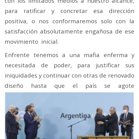
con los limitados medios a nuestro alcance,
para ratificar y concretar esa dirección
positiva, o nos conformaremos solo con la
satisfacción absolutamente engañosa de ese
movimiento inicial.
Enfrente tenemos a una mafia enferma y
necesitada de poder, para justificar sus
iniquidades y continuar con otras de renovado
diseño
hasta que el país se agote