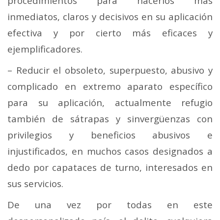
procedimientos para hacerlos más
inmediatos, claros y decisivos en su aplicación
efectiva y por cierto más eficaces y
ejemplificadores.
– Reducir el obsoleto, superpuesto, abusivo y
complicado en extremo aparato específico
para su aplicación, actualmente refugio
también de sátrapas y sinvergüenzas con
privilegios y beneficios abusivos e
injustificados, en muchos casos designados a
dedo por capataces de turno, interesados en
sus servicios.
De una vez por todas en este