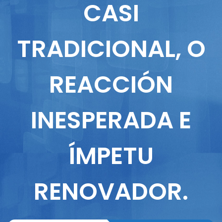
CASI
TRADICIONAL, O
REACCIÓN
INESPERADA E
ÍMPETU
RENOVADOR.