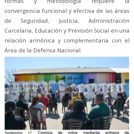
formas y metodología requiere la
convergencia funcional y efectiva de las áreas
de Seguridad, Justicia, Administración
Carcelaria, Educación y Previsión Social en una
relación armónica y complementaria con el
Área de la Defensa
Nacional.