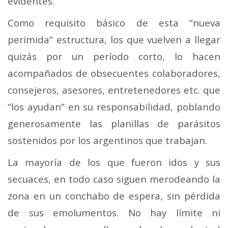
evidentes.
Como requisito básico de esta “nueva
perimida” estructura, los que vuelven a llegar
quizás por un período corto, lo hacen
acompañados de obsecuentes colaboradores,
consejeros, asesores, entretenedores etc. que
“los ayudan” en su responsabilidad, poblando
generosamente las planillas de parásitos
sostenidos por los argentinos que trabajan.
La mayoría de los que fueron idos y sus
secuaces, en todo caso siguen merodeando la
zona en un conchabo de espera, sin pérdida
de sus emolumentos. No hay límite ni