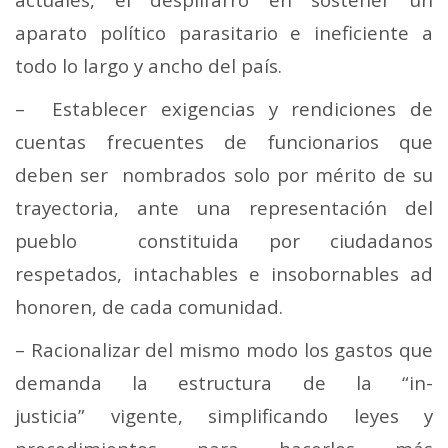
aparato político parasitario e ineficiente a
todo lo largo y ancho del país.
– Establecer exigencias y rendiciones de
cuentas frecuentes de funcionarios que
deben ser nombrados solo por mérito de su
trayectoria, ante una representación del
pueblo constituida por ciudadanos
respetados, intachables e insobornables ad
honoren, de cada comunidad.
– Racionalizar del mismo modo los gastos que
demanda la estructura de la “in-
justicia” vigente, simplificando leyes y