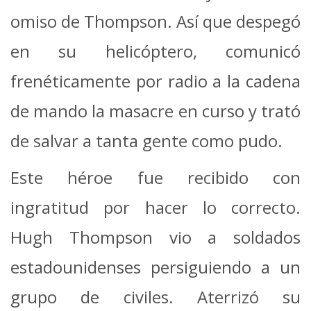
omiso de Thompson. Así que despegó
en su helicóptero, comunicó
frenéticamente por radio a la cadena
de mando la masacre en curso y trató
de salvar a tanta gente como pudo.
Este héroe fue recibido con
ingratitud por hacer lo correcto.
Hugh Thompson vio a soldados
estadounidenses persiguiendo a un
grupo de civiles. Aterrizó su