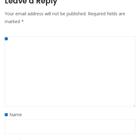
Leave a Reply
Your email address will not be published.
Required fields are
marked
*
Name