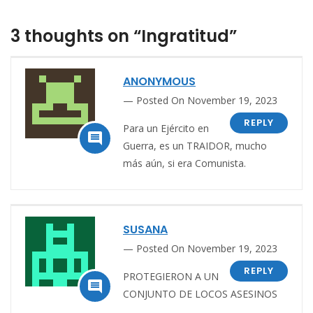
3 thoughts on “Ingratitud”
ANONYMOUS
Posted On November 19, 2023
REPLY
Para un Ejército en

Guerra, es un TRAIDOR, mucho
más aún, si era Comunista.
SUSANA
Posted On November 19, 2023
REPLY
PROTEGIERON A UN

CONJUNTO DE LOCOS ASESINOS