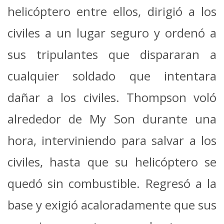
helicóptero entre ellos, dirigió a los
civiles a un lugar seguro y ordenó a
sus tripulantes que dispararan a
cualquier soldado que intentara
dañar a los civiles. Thompson voló
alrededor de My Son durante una
hora, interviniendo para salvar a los
civiles, hasta que su helicóptero se
quedó sin combustible. Regresó a la
base y exigió acaloradamente que sus