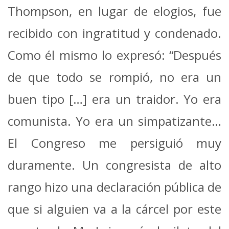
Thompson, en lugar de elogios, fue
recibido con ingratitud y condenado.
Como él mismo lo expresó: “Después
de que todo se rompió, no era un
buen tipo […] era un traidor. Yo era
comunista. Yo era un simpatizante…
El Congreso me persiguió muy
duramente. Un congresista de alto
rango hizo una declaración pública de
que si alguien va a la cárcel por este