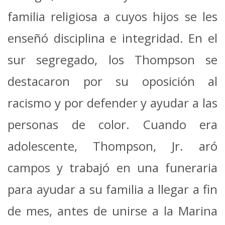
familia religiosa a cuyos hijos se les
enseñó disciplina e integridad. En el
sur segregado, los Thompson se
destacaron por su oposición al
racismo y por defender y ayudar a las
personas de color. Cuando era
adolescente, Thompson, Jr. aró
campos y trabajó en una funeraria
para ayudar a su familia a llegar a fin
de mes, antes de unirse a la Marina