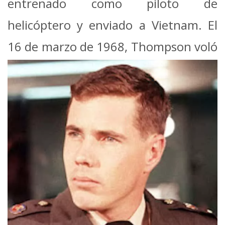
entrenado como piloto de
helicóptero y enviado a Vietnam. El
16 de marzo de 1968, Thompson
voló