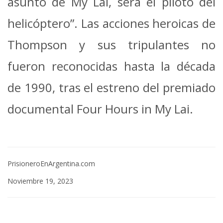
asunto de My Lai, será el piloto del
helicóptero”. Las acciones heroicas de
Thompson y sus tripulantes no
fueron reconocidas hasta la década
de 1990, tras el estreno del premiado
documental Four Hours in My Lai.
PrisioneroEnArgentina.com
Noviembre 19, 2023