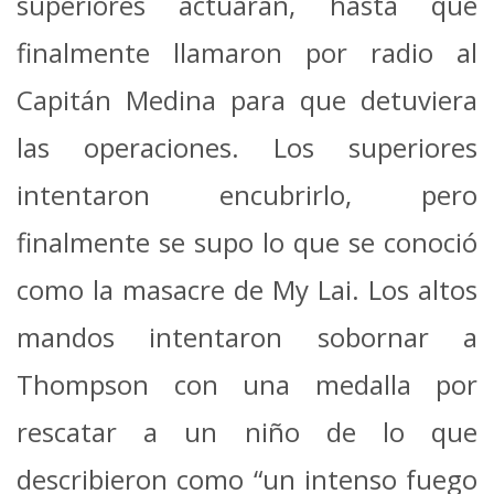
superiores actuaran, hasta que
finalmente llamaron por radio al
Capitán Medina para que detuviera
las operaciones. Los superiores
intentaron encubrirlo, pero
finalmente se supo lo que se conoció
como la masacre de My Lai. Los altos
mandos intentaron sobornar a
Thompson con una medalla por
rescatar a un niño de lo que
describieron como “un intenso fuego