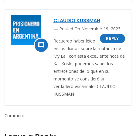
CLAUDIO KUSSMAN
Posted On November 19, 2023
REPLY
Recuerdo haber leido

en los diarios sobre la matanza de
My Lai, con esta exce3lente nota de
Kat Koslo, podemos saber los
entretelones de lo que en su
momento se consideró un
verdadero escándalo. CLAUDIO
KUSSMAN
Comment