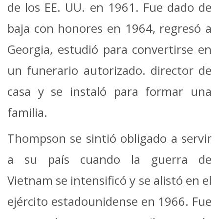
de los EE. UU. en 1961. Fue dado de
baja con honores en 1964, regresó a
Georgia, estudió para convertirse en
un funerario autorizado. director de
casa y se instaló para formar una
familia.
Thompson se sintió obligado a servir
a su país cuando la guerra de
Vietnam se intensificó y se alistó en el
ejército estadounidense en 1966. Fue