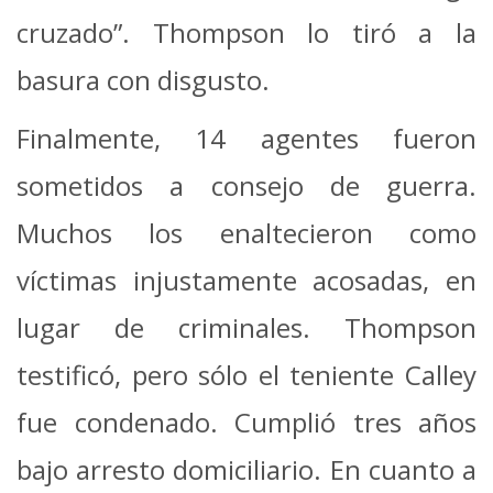
cruzado”. Thompson lo tiró a la
basura con disgusto.
Finalmente, 14 agentes fueron
sometidos a consejo de guerra.
Muchos los enaltecieron como
víctimas injustamente acosadas, en
lugar de criminales. Thompson
testificó, pero sólo el teniente Calley
fue condenado. Cumplió tres años
bajo arresto domiciliario. En cuanto a