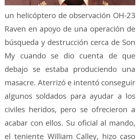
un helicóptero de observación OH-23
Raven en apoyo de una operación de
búsqueda y destrucción cerca de Son
My cuando se dio cuenta de que
debajo se estaba produciendo una
masacre. Aterrizó e intentó conseguir
algunos soldados para ayudar a los
civiles heridos, pero se ofrecieron a
acabar con ellos. Su oficial al mando,
el teniente William Calley, hizo caso