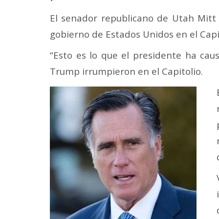
El senador republicano de Utah Mitt
gobierno de Estados Unidos en el Capi
“Esto es lo que el presidente ha cau
Trump irrumpieron en el Capitolio.