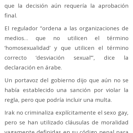
que la decisión aún requería la aprobación
final.
El regulador “ordena a las organizaciones de
medios… que no utilicen el término
‘homosexualidad’ y que utilicen el término
correcto ‘desviación sexual’”, dice la
declaración en árabe.
Un portavoz del gobierno dijo que aún no se
había establecido una sanción por violar la
regla, pero que podría incluir una multa.
Irak no criminaliza explícitamente el sexo gay,
pero se han utilizado cláusulas de moralidad
vagamente definidas en su código penal para