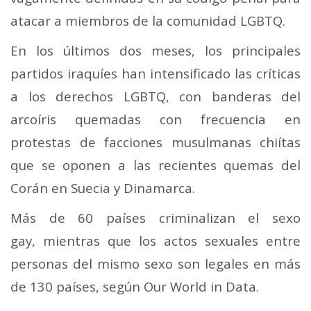
atacar a miembros de la comunidad LGBTQ.
En los últimos dos meses, los principales
partidos iraquíes han intensificado las críticas
a los derechos LGBTQ, con banderas del
arcoíris quemadas con frecuencia en
protestas de facciones musulmanas chiítas
que se oponen a las recientes quemas del
Corán en Suecia y Dinamarca.
Más de 60 países criminalizan el sexo
gay, mientras que los actos sexuales entre
personas del mismo sexo son legales en más
de 130 países, según Our World in Data.