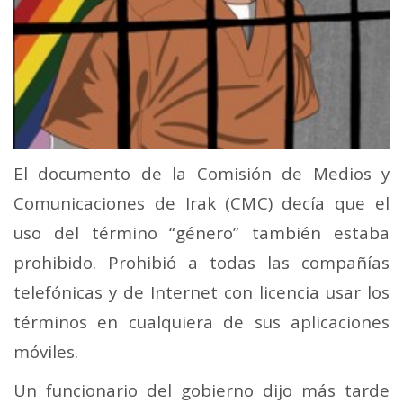
El documento de la Comisión de Medios y
Comunicaciones de Irak (CMC) decía que el
uso del término “género” también estaba
prohibido. Prohibió a todas las compañías
telefónicas y de Internet con licencia usar los
términos en cualquiera de sus aplicaciones
móviles.
Un funcionario del gobierno dijo más tarde