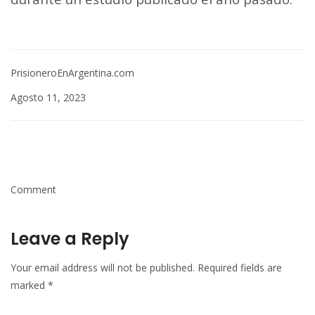
PrisioneroEnArgentina.com
Agosto 11, 2023
Comment
Leave a Reply
Your email address will not be published.
Required fields are
marked
*