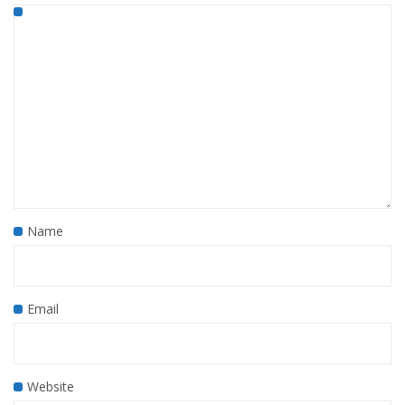
Name
Email
Website