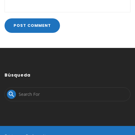
Búsqueda
