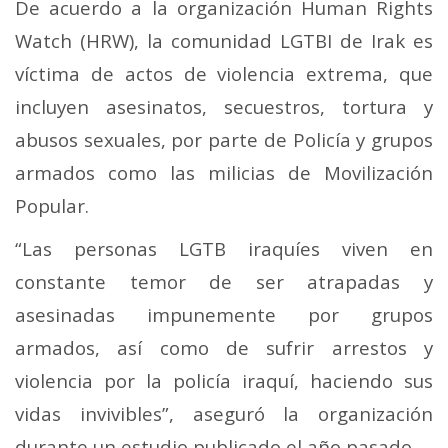
De acuerdo a la organización Human Rights
Watch (HRW), la comunidad LGTBI de Irak es
víctima de actos de violencia extrema, que
incluyen asesinatos, secuestros, tortura y
abusos sexuales, por parte de Policía y grupos
armados como las milicias de Movilización
Popular.
“Las personas LGTB iraquíes viven en
constante temor de ser atrapadas y
asesinadas impunemente por grupos
armados, así como de sufrir arrestos y
violencia por la policía iraquí, haciendo sus
vidas invivibles”, aseguró la organización
durante un estudio publicado el año pasado.