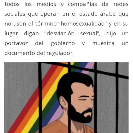
todos los medios y compañías de redes
sociales que operan en el estado árabe que
no usen el término “homosexualidad” y en su
lugar digan “desviación sexual”, dijo un
portavoz del gobierno y muestra un
documento del regulador.