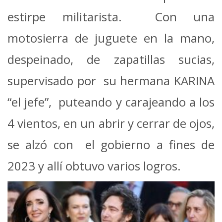
estirpe militarista. Con una
motosierra de juguete en la mano,
despeinado, de zapatillas sucias,
supervisado por su hermana KARINA
“el jefe”, puteando y carajeando a los
4 vientos, en un abrir y cerrar de ojos,
se alzó con el gobierno a fines de
2023 y allí obtuvo varios logros.