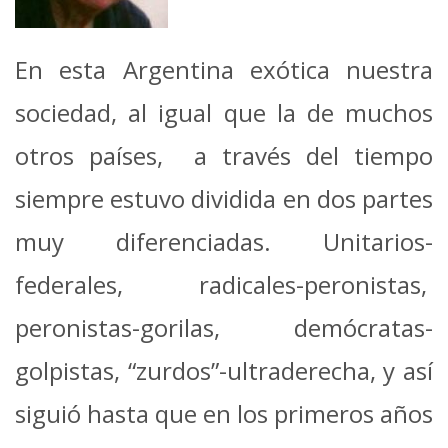
En esta Argentina exótica nuestra
sociedad, al igual que la de muchos
otros países, a través del tiempo
siempre estuvo dividida en dos partes
muy diferenciadas. Unitarios-
federales, radicales-peronistas,
peronistas-gorilas, demócratas-
golpistas, “zurdos”-ultraderecha, y así
siguió hasta que en los primeros años