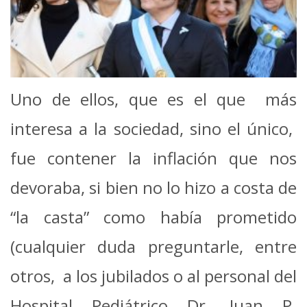
Uno de ellos, que es el que más
interesa a la sociedad, sino el único,
fue contener la inflación que nos
devoraba, si bien no lo hizo a costa de
“la casta” como había prometido
(cualquier duda preguntarle, entre
otros, a los jubilados o al personal del
Hospital Pediátrico Dr. Juan P.