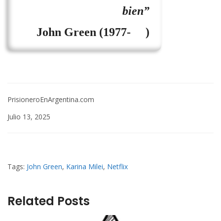
bien”
John Green (1977- )
PrisioneroEnArgentina.com
Julio 13, 2025
Tags:
John Green
,
Karina Milei
,
Netflix
Related Posts