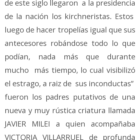
de este siglo llegaron a la presidencia
de la nación los kirchneristas. Estos
luego de hacer tropelías igual que sus
antecesores robándose todo lo que
podían, nada más que durante
mucho más tiempo, lo cual visibilizó
el estrago, a raiz de sus inconductas”
fueron los padres putativos de una
nueva y muy rústica criatura llamada
JAVIER MILEI a quien acompañaba
VICTORIA VILLARRUEL de profunda