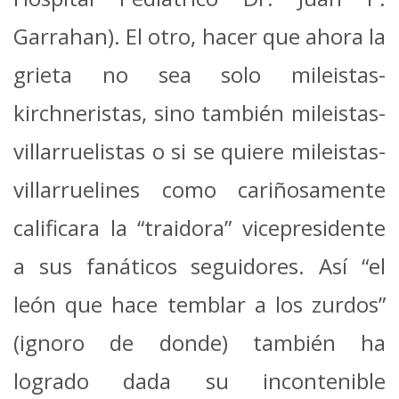
Garrahan). El otro, hacer que ahora la
grieta no sea solo mileistas-
kirchneristas, sino también mileistas-
villarruelistas o si se quiere mileistas-
villarruelines como cariñosamente
calificara la “traidora” vicepresidente
a sus fanáticos seguidores. Así “el
león que hace temblar a los zurdos”
(ignoro de donde) también ha
logrado dada su incontenible