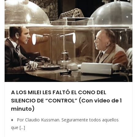
A LOS MILEI LES FALTÓ EL CONO DEL
SILENCIO DE “CONTROL” (Con video de 1
minuto)
♦ Por Claudio Kussman. Seguramente todos aquellos
que [...]