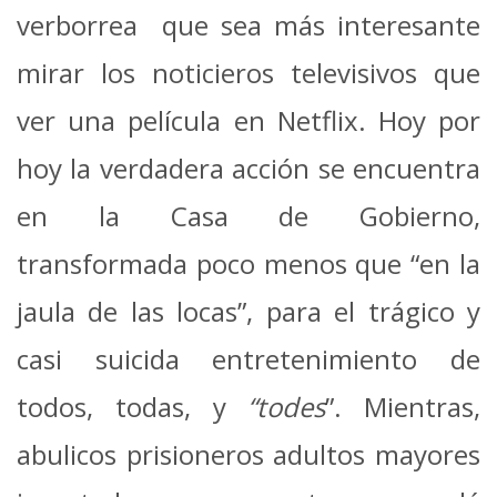
verborrea que sea más interesante
mirar los noticieros televisivos que
ver una película en Netflix. Hoy por
hoy la verdadera acción se encuentra
en la Casa de Gobierno,
transformada poco menos que “en la
jaula de las locas”, para el trágico y
casi suicida entretenimiento de
todos, todas, y
“todes
”. Mientras,
abulicos prisioneros adultos mayores