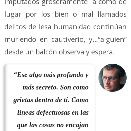
imputados groseramente a como dé
lugar por los bien o mal llamados
delitos de lesa humanidad continúan
muriendo en cautiverio, y…“alguien”
desde un balcón observa y espera.
“Ese algo más profundo y
más secreto. Son como
grietas dentro de ti. Como
líneas defectuosas en las
que las cosas no encajan