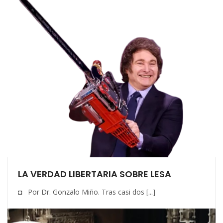
LA VERDAD LIBERTARIA SOBRE LESA
◘ Por Dr. Gonzalo Miño. Tras casi dos [...]