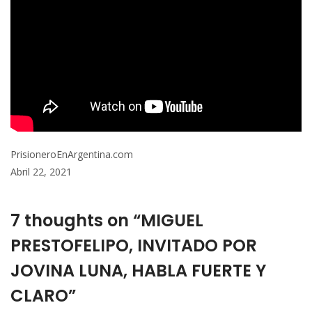
PrisioneroEnArgentina.com
Abril 22, 2021
7 thoughts on “MIGUEL
PRESTOFELIPO, INVITADO POR
JOVINA LUNA, HABLA FUERTE Y
CLARO”