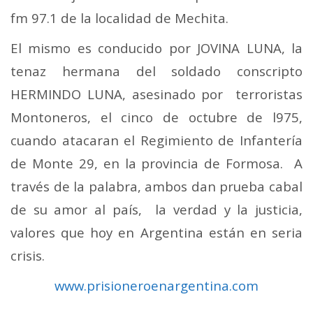
fm 97.1 de la localidad de Mechita.
El mismo es conducido por JOVINA LUNA, la
tenaz hermana del soldado conscripto
HERMINDO LUNA, asesinado por terroristas
Montoneros, el cinco de octubre de l975,
cuando atacaran el Regimiento de Infantería
de Monte 29, en la provincia de Formosa.
A
través de la palabra, ambos dan prueba cabal
de su amor al país, la verdad y la justicia,
valores que hoy en Argentina están en seria
crisis.
www.prisioneroenargentina.com