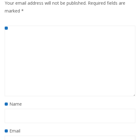
Your email address will not be published.
Required fields are
marked
*
Name
Email