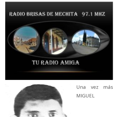
Una vez más
MIGUEL