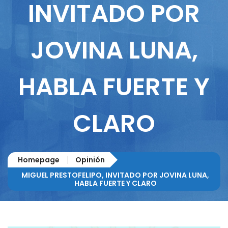
INVITADO POR
JOVINA LUNA,
HABLA FUERTE Y
CLARO
Homepage
Opinión
MIGUEL PRESTOFELIPO, INVITADO POR JOVINA LUNA,
HABLA FUERTE Y CLARO