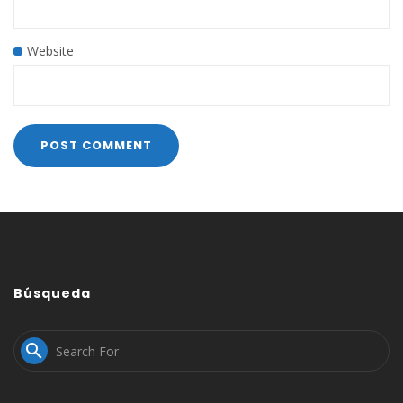
Website
Búsqueda
