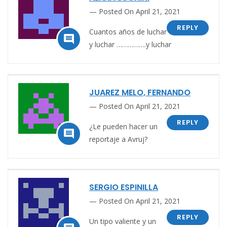
Posted On April 21, 2021
REPLY
Cuantos años de luchar

y luchar …………….y luchar
JUAREZ MELO, FERNANDO
Posted On April 21, 2021
REPLY
¿Le pueden hacer un

reportaje a Avruj?
SERGIO ESPINILLA
Posted On April 21, 2021
REPLY
Un tipo valiente y un