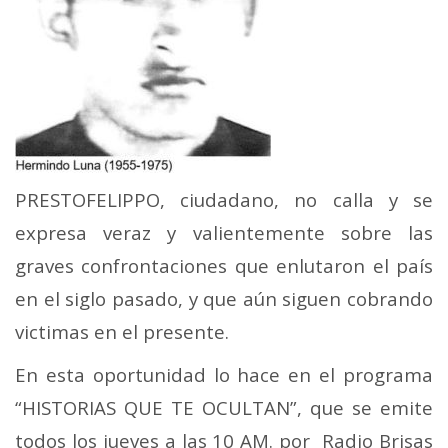
PRESTOFELIPPO, ciudadano, no calla y se
expresa veraz y valientemente sobre las
graves confrontaciones que enlutaron el país
en el siglo pasado, y que aún siguen cobrando
victimas en el presente.
En esta oportunidad lo hace en el programa
“HISTORIAS QUE TE OCULTAN”, que se emite
todos los jueves a las 10 AM. por Radio Brisas