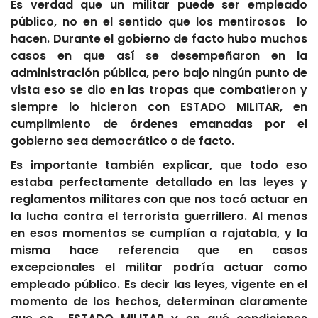
Es verdad que un militar puede ser empleado
público, no en el sentido que los mentirosos lo
hacen. Durante el gobierno de facto hubo muchos
casos en que así se desempeñaron en la
administración pública, pero bajo ningún punto de
vista eso se dio en las tropas que combatieron y
siempre lo hicieron con ESTADO MILITAR, en
cumplimiento de órdenes emanadas por el
gobierno sea democrático o de facto.
Es importante también explicar, que todo eso
estaba perfectamente detallado en las leyes y
reglamentos militares con que nos tocó actuar en
la lucha contra el terrorista guerrillero. Al menos
en esos momentos se cumplían a rajatabla, y la
misma hace referencia que en casos
excepcionales el militar podría actuar como
empleado público. Es decir las leyes, vigente en el
momento de los hechos, determinan claramente