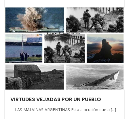
VIRTUDES VEJADAS POR UN PUEBLO
LAS MALVINAS ARGENTINAS Esta alocución que a [...]