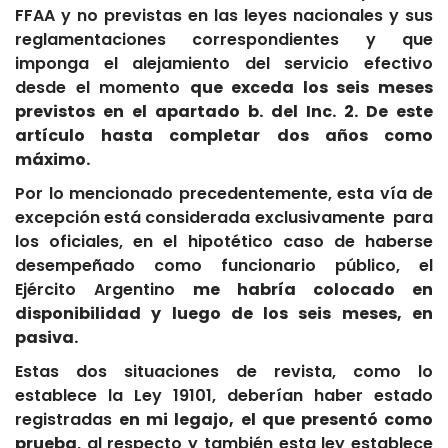
FFAA y no previstas en las leyes nacionales y sus
reglamentaciones correspondientes y que
imponga el alejamiento del servicio efectivo
desde el momento
que exceda los seis meses
previstos en el apartado b. del Inc. 2. De este
artículo hasta completar dos años como
máximo.
Por lo mencionado precedentemente, esta vía de
excepción está considerada exclusivamente para
los oficiales, en el hipotético caso de haberse
desempeñado como funcionario público, el
Ejército Argentino
me habría colocado en
disponibilidad y luego de los seis meses, en
pasiva.
Estas dos situaciones de revista, como lo
establece la Ley 19101, deberían haber estado
registradas
en mi legajo, el que presentó como
prueba
, al respecto y también esta ley establece