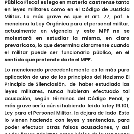
Público Fiscal es lego en materia castrense
tanto
en leyes militares como en el Código de Justicia
Militar. Lo más grave es que el art. 77, paf. 5
menciona la Ley Orgánica para el personal militar,
actualmente en vigencia y
este MPF no se
molestará en estudiar la misma, en claro
prevaricato,
lo que determina claramente cuando
el militar puede ser funcionario público,
en el
sentido que pretende darle el MPF
.
Lo mencionado precedentemente es la más puro
aplicación de uno de los principios del Nazismo El
Principio de Silenciasión, de haber estudiado las
leyes militares, nunca hubieran efectuado tal
acusación, según términos del Código Penal, y
más grave sería aún si habiendo leído la ley 19.101,
Ley para el Personal Militar, la dejara de lado. Esto
lo vienen haciendo con leyes y sentencias, para
poder efectuar otras falsas acusaciones, y así