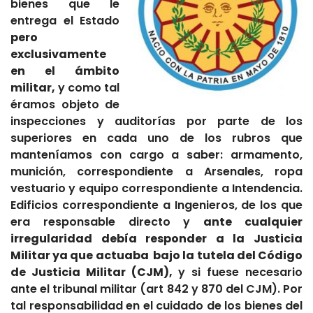
bienes que le
entrega el Estado
pero
exclusivamente
en el ámbito
militar,
y como tal
éramos objeto de
inspecciones y auditorías por parte de los
superiores en cada uno de los rubros que
manteníamos con cargo a saber: armamento,
munición, correspondiente a Arsenales, ropa
vestuario y equipo correspondiente a Intendencia.
Edificios correspondiente a Ingenieros, de los que
era responsable directo y
ante cualquier
irregularidad debía responder a la Justicia
Militar ya que actuaba bajo la tutela del Código
de Justicia Militar (CJM),
y si fuese necesario
ante el tribunal militar (art 842 y 870 del CJM). Por
tal responsabilidad en el cuidado de los bienes del