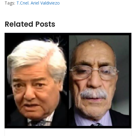
Tags:
T.Cnel. Ariel Valdiviezo
Related Posts