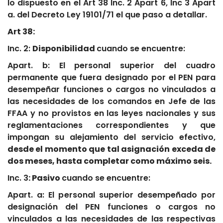
lo dispuesto en el Art 38 Inc. 2 Apart 6, Inc 3 Apart
a. del Decreto Ley 19101/71 el que paso a detallar.
Art 38:
Inc. 2:
Disponibilidad
cuando se encuentre:
Apart. b: El personal superior del cuadro
permanente que fuera designado por el PEN para
desempeñar funciones o cargos no vinculados a
las necesidades de los comandos en Jefe de las
FFAA y no provistos en las leyes nacionales y sus
reglamentaciones correspondientes y que
impongan su alejamiento del servicio efectivo,
desde el momento que tal asignación exceda de
dos meses, hasta completar como máximo seis.
Inc. 3
: Pasivo
cuando se encuentre:
Apart. a: El personal superior desempeñado por
designación del PEN funciones o cargos no
vinculados a las necesidades de las respectivas