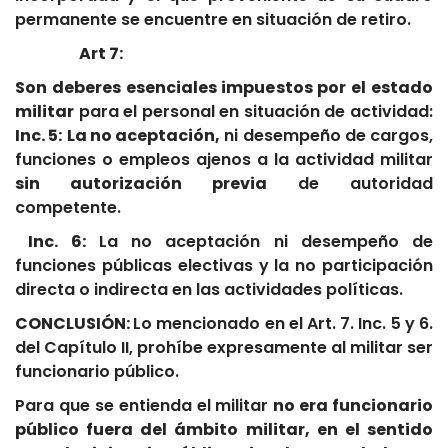
permanente se encuentre en situación de retiro.
Art 7:
Son deberes esenciales impuestos por el estado
militar
para el personal en situación de actividad:
Inc. 5:
La no aceptación,
ni desempeño de cargos,
funciones o empleos ajenos a la actividad militar
sin autorización previa
de autoridad
competente.
Inc. 6:
La no aceptación ni desempeño de
funciones públicas electivas y la no participación
directa o indirecta en las actividades políticas.
CONCLUSIÓN:
Lo mencionado en el Art. 7. Inc. 5 y 6.
del Capítulo II, prohíbe expresamente al militar ser
funcionario público.
Para que se entienda el militar
no era funcionario
público fuera del ámbito militar, en el sentido