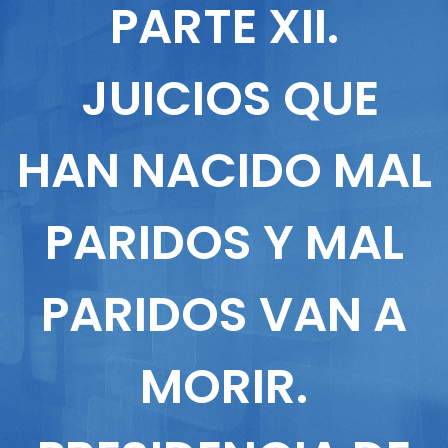
PARTE XII.
JUICIOS QUE
HAN NACIDO MAL
PARIDOS Y MAL
PARIDOS VAN A
MORIR.