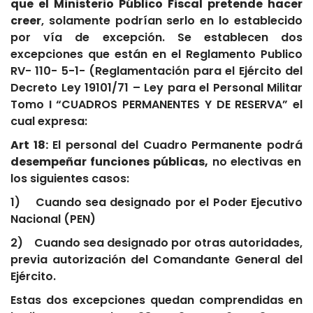
que el Ministerio Público Fiscal pretende hacer
creer
, solamente podrían serlo en lo establecido
por vía de excepción. Se establecen dos
excepciones que están en el Reglamento Publico
RV- 110- 5-1- (Reglamentación para el Ejército del
Decreto Ley 19101/71 – Ley para el Personal Militar
Tomo I “CUADROS PERMANENTES Y DE RESERVA” el
cual expresa:
Art 18:
El personal del Cuadro Permanente podrá
desempeñar funciones públicas,
no electivas en
los siguientes casos:
1) Cuando sea designado por el Poder Ejecutivo
Nacional (PEN)
2) Cuando sea designado por otras autoridades,
previa autorización del Comandante General del
Ejército.
Estas dos excepciones quedan comprendidas en