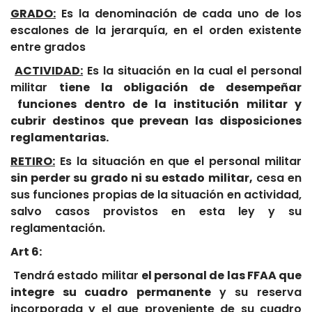
GRADO:
Es la denominación de cada uno de los
escalones de la jerarquía, en el orden existente
entre grados
ACTIVIDAD:
Es la situación en la cual el personal
militar
tiene la obligación de desempeñar
funciones dentro de la institución militar y
cubrir destinos que prevean las disposiciones
reglamentarias.
RETIRO:
Es la situación en que el personal militar
sin perder su grado ni su estado militar,
cesa en
sus funciones propias de la situación en actividad,
salvo casos provistos en esta ley y su
reglamentación.
Art 6:
Tendrá estado militar
el personal de las FFAA que
integre su cuadro permanente
y su reserva
incorporada y el que proveniente de su cuadro