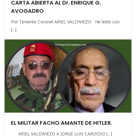
CARTA ABIERTA AL Dr. ENRIQUE G.
AVOGADRO
Por Teniente Coronel ARIEL VALDIVIEZO He leído con
[...]
EL MILITAR FACHO AMANTE DE HITLER.
ARIEL VALDIVIEZO A JORGE LUIS CARDOSO [...]