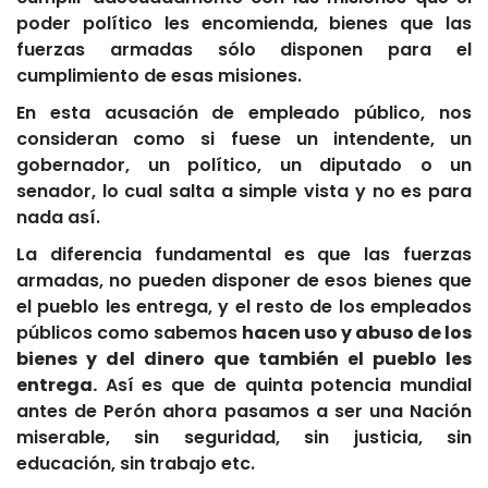
poder político les encomienda, bienes que las
fuerzas armadas sólo disponen para el
cumplimiento de esas misiones.
En esta acusación de empleado público, nos
consideran como si fuese un intendente, un
gobernador, un político, un diputado o un
senador, lo cual salta a simple vista y no es para
nada así.
La diferencia fundamental es que las fuerzas
armadas, no pueden disponer de esos bienes que
el pueblo les entrega, y el resto de los empleados
públicos como sabemos
hacen uso y abuso de los
bienes y del dinero que también el pueblo les
entrega.
Así es que de quinta potencia mundial
antes de Perón ahora pasamos a ser una Nación
miserable, sin seguridad, sin justicia, sin
educación, sin trabajo etc.