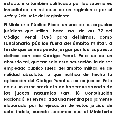
estado, era también calificado por los superiores
inmediatos, en mi caso de un regimiento por el
Jefe y 2do Jefe del Regimiento.
El Ministerio Público Fiscal en una de las argucias
jurídicas que utiliza hace uso del art. 77 del
Código Penal (CP) para definirnos, como
funcionario público fuera del ámbito militar, a
fin de que se nos pueda juzgar por los supuesto
delitos con ese Código Penal.
Esto es de un
absurdo tal, que tan solo esta acusación, la de ser
empleado público fuera del ámbito militar, es de
nulidad absoluta, lo que nulifica de hecho la
aplicación del Código Penal es estos juicios. Esto
no es un
error producto de habernos sacado de
los jueces naturales
(art. 18 Constitución
Nacional), es en realidad una mentira prolijamente
elaborada por la ejecución de estos juicios de
esta índole, cuando sabemos que
el Ministerio