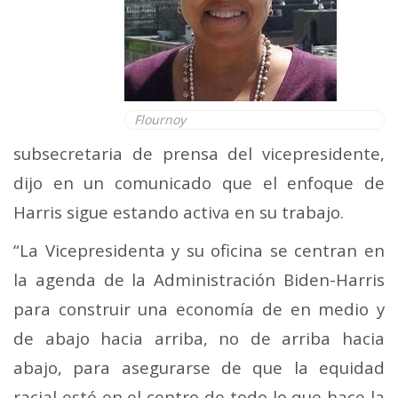
Flournoy
subsecretaria de prensa del vicepresidente,
dijo en un comunicado que el enfoque de
Harris sigue estando activa en su trabajo.
“La Vicepresidenta y su oficina se centran en
la agenda de la Administración Biden-Harris
para construir una economía de en medio y
de abajo hacia arriba, no de arriba hacia
abajo, para asegurarse de que la equidad
racial esté en el centro de todo lo que hace la