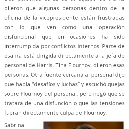
dijeron que algunas personas dentro de la
oficina de la vicepresidente están frustradas
con lo que ven como una operación
disfuncional que en ocasiones ha sido
interrumpida por conflictos internos. Parte de
esa ira está dirigida directamente a la jefa de
personal de Harris, Tina Flournoy, dijeron esas
personas. Otra fuente cercana al personal dijo
que había “desafíos y luchas” y escuchó quejas
sobre Flournoy del personal, pero negó que se
tratara de una disfunción o que las tensiones
fueran directamente culpa de Flournoy.
Sabrina