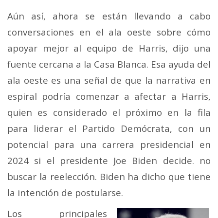
Aún así, ahora se están llevando a cabo
conversaciones en el ala oeste sobre cómo
apoyar mejor al equipo de Harris, dijo una
fuente cercana a la Casa Blanca. Esa ayuda del
ala oeste es una señal de que la narrativa en
espiral podría comenzar a afectar a Harris,
quien es considerado el próximo en la fila
para liderar el Partido Demócrata, con un
potencial para una carrera presidencial en
2024 si el presidente Joe Biden decide. no
buscar la reelección. Biden ha dicho que tiene
la intención de postularse.
Los principales