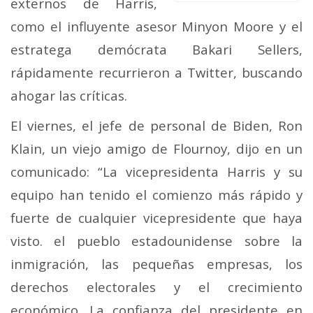
externos de Harris,
como el influyente asesor Minyon Moore y el
estratega demócrata Bakari Sellers,
rápidamente recurrieron a Twitter, buscando
ahogar las críticas.
El viernes, el jefe de personal de Biden, Ron
Klain, un viejo amigo de Flournoy, dijo en un
comunicado: “La vicepresidenta Harris y su
equipo han tenido el comienzo más rápido y
fuerte de cualquier vicepresidente que haya
visto. el pueblo estadounidense sobre la
inmigración, las pequeñas empresas, los
derechos electorales y el crecimiento
económico. La confianza del presidente en