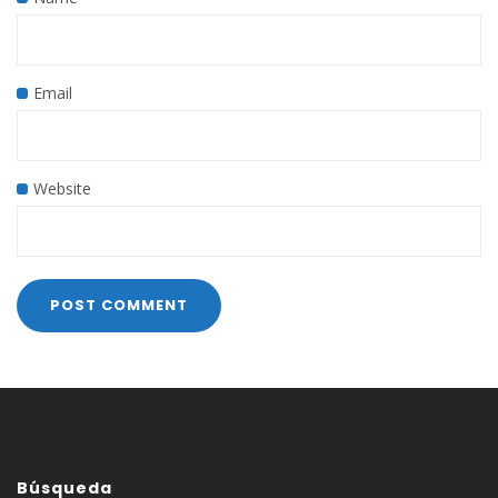
Email
Website
Búsqueda