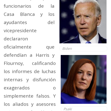
funcionarios de la
Casa Blanca y los
ayudantes del
vicepresidente
declararon
oficialmente que
Biden
defendían a Harris y
Flournoy, calificando
los informes de luchas
internas y disfunción
exagerados o
simplemente falsos. Y
los aliados y asesores
Psaki