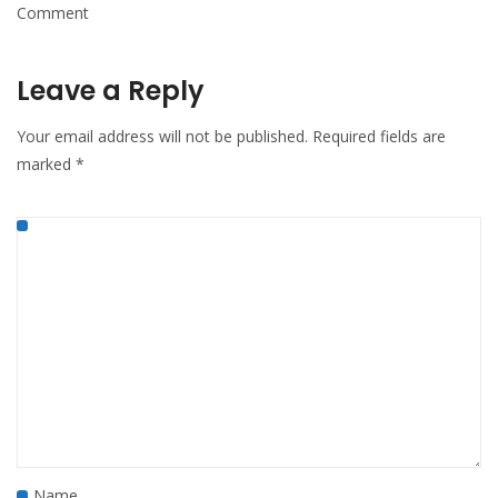
Comment
Leave a Reply
Your email address will not be published.
Required fields are
marked
*
Name