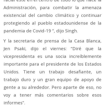
Administración, para combatir la amenaza
existencial del cambio climático y continuar
protegiendo al pueblo estadounidense de la
pandemia de Covid-19 “, dijo Singh.
Y la secretaria de prensa de la Casa Blanca,
Jen Psaki, dijo el viernes: “Diré que la
vicepresidenta es una socia increíblemente
importante para el presidente de los Estados
Unidos. Tiene un trabajo desafiante, un
trabajo duro y un gran equipo de apoyo de
gente a su alrededor. Pero aparte de eso, no
voy a tener más comentarios sobre esos
informes”.