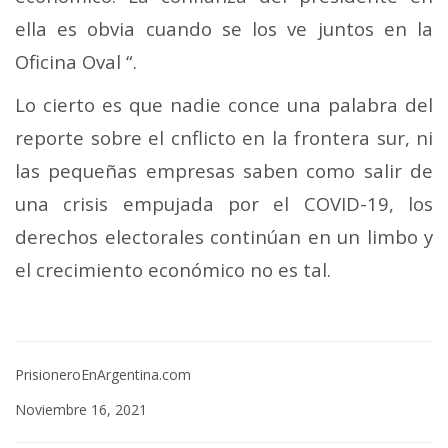
ella es obvia cuando se los ve juntos en la
Oficina Oval “.
Lo cierto es que nadie conce una palabra del
reporte sobre el cnflicto en la frontera sur, ni
las pequeñas empresas saben como salir de
una crisis empujada por el COVID-19, los
derechos electorales continúan en un limbo y
el crecimiento económico no es tal.
PrisioneroEnArgentina.com
Noviembre 16, 2021