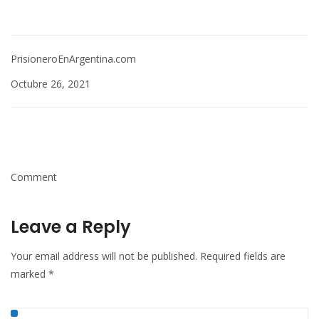
PrisioneroEnArgentina.com
Octubre 26, 2021
Comment
Leave a Reply
Your email address will not be published.
Required fields are
marked
*