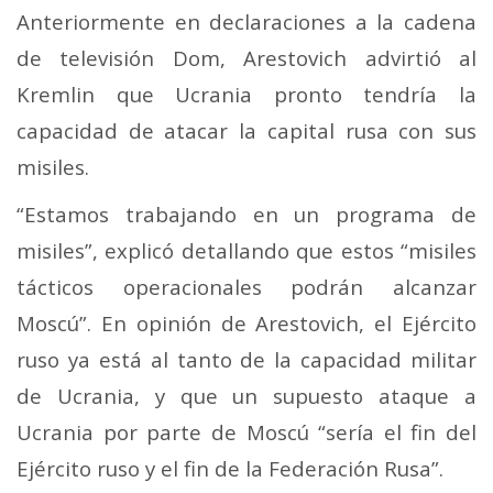
Anteriormente en declaraciones a la cadena
de televisión Dom, Arestovich advirtió al
Kremlin que Ucrania pronto tendría la
capacidad de atacar la capital rusa con sus
misiles.
“Estamos trabajando en un programa de
misiles”, explicó detallando que estos “misiles
tácticos operacionales podrán alcanzar
Moscú”. En opinión de Arestovich, el Ejército
ruso ya está al tanto de la capacidad militar
de Ucrania, y que un supuesto ataque a
Ucrania por parte de Moscú “sería el fin del
Ejército ruso y el fin de la Federación Rusa”.