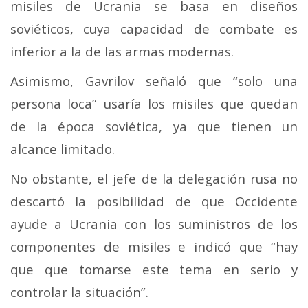
misiles de Ucrania se basa en diseños
soviéticos, cuya capacidad de combate es
inferior a la de las armas modernas.
Asimismo, Gavrilov señaló que “solo una
persona loca” usaría los misiles que quedan
de la época soviética, ya que tienen un
alcance limitado.
No obstante, el jefe de la delegación rusa no
descartó la posibilidad de que Occidente
ayude a Ucrania con los suministros de los
componentes de misiles e indicó que “hay
que que tomarse este tema en serio y
controlar la situación”.