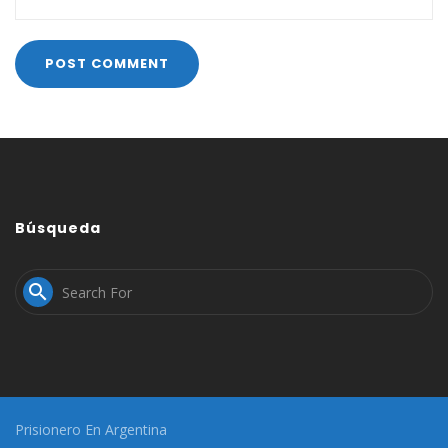
Búsqueda

Prisionero En Argentina