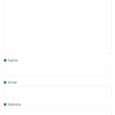
Name
Email
Website