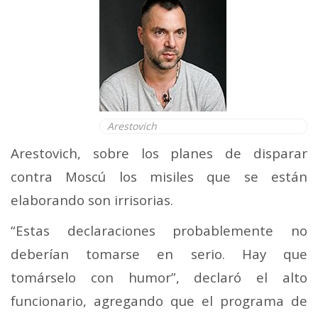
Arestovich
Arestovich, sobre los planes de disparar
contra Moscú los misiles que se están
elaborando son irrisorias.
“Estas declaraciones probablemente no
deberían tomarse en serio. Hay que
tomárselo con humor”, declaró el alto
funcionario, agregando que el programa de