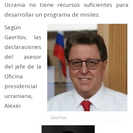
Ucrania no tiene recursos suficientes para
desarrollar un programa de misiles.
Según
Gavrilov, las
declaraciones
del asesor
del jefe de la
Oficina
presidencial
ucraniana,
Alexéi
Gavrilov