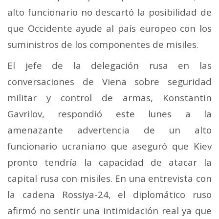
alto funcionario no descartó la posibilidad de
que Occidente ayude al país europeo con los
suministros de los componentes de misiles.
El jefe de la delegación rusa en las
conversaciones de Viena sobre seguridad
militar y control de armas, Konstantin
Gavrilov, respondió este lunes a la
amenazante advertencia de un alto
funcionario ucraniano que aseguró que Kiev
pronto tendría la capacidad de atacar la
capital rusa con misiles. En una entrevista con
la cadena Rossiya-24, el diplomático ruso
afirmó no sentir una intimidación real ya que