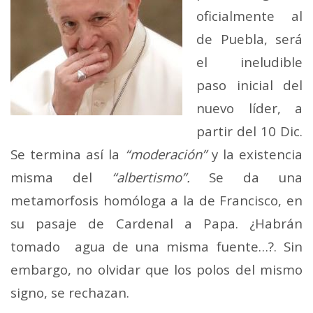
oficialmente al
de Puebla, será
el ineludible
paso inicial del
nuevo líder, a
partir del 10 Dic.
Se termina así la
“moderación”
y la existencia
misma del
“albertismo”.
Se da una
metamorfosis homóloga a la de Francisco, en
su pasaje de Cardenal a Papa. ¿Habrán
tomado agua de una misma fuente…?. Sin
embargo, no olvidar que los polos del mismo
signo, se rechazan.