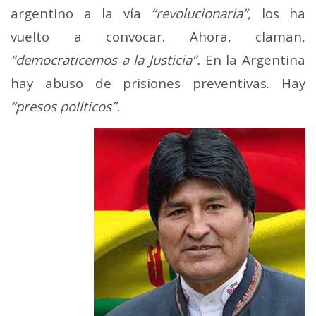
argentino a la vía
“revolucionaria”,
los ha
vuelto a convocar. Ahora, claman,
“democraticemos a la Justicia”.
En la Argentina
hay abuso de prisiones preventivas. Hay
“presos políticos”.