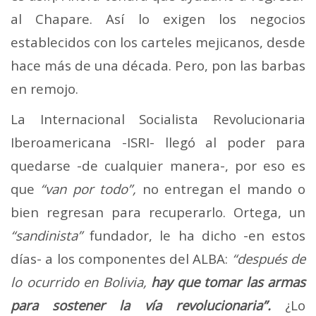
al Chapare. Así lo exigen los negocios
establecidos con los carteles mejicanos, desde
hace más de una década. Pero, pon las barbas
en remojo.
La Internacional Socialista Revolucionaria
Iberoamericana -ISRI- llegó al poder para
quedarse -de cualquier manera-, por eso es
que
“van por todo”,
no entregan el mando o
bien regresan para recuperarlo. Ortega, un
“sandinista”
fundador, le ha dicho -en estos
días- a los componentes del ALBA:
“después de
lo ocurrido en Bolivia,
hay que tomar las armas
para sostener la vía revolucionaria”.
¿Lo