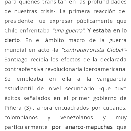
para quienes transitan en las profundidades
de nuestras crisis-. La primera reacción del
presidente fue expresar públicamente que
Chile enfrentaba
“una guerra”.
Y estaba en lo
cierto
. En el ámbito macro de la guerra
mundial en acto -la
“contraterrorista Global”-
Santiago recibía los efectos de la declarada
contraofensiva revolucionaria iberoamericana.
Se empleaba en ella a la vanguardia
estudiantil de nivel secundario -que tuvo
éxitos señalados en el primer gobierno de
Piñera (3)-, ahora encuadrados por cubanos,
colombianos y venezolanos y muy
particularmente
por anarco-mapuches
que