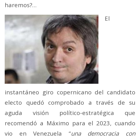
haremos?…
El
instantáneo giro copernicano del candidato
electo quedó comprobado a través de su
aguda visión político-estratégica que
recomendó a Máximo para el 2023, cuando
vio en Venezuela “
una democracia con