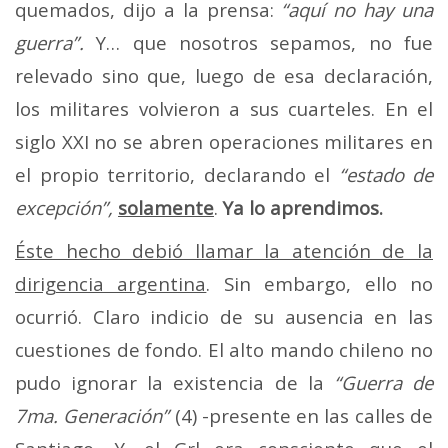
quemados, dijo a la prensa:
“aquí no hay una
guerra”.
Y… que nosotros sepamos, no fue
relevado sino que, luego de esa declaración,
los militares volvieron a sus cuarteles. En el
siglo XXI no se abren operaciones militares en
el propio territorio, declarando el
“estado de
excepción”,
solamente
.
Ya lo aprendimos.
Éste hecho debió llamar la atención de la
dirigencia argentina
. Sin embargo, ello no
ocurrió. Claro indicio de su ausencia en las
cuestiones de fondo. El alto mando chileno no
pudo ignorar la existencia de la
“Guerra de
7ma. Generación”
(4) -presente en las calles de