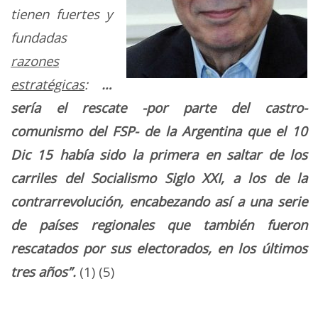
tienen fuertes y
fundadas
razones
estratégicas
:
…
sería el rescate -por parte del castro-
comunismo del FSP- de la Argentina que el 10
Dic 15 había sido la primera en saltar de los
carriles del Socialismo Siglo XXI, a los de la
contrarrevolución, encabezando así a una serie
de países regionales que también fueron
rescatados por sus electorados, en los últimos
tres años”.
(1) (5)