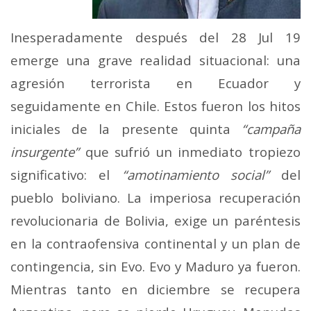
Inesperadamente después del 28 Jul 19
emerge una grave realidad situacional: una
agresión terrorista en Ecuador y
seguidamente en Chile. Estos fueron los hitos
iniciales de la presente quinta
“campaña
insurgente”
que sufrió un inmediato tropiezo
significativo: el
“amotinamiento social”
del
pueblo boliviano. La imperiosa recuperación
revolucionaria de Bolivia, exige un paréntesis
en la contraofensiva continental y un plan de
contingencia, sin Evo. Evo y Maduro ya fueron.
Mientras tanto en diciembre se recupera