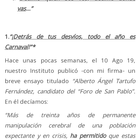
vas
…”
1.
“¡
Detrás de tus desvíos, todo el año es
Carnaval
!”*
Hace unas pocas semanas, el 10 Ago 19,
nuestro Instituto publicó -con mi firma- un
breve ensayo titulado
“Alberto Ángel Tartufo
Fernández, candidato del “Foro de San Pablo”.
En él decíamos:
“Más de treinta años de permanente
manipulación cerebral de una población
expectante y en crisis,
ha permitido
que estas