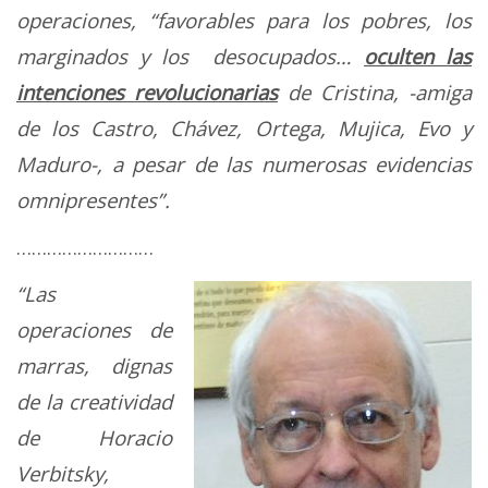
operaciones, “favorables para los pobres, los
marginados y los desocupados…
oculten las
intenciones revolucionarias
de Cristina, -amiga
de los Castro, Chávez, Ortega, Mujica, Evo y
Maduro-, a pesar de las numerosas evidencias
omnipresentes”.
………………………
“Las
operaciones de
marras, dignas
de la creatividad
de Horacio
Verbitsky,