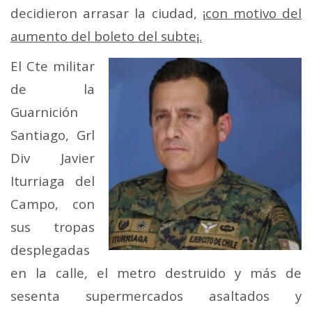
decidieron arrasar la ciudad, ¡
con motivo del
aumento del boleto del subte¡.
El Cte militar
de la
Guarnición
Santiago, Grl
Div Javier
Iturriaga del
Campo, con
sus tropas
desplegadas
en la calle, el metro destruido y más de
sesenta supermercados asaltados y