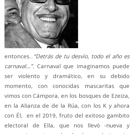
entonces…
“Detrás de tu desvío, todo el año es
carnaval…”.
Carnaval que imaginamos puede
ser violento y dramático, en su debido
momento, con conocidas mascaritas que
vimos con Cámpora, en los bosques de Ezeiza,
en la Alianza de de la Rúa, con los K y ahora
con Él, en el 2019, fruto del exitoso gambito
electoral de Ella, que nos llevó -nueva y