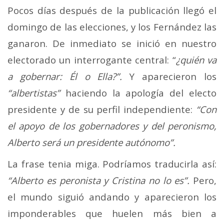
Pocos días después de la publicación llegó el
domingo de las elecciones, y los Fernández las
ganaron. De inmediato se inició en nuestro
electorado un interrogante central: “
¿quién va
a gobernar: Él o Ella?”.
Y aparecieron los
“albertistas”
haciendo la apología del electo
presidente y de su perfil independiente:
“Con
el apoyo de los gobernadores y del peronismo,
Alberto será un presidente autónomo”.
La frase tenia miga. Podríamos traducirla así:
“Alberto es peronista y Cristina no lo es”.
Pero,
el mundo siguió andando y aparecieron los
imponderables que huelen más bien a