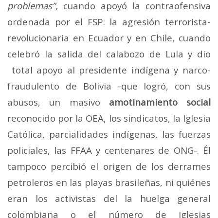
problemas”,
cuando apoyó la contraofensiva
ordenada por el FSP: la agresión terrorista-
revolucionaria en Ecuador y en Chile, cuando
celebró la salida del calabozo de Lula y dio
total apoyo al presidente indígena y narco-
fraudulento de Bolivia -que logró, con sus
abusos, un masivo
amotinamiento social
reconocido por la OEA, los sindicatos, la Iglesia
Católica, parcialidades indígenas, las fuerzas
policiales, las FFAA y centenares de ONG-. Él
tampoco percibió el origen de los derrames
petroleros en las playas brasileñas, ni quiénes
eran los activistas del la huelga general
colombiana o el número de Iglesias