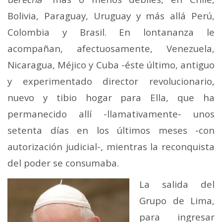
Bolivia, Paraguay, Uruguay y más allá Perú,
Colombia y Brasil. En lontananza le
acompañan, afectuosamente, Venezuela,
Nicaragua, Méjico y Cuba -éste último, antiguo
y experimentado director revolucionario,
nuevo y tibio hogar para Ella, que ha
permanecido allí -llamativamente- unos
setenta días en los últimos meses -con
autorización judicial-, mientras la reconquista
del poder se consumaba.
La salida del
Grupo de Lima,
para ingresar