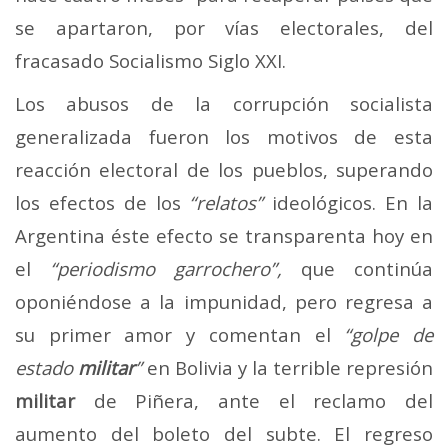
se apartaron, por vías electorales, del
fracasado Socialismo Siglo XXI.
Los abusos de la corrupción socialista
generalizada fueron los motivos de esta
reacción electoral de los pueblos, superando
los efectos de los
“relatos”
ideológicos. En la
Argentina éste efecto se transparenta hoy en
el
“periodismo garrochero”,
que continúa
oponiéndose a la impunidad, pero regresa a
su primer amor y comentan el
“golpe de
estado
militar
”
en Bolivia y la terrible represión
militar
de Piñera, ante el reclamo del
aumento del boleto del subte. El regreso