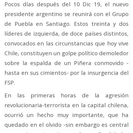
Pocos días después del 10 Dic 19, el nuevo
presidente argentino se reunirá con el Grupo
de Puebla en Santiago. Estos treinta y dos
líderes de izquierda, de doce países distintos,
convocados en las circunstancias que hoy vive
Chile, constituyen un golpe político demoledor
sobre la espalda de un Piñera conmovido -
hasta en sus cimientos- por la insurgencia del
FSP.
En las primeras horas de la agresión
revolucionaria-terrorista en la capital chilena,
ocurrió un hecho muy importante, que ha
quedado en el olvido -sin embargo es central