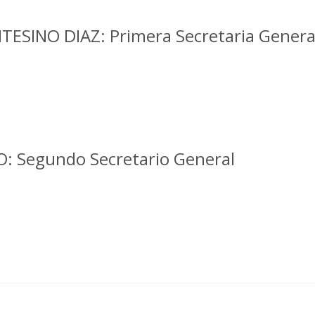
ESINO DIAZ: Primera Secretaria Genera
O: Segundo Secretario General