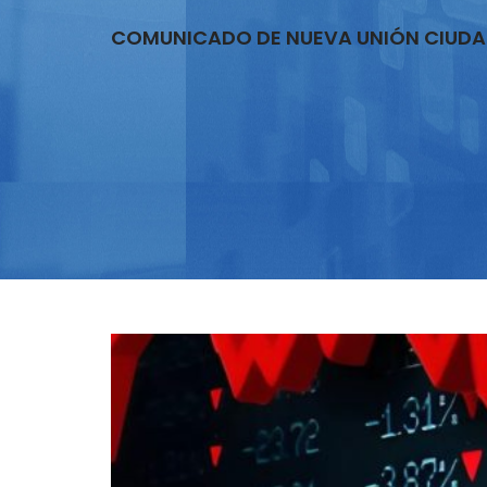
COMUNICADO DE NUEVA UNIÓN CIUD