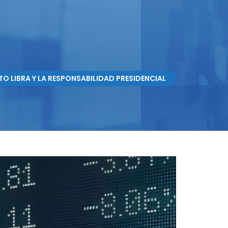
TO LIBRA Y LA RESPONSABILIDAD PRESIDENCIAL