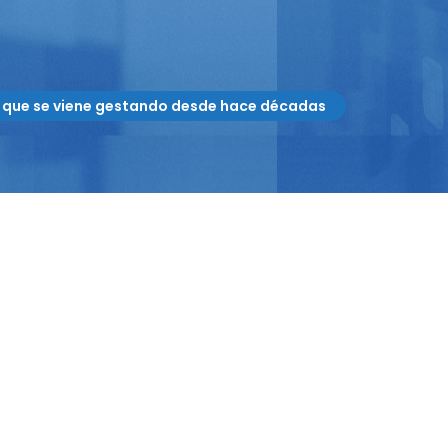
n que se viene gestando desde hace décadas