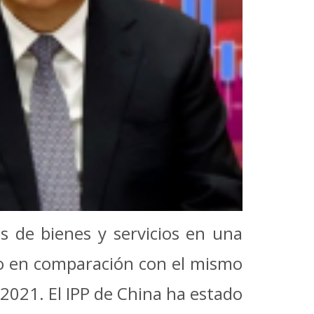
os de bienes y servicios en una
nto en comparación con el mismo
2021. El IPP de China ha estado