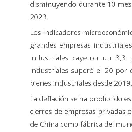
disminuyendo durante 10 meses 
2023.
Los indicadores microeconómico
grandes empresas industriales
industriales cayeron un 3,3 
industriales superó el 20 por 
bienes industriales desde 2019
La deflación se ha producido e
cierres de empresas privadas en
de China como fábrica del mun