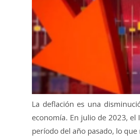
La deflación es una disminució
economía. En julio de 2023, el
período del año pasado, lo que