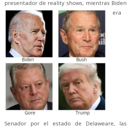
presentador de reality shows, mientras Biden
era
Senador por el estado de Delaweare, las