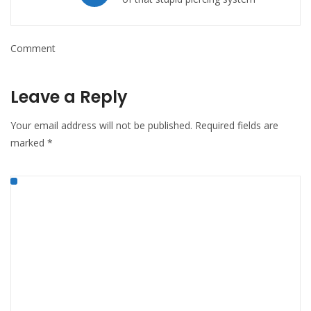
Comment
Leave a Reply
Your email address will not be published.
Required fields are
marked
*