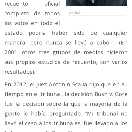
recuento oficial
completo de todos
Scalia
los votos en todo el
estado podría haber sido de cualquier
manera, pero nunca se llevó a cabo “. (En
2001, otros tres grupos de medios hicieron
sus propios estudios de recuento, con varios
resultados).
En 2012, el juez Antonin Scalia dijo que en su
tiempo en el tribunal, la decisión Bush v. Gore
fue la decisión sobre la que la mayoría de la
gente le había preguntado. “Mi tribunal no
llevó el caso a los tribunales, fue llevado a los