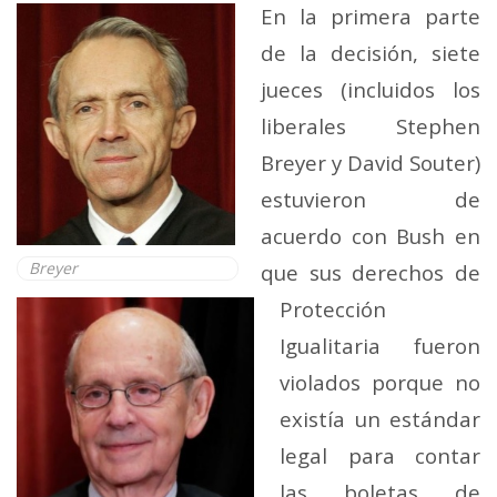
En la primera parte
de la decisión, siete
jueces (incluidos los
liberales Stephen
Breyer y David Souter)
estuvieron de
acuerdo con Bush en
Breyer
que sus derechos de
Protección
Igualitaria fueron
violados porque no
existía un estándar
legal para contar
las boletas de