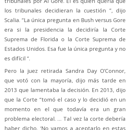
tribunales por Al Gore. Él es quien quería que
los tribunales decidieran la cuestión ”, dijo
Scalia. “La única pregunta en Bush versus Gore
era si la presidencia la decidiría la Corte
Suprema de Florida o la Corte Suprema de
Estados Unidos. Esa fue la única pregunta y no
es difícil “.
Pero la juez retirada Sandra Day O’Connor,
que votó con la mayoría, dijo más tarde en
2013 que lamentaba la decisión. En 2013, dijo
que la Corte “tomó el caso y lo decidió en un
momento en el que todavía era un gran
problema electoral. … Tal vez la corte debería
haber dicho, ‘No vamos a aceptarlo en estas