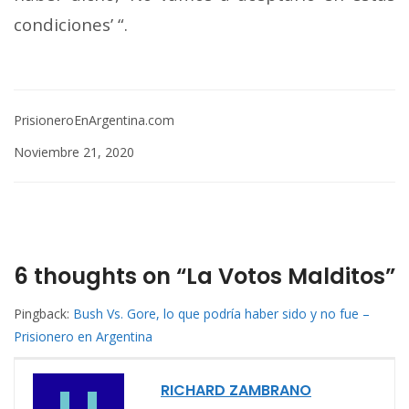
condiciones’ “.
PrisioneroEnArgentina.com
Noviembre 21, 2020
6 thoughts on “La Votos Malditos”
Pingback:
Bush Vs. Gore, lo que podría haber sido y no fue –
Prisionero en Argentina
RICHARD ZAMBRANO