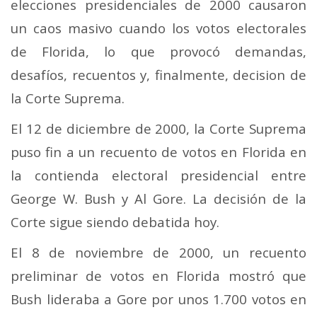
elecciones presidenciales de 2000 causaron
un caos masivo cuando los votos electorales
de Florida, lo que provocó demandas,
desafíos, recuentos y, finalmente, decision de
la Corte Suprema.
El 12 de diciembre de 2000, la Corte Suprema
puso fin a un recuento de votos en Florida en
la contienda electoral presidencial entre
George W. Bush y Al Gore. La decisión de la
Corte sigue siendo debatida hoy.
El 8 de noviembre de 2000, un recuento
preliminar de votos en Florida mostró que
Bush lideraba a Gore por unos 1.700 votos en