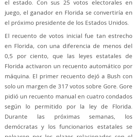
el estado. Con sus 25 votos electorales en
juego, el ganador en Florida se convertiría en
el próximo presidente de los Estados Unidos.
El recuento de votos inicial fue tan estrecho
en Florida, con una diferencia de menos del
0,5 por ciento, que las leyes estatales de
Florida activaron un recuento automático por
máquina. El primer recuento dejó a Bush con
solo un margen de 317 votos sobre Gore. Gore
pidió un recuento manual en cuatro condados
según lo permitido por la ley de Florida.
Durante las próximas semanas, los
demócratas y los funcionarios estatales se
pelearon por los plazos relacionados con el