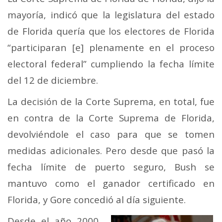
mayoría, indicó que la legislatura del estado
de Florida quería que los electores de Florida
“participaran [e] plenamente en el proceso
electoral federal” cumpliendo la fecha límite
del 12 de diciembre.
La decisión de la Corte Suprema, en total, fue
en contra de la Corte Suprema de Florida,
devolviéndole el caso para que se tomen
medidas adicionales. Pero desde que pasó la
fecha límite de puerto seguro, Bush se
mantuvo como el ganador certificado en
Florida, y Gore concedió al día siguiente.
Desde el año 2000,