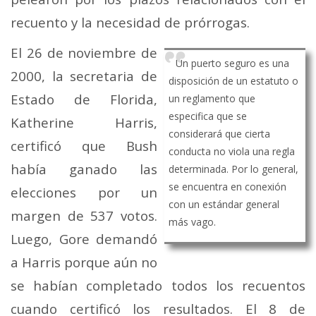
recuento y la necesidad de prórrogas.
El 26 de noviembre de
Un puerto seguro es una
2000, la secretaria de
disposición de un estatuto o
Estado de Florida,
un reglamento que
especifica que se
Katherine Harris,
considerará que cierta
certificó que Bush
conducta no viola una regla
había ganado las
determinada. Por lo general,
se encuentra en conexión
elecciones por un
con un estándar general
margen de 537 votos.
más vago.
Luego, Gore demandó
a Harris porque aún no
se habían completado todos los recuentos
cuando certificó los resultados. El 8 de