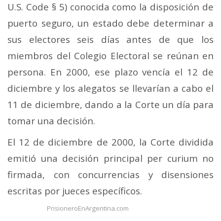
U.S. Code § 5) conocida como la disposición de
puerto seguro, un estado debe determinar a
sus electores seis días antes de que los
miembros del Colegio Electoral se reúnan en
persona. En 2000, ese plazo vencía el 12 de
diciembre y los alegatos se llevarían a cabo el
11 de diciembre, dando a la Corte un día para
tomar una decisión.
El 12 de diciembre de 2000, la Corte dividida
emitió una decisión principal per curium no
firmada, con concurrencias y disensiones
escritas por jueces específicos.
PrisioneroEnArgentina.com