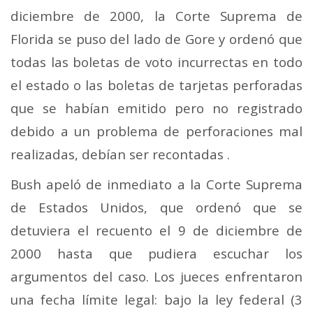
diciembre de 2000, la Corte Suprema de
Florida se puso del lado de Gore y ordenó que
todas las boletas de voto incurrectas en todo
el estado o las boletas de tarjetas perforadas
que se habían emitido pero no registrado
debido a un problema de perforaciones mal
realizadas, debían ser recontadas .
Bush apeló de inmediato a la Corte Suprema
de Estados Unidos, que ordenó que se
detuviera el recuento el 9 de diciembre de
2000 hasta que pudiera escuchar los
argumentos del caso. Los jueces enfrentaron
una fecha límite legal: bajo la ley federal (3