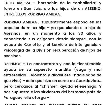
JULIO AMIEVA – borrachín de la “caballería” y
fulero en San Luis, dio los hijos de un ASESINO.
ENTRE ELLOS RODRIGO AMIEVA.
RODRIGO AMIEVA , supuestamente esposo en los
papeles de mi ex hija – ya que siendo ella hija de
Asesinos, en un momento a los 33 años y
conociendo sus orígenes desde siempre, con la
ayuda de Carlotto y el Servicio de Inteligencia y
Psicología de la División recuperación de hijos de
asesinos.
De HIJOS – La contactaron y con la “inestimable
ayuda de su supuesto maridito (vago y mal
entretenido – violento y alcahuete- nadie sabe de
que vive) – solo que hizo un curso de Guardavida…
pero cercanos al “chisme”, ayuda el enemigo. Y
por supuesto a las sirvientas del hermano país de
Paraguay, ella otorga –