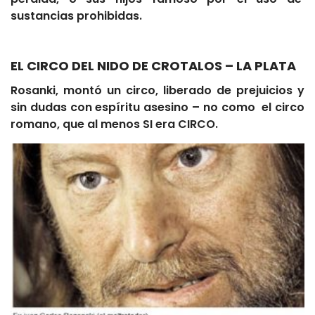
sustancias prohibidas.
EL CIRCO DEL NIDO DE CROTALOS – LA PLATA
Rosanki, montó un circo, liberado de prejuicios y
sin dudas con espíritu asesino – no como el circo
romano, que al menos SI era CIRCO.