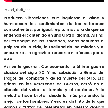
[/ezcol_1half_end]
Producen vibraciones que inquietan el alma y
humedecen los sentimientos de los veteranos
combatientes, por igual, repito más allá de que se
entienda el contenido en uno u otro idioma. Al final
del “trabajo” de los soldados, todos sentimos el
palpitar de la vida, la realidad de los miedos y el
encuentro sin agravios, rencores ni ofensas por el
otro.
Así es la guerra . Curiosamente la última guerra
clásica del siglo XX. Y no subsistió la Grieta del
fragor del combate y de la muerte del otro. Esa
grieta, en los Veteranos de Guerra, cerró en el
silencio del valor, el temple y el carácter. Y la
melodía hace brotar desde lo más profundo, lo
mejor de los hombres. Y eso es distinto de lo que
vamos a tratar de interpretar en nuestro acervo