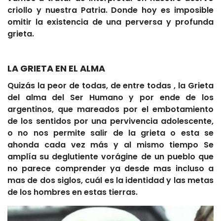
criollo y nuestra Patria. Donde hoy es imposible
omitir la existencia de una perversa y profunda
grieta.
LA GRIETA EN EL ALMA
Quizás la peor de todas, de entre todas , la Grieta
del alma del Ser Humano y por ende de los
argentinos, que mareados por el embotamiento
de los sentidos por una pervivencia adolescente,
o no nos permite salir de la grieta o esta se
ahonda cada vez más y al mismo tiempo Se
amplía su deglutiente vorágine de un pueblo que
no parece comprender ya desde mas incluso a
mas de dos siglos, cuál es la identidad y las metas
de los hombres en estas tierras.