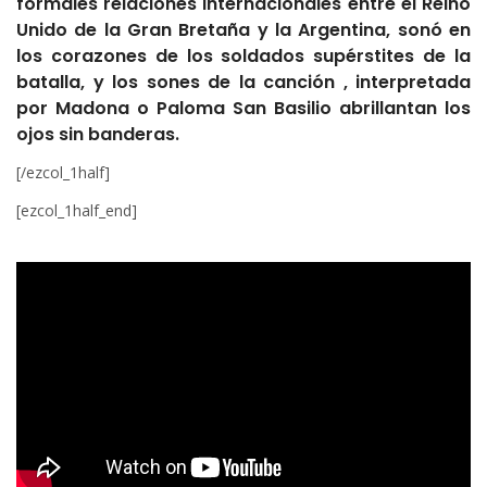
formales relaciones internacionales entre el Reino
Unido de la Gran Bretaña y la Argentina, sonó en
los corazones de los soldados supérstites de la
batalla, y los sones de la canción , interpretada
por Madona o Paloma San Basilio abrillantan los
ojos sin banderas.
[/ezcol_1half]
[ezcol_1half_end]