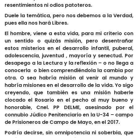
resentimientos ni odios patoteros.
Duele la temática, pero nos debemos a la Verdad,
pues ella nos hará Libres.
El hombre, viene a esta vida, para mi criterio con
un sentido o quizás misión, pero desentrañar
estos misterios en el desarrollo infantil, puberal,
adolescencia, juventud , mayoría y senectud. Por
desapego a la Lectura y la reflexión – o no llega a
conocerla o bien comprendiéndola la cambia por
otra. O sea habría misión al venir al mundo y
habría misiones en el desarrollo de la vida. Yo sigo
creyendo, que también es una misión haberle
clocado el Rosario en el pecho al muy bueno y
honorable, Cnel. PP DELME, asesinado por el
connubio Júdico Penitenciario en la U-34 – campo
de Prisioneros de Campo de Mayo, en el 2017.
Podría decirse, sin omnipotencia ni soberbia, que