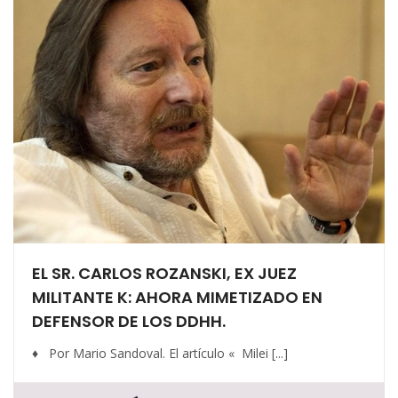
EL SR. CARLOS ROZANSKI, EX JUEZ
MILITANTE K: AHORA MIMETIZADO EN
DEFENSOR DE LOS DDHH.
♦ Por Mario Sandoval. El artículo « Milei [...]