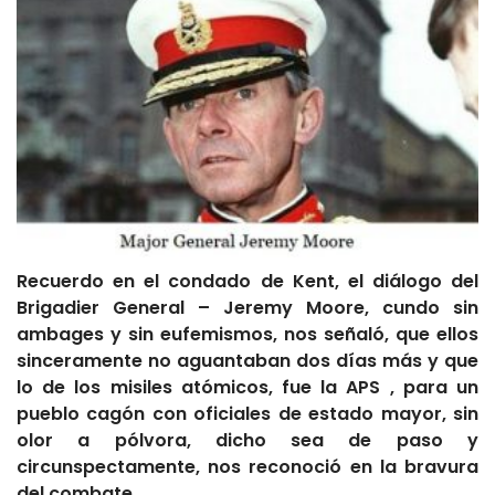
Recuerdo en el condado de Kent, el diálogo del
Brigadier General – Jeremy Moore, cundo sin
ambages y sin eufemismos, nos señaló, que ellos
sinceramente no aguantaban dos días más y que
lo de los misiles atómicos, fue la APS , para un
pueblo cagón con oficiales de estado mayor, sin
olor a pólvora, dicho sea de paso y
circunspectamente, nos reconoció en la bravura
del combate.