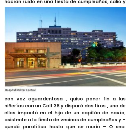
hacían ruido en una fiesta de
cumpleaños, salió y
con voz aguardentosa , quiso poner fin a las
niñerías con un Colt 38 y disparó dos tiros , uno de
ellos impactó en el hijo de un capitán de navío,
asistente a la fiesta de vecinos de cumpleaños y –
quedó paralítico hasta que se murió – O sea