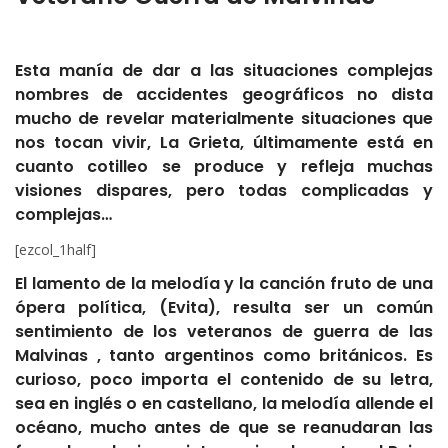
Esta manía de dar a las situaciones complejas
nombres de accidentes geográficos no dista
mucho de revelar materialmente situaciones que
nos tocan vivir, La Grieta, últimamente está en
cuanto cotilleo se produce y refleja muchas
visiones dispares, pero todas complicadas y
complejas…
[ezcol_1half]
El lamento de la melodía y la canción fruto de una
ópera política, (Evita), resulta ser un común
sentimiento de los veteranos de guerra de las
Malvinas , tanto argentinos como británicos. Es
curioso, poco importa el contenido de su letra,
sea en inglés o en castellano, la melodía allende el
océano, mucho antes de que se reanudaran las