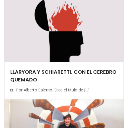
LLARYORA Y SCHIARETTI, CON EL CEREBRO
QUEMADO
◘ Por Alberto Salerno. Dice el título de [...]