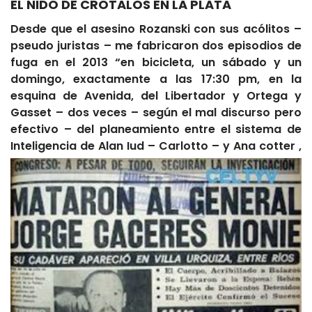
EL NIDO DE CROTALOS EN LA PLATA
Desde que el asesino Rozanski con sus acólitos –
pseudo juristas – me fabricaron dos episodios de
fuga en el 2013 “en bicicleta, un sábado y un
domingo, exactamente a las 17:30 pm, en la
esquina de Avenida, del Libertador y Ortega y
Gasset – dos veces – según el mal discurso pero
efectivo – del planeamiento entre el sistema de
Inteligencia de Alan Iud –
Carlotto – y Ana cotter ,