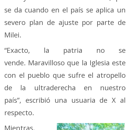
se da cuando en el país se aplica un
severo plan de ajuste por parte de
Milei.
“Exacto, la patria no se
vende. Maravilloso que la Iglesia este
con el pueblo que sufre el atropello
de la ultraderecha en nuestro
país”, escribió una usuaria de X al
respecto.
Mientras,