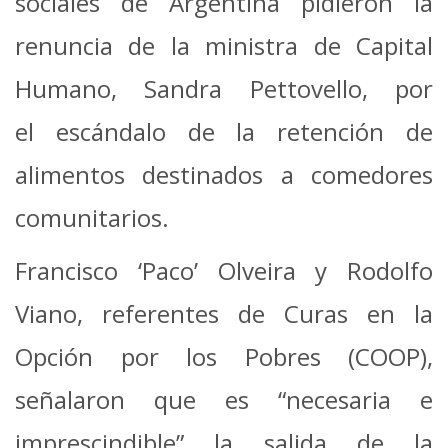
sociales de Argentina pidieron la
renuncia de la ministra de Capital
Humano, Sandra Pettovello, por
el escándalo de la retención de
alimentos destinados a comedores
comunitarios.
Francisco ‘Paco’ Olveira y Rodolfo
Viano, referentes de Curas en la
Opción por los Pobres (COOP),
señalaron que es “necesaria e
imprescindible” la salida de la