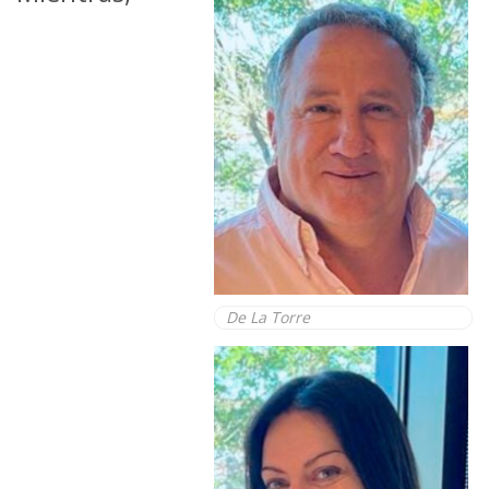
De La Torre