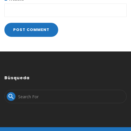
Búsqueda
