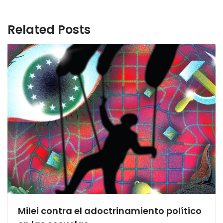
Related Posts
Milei contra el adoctrinamiento político