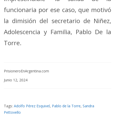
funcionaria por ese caso, que motivó
la dimisión del secretario de Niñez,
Adolescencia y Familia, Pablo De la
Torre.
PrisioneroEnArgentina.com
Junio 12, 2024
Tags:
Adolfo Pérez Esquivel
,
Pablo de la Torre
,
Sandra
Pettovello