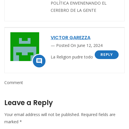
POLÍTICA ENVENENANDO EL
CEREBRO DE LA GENTE
VICTOR GAREZZA
Posted On June 12, 2024
REPLY
La Religion pudre todo

Comment
Leave a Reply
Your email address will not be published.
Required fields are
marked
*