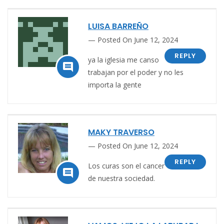
LUISA BARREÑO
Posted On June 12, 2024
REPLY
ya la iglesia me canso

trabajan por el poder y no les
importa la gente
MAKY TRAVERSO
Posted On June 12, 2024
REPLY
Los curas son el cancer

de nuestra sociedad.