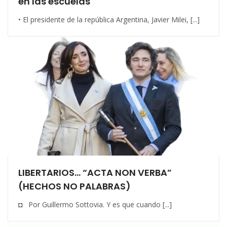
en las escuelas
• El presidente de la república Argentina, Javier Milei, [...]
LIBERTARIOS… “ACTA NON VERBA”
(HECHOS NO PALABRAS)
◘ Por Guillermo Sottovia. Y es que cuando [...]