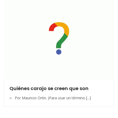
Quiénes carajo se creen que son
○ Por Mauricio Ortin. (Para usar un término [...]