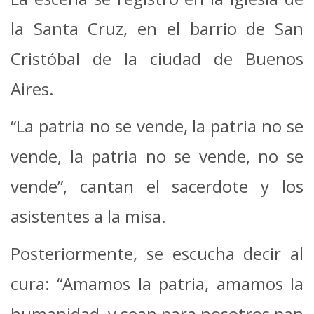
la Santa Cruz, en el barrio de San
Cristóbal de la ciudad de Buenos
Aires.
“La patria no se vende, la patria no se
vende, la patria no se vende, no se
vende”, cantan el sacerdote y los
asistentes a la misa.
Posteriormente, se escucha decir al
cura: “Amamos la patria, amamos la
humanidad, y sean para nosotros pan