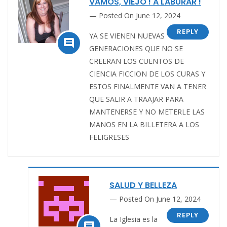
VAMOS, VIEJO ! A LABURAR !
Posted On June 12, 2024
REPLY
YA SE VIENEN NUEVAS

GENERACIONES QUE NO SE
CREERAN LOS CUENTOS DE
CIENCIA FICCION DE LOS CURAS Y
ESTOS FINALMENTE VAN A TENER
QUE SALIR A TRAAJAR PARA
MANTENERSE Y NO METERLE LAS
MANOS EN LA BILLETERA A LOS
FELIGRESES
SALUD Y BELLEZA
Posted On June 12, 2024
REPLY
La Iglesia es la
