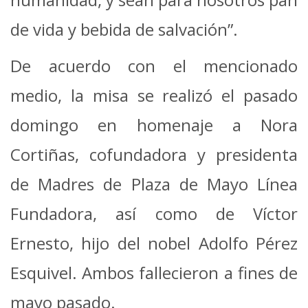
de vida y bebida de salvación”.
De acuerdo con el mencionado
medio, la misa se realizó el pasado
domingo en homenaje a Nora
Cortiñas, cofundadora y presidenta
de Madres de Plaza de Mayo Línea
Fundadora, así como de Víctor
Ernesto, hijo del nobel Adolfo Pérez
Esquivel. Ambos fallecieron a fines de
mayo pasado.