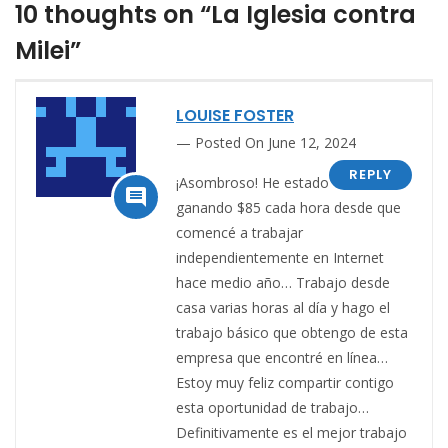
10 thoughts on “La Iglesia contra
Milei”
LOUISE FOSTER
Posted On June 12, 2024
REPLY
¡Asombroso! He estado

ganando $85 cada hora desde que
comencé a trabajar
independientemente en Internet
hace medio año… Trabajo desde
casa varias horas al día y hago el
trabajo básico que obtengo de esta
empresa que encontré en línea…
Estoy muy feliz compartir contigo
esta oportunidad de trabajo…
Definitivamente es el mejor trabajo