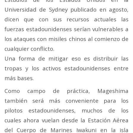
Universidad de Sydney publicado en agosto,
dicen que con sus recursos actuales las
fuerzas estadounidenses serían vulnerables a
los ataques con misiles chinos al comienzo de
cualquier conflicto.
Una forma de mitigar eso es distribuir las
tropas y los activos estadounidenses entre
más bases.
Como campo de práctica, Mageshima
también será más conveniente para los
pilotos estadounidenses, muchos de los
cuales ahora vuelan desde la Estación Aérea
del Cuerpo de Marines Iwakuni en la isla