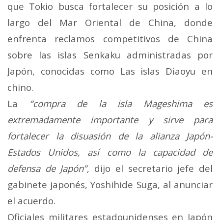
que Tokio busca fortalecer su posición a lo
largo del Mar Oriental de China, donde
enfrenta reclamos competitivos de China
sobre las islas Senkaku administradas por
Japón, conocidas como Las islas Diaoyu en
chino.
La
“compra de la isla Mageshima es
extremadamente importante y sirve para
fortalecer la disuasión de la alianza Japón-
Estados Unidos, así como la capacidad de
defensa de Japón”
, dijo el secretario jefe del
gabinete japonés, Yoshihide Suga, al anunciar
el acuerdo.
Oficiales militares estadounidenses en Japón