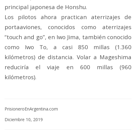
principal japonesa de Honshu.
Los pilotos ahora practican aterrizajes de
portaaviones, conocidos como aterrizajes
“touch and go”, en Iwo Jima, también conocido
como Iwo To, a casi 850 millas (1.360
kilómetros) de distancia. Volar a Mageshima
reduciría el viaje en 600 millas (960
kilómetros).
PrisioneroEnArgentina.com
Diciembre 10, 2019