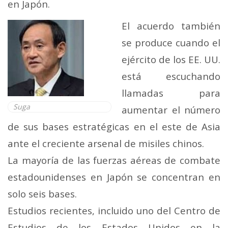
en Japón.
El acuerdo también
se produce cuando el
ejército de los EE. UU.
está escuchando
llamadas para
Suga
aumentar el número
de sus bases estratégicas en el este de Asia
ante el creciente arsenal de misiles chinos.
La mayoría de las fuerzas aéreas de combate
estadounidenses en Japón se concentran en
solo seis bases.
Estudios recientes, incluido uno del Centro de
Estudios de los Estados Unidos en la