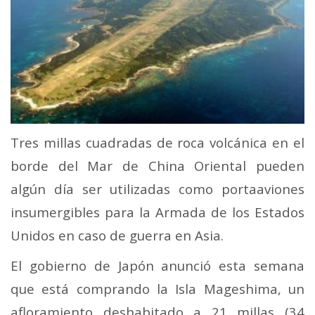
Tres millas cuadradas de roca volcánica en el
borde del Mar de China Oriental pueden
algún día ser utilizadas como portaaviones
insumergibles para la Armada de los Estados
Unidos en caso de guerra en Asia.
El gobierno de Japón anunció esta semana
que está comprando la Isla Mageshima, un
afloramiento deshabitado a 21 millas (34