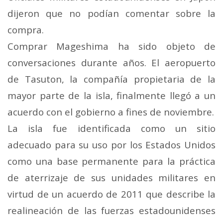
dijeron que no podían comentar sobre la
compra.
Comprar Mageshima ha sido objeto de
conversaciones durante años. El aeropuerto
de Tasuton, la compañía propietaria de la
mayor parte de la isla, finalmente llegó a un
acuerdo con el gobierno a fines de noviembre.
La isla fue identificada como un sitio
adecuado para su uso por los Estados Unidos
como una base permanente para la práctica
de aterrizaje de sus unidades militares en
virtud de un acuerdo de 2011 que describe la
realineación de las fuerzas estadounidenses