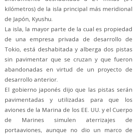
kilómetros) de la isla principal más meridional
de Japón, Kyushu.
La isla, la mayor parte de la cual es propiedad
de una empresa privada de desarrollo de
Tokio, está deshabitada y alberga dos pistas
sin pavimentar que se cruzan y que fueron
abandonadas en virtud de un proyecto de
desarrollo anterior.
El gobierno japonés dijo que las pistas serán
pavimentadas y utilizadas para que los
aviones de la Marina de los EE. UU. y el Cuerpo
de Marines simulen aterrizajes de
portaaviones, aunque no dio un marco de