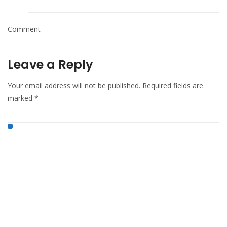
Comment
Leave a Reply
Your email address will not be published.
Required fields are
marked
*