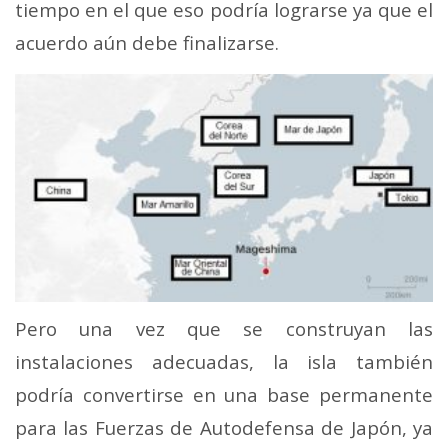
tiempo en el que eso podría lograrse ya que el
acuerdo aún debe finalizarse.
Pero una vez que se construyan las
instalaciones adecuadas, la isla también
podría convertirse en una base permanente
para las Fuerzas de Autodefensa de Japón, ya