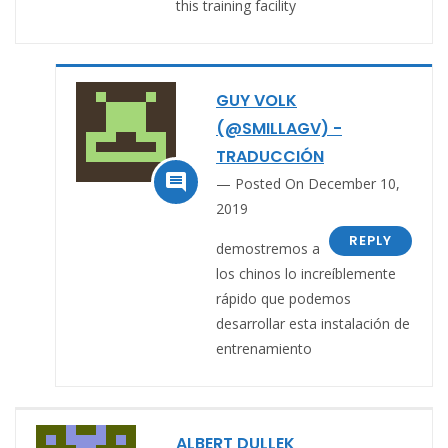
this training facility
GUY VOLK
(@SMILLAGV) -
TRADUCCIÓN

Posted On December 10,
2019
REPLY
demostremos a
los chinos lo increíblemente
rápido que podemos
desarrollar esta instalación de
entrenamiento
ALBERT DULLEK