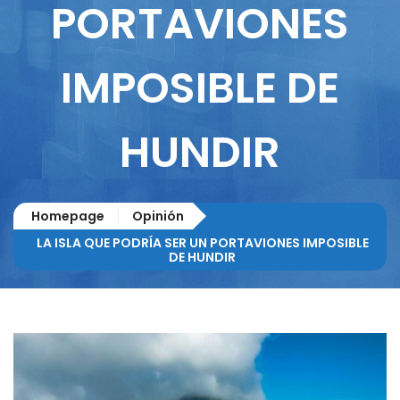
PORTAVIONES
IMPOSIBLE DE
HUNDIR
Homepage
Opinión
LA ISLA QUE PODRÍA SER UN PORTAVIONES IMPOSIBLE
DE HUNDIR