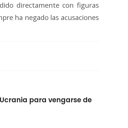
dido directamente con figuras
empre ha negado las acusaciones
 Ucrania para vengarse de