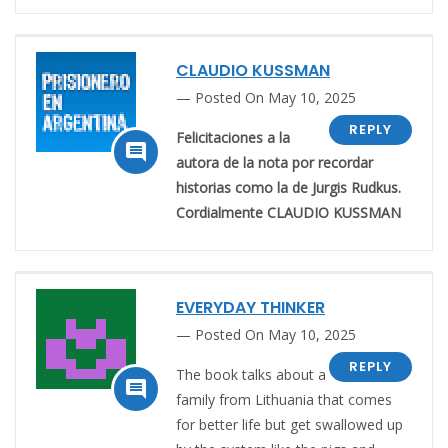
CLAUDIO KUSSMAN
Posted On May 10, 2025
REPLY
Felicitaciones a la

autora de la nota por recordar
historias como la de
Jurgis Rudkus.
Cordialmente CLAUDIO KUSSMAN
EVERYDAY THINKER
Posted On May 10, 2025
REPLY
The book talks about a

family from Lithuania that comes
for better life but get swallowed up