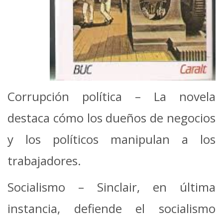
Corrupción política – La novela
destaca cómo los dueños de negocios
y los políticos manipulan a los
trabajadores.
Socialismo – Sinclair, en última
instancia, defiende el socialismo