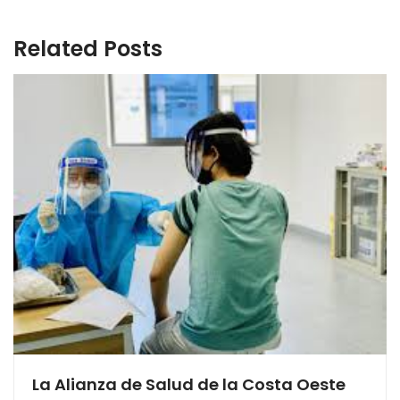
Related Posts
La Alianza de Salud de la Costa Oeste