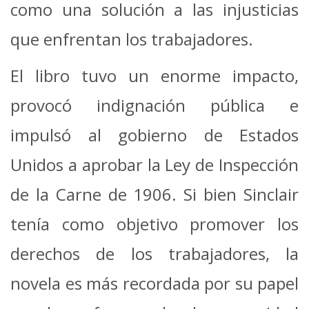
como una solución a las injusticias
que enfrentan los trabajadores.
El libro tuvo un enorme impacto,
provocó indignación pública e
impulsó al gobierno de Estados
Unidos a aprobar la Ley de Inspección
de la Carne de 1906. Si bien Sinclair
tenía como objetivo promover los
derechos de los trabajadores, la
novela es más recordada por su papel