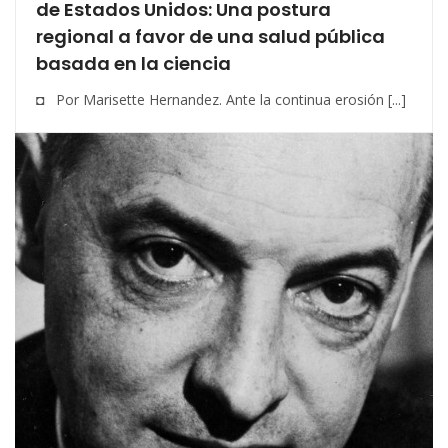
de Estados Unidos: Una postura
regional a favor de una salud pública
basada en la ciencia
◘ Por Marisette Hernandez. Ante la continua erosión [...]