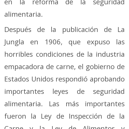
en la reforma de la seguridad
alimentaria.
Después de la publicación de La
Jungla en 1906, que expuso las
horribles condiciones de la industria
empacadora de carne, el gobierno de
Estados Unidos respondió aprobando
importantes leyes de seguridad
alimentaria.
Las más importantes
fueron la Ley de Inspección de la
Carne y la Ley de Alimentos y