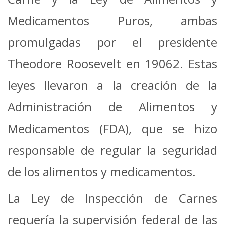
Medicamentos Puros, ambas
promulgadas por el presidente
Theodore Roosevelt en 19062. Estas
leyes llevaron a la creación de la
Administración de Alimentos y
Medicamentos (FDA), que se hizo
responsable de regular la seguridad
de los alimentos y medicamentos.
La Ley de Inspección de Carnes
requería la supervisión federal de las