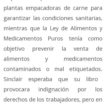
plantas empacadoras de carne para
garantizar las condiciones sanitarias,
mientras que la Ley de Alimentos y
Medicamentos Puros tenía como
objetivo prevenir la venta de
alimentos y medicamentos
contaminados o mal etiquetados.
Sinclair esperaba que su libro
provocara indignación por los
derechos de los trabajadores, pero en