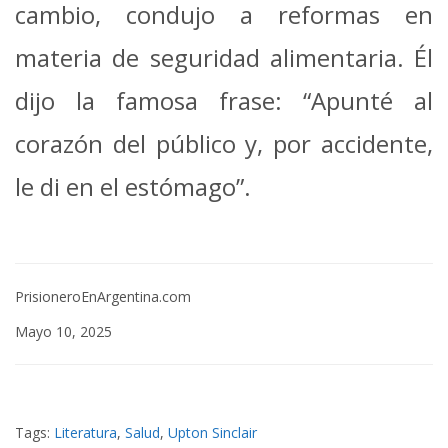
cambio, condujo a reformas en
materia de seguridad alimentaria.
Él
dijo la famosa frase: “Apunté al
corazón del público y, por accidente,
le di en el estómago”.
PrisioneroEnArgentina.com
Mayo 10, 2025
Tags:
Literatura
,
Salud
,
Upton Sinclair