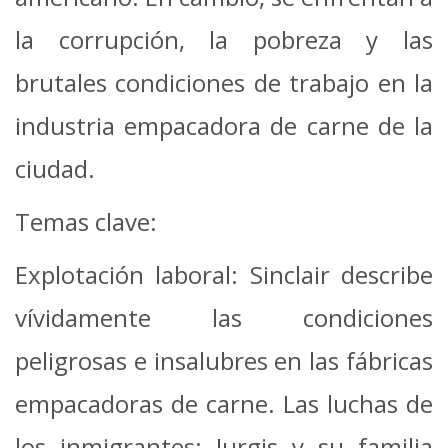
la corrupción, la pobreza y las
brutales condiciones de trabajo en la
industria empacadora de carne de la
ciudad.
Temas clave:
Explotación laboral: Sinclair describe
vívidamente las condiciones
peligrosas e insalubres en las fábricas
empacadoras de carne.
Las luchas de
los inmigrantes: Jurgis y su familia