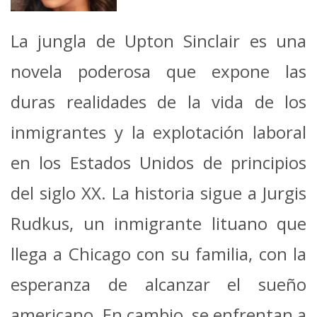
La jungla de Upton Sinclair es una
novela poderosa que expone las
duras realidades de la vida de los
inmigrantes y la explotación laboral
en los Estados Unidos de principios
del siglo XX.
La historia sigue a Jurgis
Rudkus, un inmigrante lituano que
llega a Chicago con su familia, con la
esperanza de alcanzar el sueño
americano.
En cambio, se enfrentan a