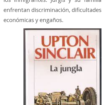
enfrentan discriminación, dificultades
económicas y engaños.