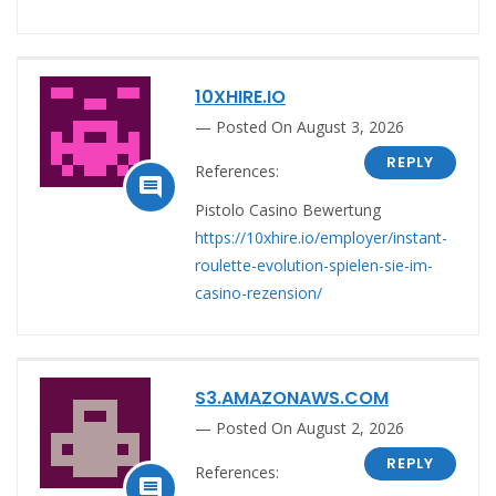
10XHIRE.IO
Posted On August 3, 2026
REPLY
References:

Pistolo Casino Bewertung
https://10xhire.io/employer/instant-
roulette-evolution-spielen-sie-im-
casino-rezension/
S3.AMAZONAWS.COM
Posted On August 2, 2026
REPLY
References:
