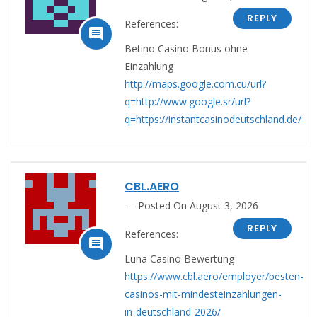
REPLY
References:

Betino Casino Bonus ohne
Einzahlung
http://maps.google.com.cu/url?
q=http://www.google.sr/url?
q=https://instantcasinodeutschland.de/
CBL.AERO
Posted On August 3, 2026
REPLY
References:

Luna Casino Bewertung
https://www.cbl.aero/employer/besten-
casinos-mit-mindesteinzahlungen-
in-deutschland-2026/