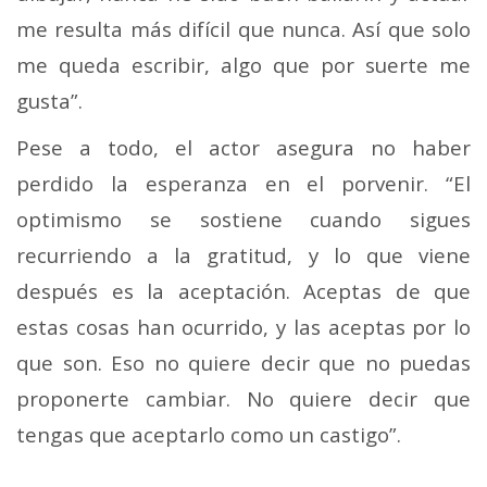
me resulta más difícil que nunca. Así que solo
me queda escribir, algo que por suerte me
gusta”.
Pese a todo, el actor asegura no haber
perdido la esperanza en el porvenir. “El
optimismo se sostiene cuando sigues
recurriendo a la gratitud, y lo que viene
después es la aceptación. Aceptas de que
estas cosas han ocurrido, y las aceptas por lo
que son. Eso no quiere decir que no puedas
proponerte cambiar. No quiere decir que
tengas que aceptarlo como un castigo”.