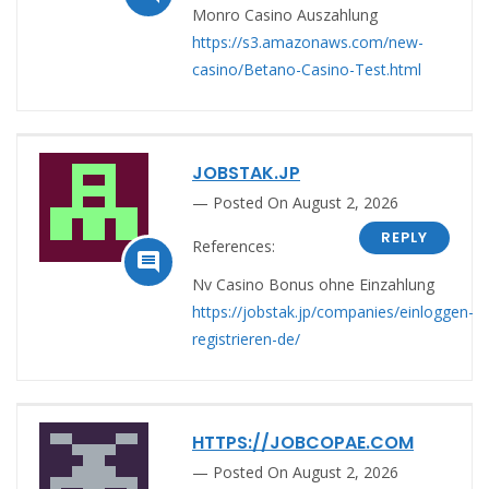
Monro Casino Auszahlung
https://s3.amazonaws.com/new-
casino/Betano-Casino-Test.html
JOBSTAK.JP
Posted On August 2, 2026
REPLY
References:

Nv Casino Bonus ohne Einzahlung
https://jobstak.jp/companies/einloggen-
registrieren-de/
HTTPS://JOBCOPAE.COM
Posted On August 2, 2026