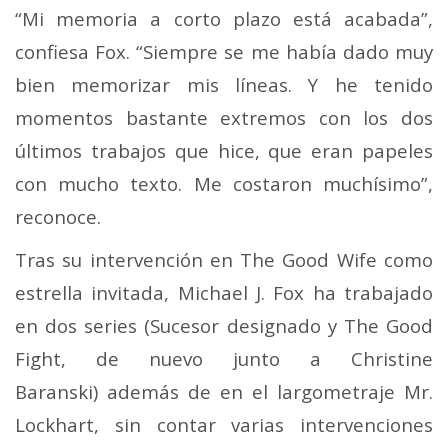
“Mi memoria a corto plazo está acabada”,
confiesa Fox. “Siempre se me había dado muy
bien memorizar mis líneas. Y he tenido
momentos bastante extremos con los dos
últimos trabajos que hice, que eran papeles
con mucho texto. Me costaron muchísimo”,
reconoce.
Tras su intervención en The Good Wife como
estrella invitada, Michael J. Fox ha trabajado
en dos series (Sucesor designado y The Good
Fight, de nuevo junto a Christine
Baranski) además de en el largometraje Mr.
Lockhart, sin contar varias intervenciones