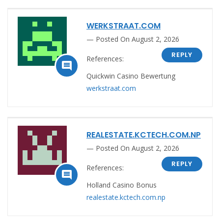
WERKSTRAAT.COM
Posted On August 2, 2026
REPLY
References:

Quickwin Casino Bewertung
werkstraat.com
REALESTATE.KCTECH.COM.NP
Posted On August 2, 2026
REPLY
References:

Holland Casino Bonus
realestate.kctech.com.np