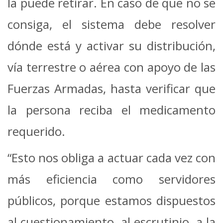
la puede retirar. En caso de que no se
consiga, el sistema debe resolver
dónde está y activar su distribución,
vía terrestre o aérea con apoyo de las
Fuerzas Armadas, hasta verificar que
la persona reciba el medicamento
requerido.
“Esto nos obliga a actuar cada vez con
más eficiencia como servidores
públicos, porque estamos dispuestos
al cuestionamiento, al escrutinio, a la