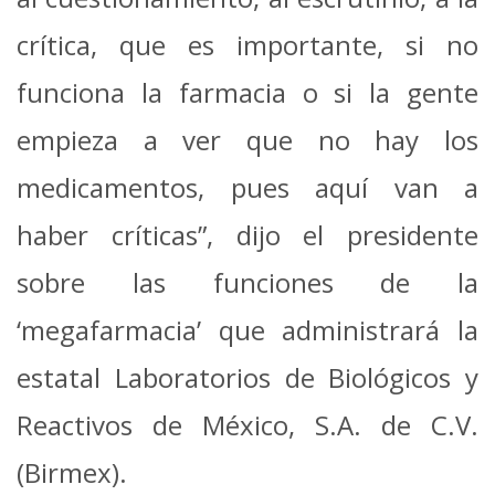
crítica, que es importante, si no
funciona la farmacia o si la gente
empieza a ver que no hay los
medicamentos, pues aquí van a
haber críticas”, dijo el presidente
sobre las funciones de la
‘megafarmacia’ que administrará la
estatal Laboratorios de Biológicos y
Reactivos de México, S.A. de C.V.
(Birmex).