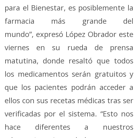
para el Bienestar, es posiblemente la
farmacia más grande del
mundo”, expresó López Obrador este
viernes en su rueda de prensa
matutina, donde resaltó que todos
los medicamentos serán gratuitos y
que los pacientes podrán acceder a
ellos con sus recetas médicas tras ser
verificadas por el sistema.
“Esto nos
hace diferentes a nuestros