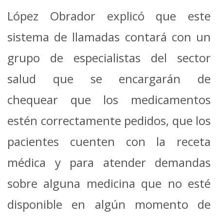
López Obrador explicó que este
sistema de llamadas contará con un
grupo de especialistas del sector
salud que se encargarán de
chequear que los medicamentos
estén correctamente pedidos, que los
pacientes cuenten con la receta
médica y para atender demandas
sobre alguna medicina que no esté
disponible en algún momento de