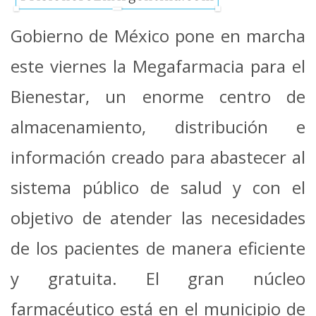
Gobierno de México pone en marcha
este viernes la Megafarmacia para el
Bienestar, un enorme centro de
almacenamiento, distribución e
información creado para abastecer al
sistema público de salud y con el
objetivo de atender las necesidades
de los pacientes de manera eficiente
y gratuita.
El gran núcleo
farmacéutico está en el municipio de