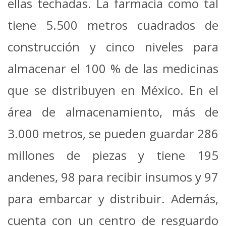
ellas techadas. La farmacia como tal
tiene 5.500 metros cuadrados de
construcción y cinco niveles para
almacenar el 100 % de las medicinas
que se distribuyen en México.
En el
área de almacenamiento, más de
3.000 metros, se pueden guardar 286
millones de piezas y tiene 195
andenes, 98 para recibir insumos y 97
para embarcar y distribuir. Además,
cuenta con un centro de resguardo