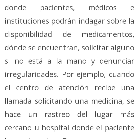
donde pacientes, médicos e
instituciones podrán indagar sobre la
disponibilidad de medicamentos,
dónde se encuentran, solicitar alguno
si no está a la mano y denunciar
irregularidades.
Por ejemplo, cuando
el centro de atención recibe una
llamada solicitando una medicina, se
hace un rastreo del lugar más
cercano u hospital donde el paciente