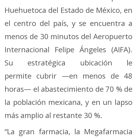
Huehuetoca del Estado de México, en
el centro del país, y se encuentra a
menos de 30 minutos del Aeropuerto
Internacional Felipe Ángeles (AIFA).
Su estratégica ubicación le
permite cubrir —en menos de 48
horas— el abastecimiento de 70 % de
la población mexicana, y en un lapso
más amplio al restante 30 %.
“La gran farmacia, la Megafarmacia