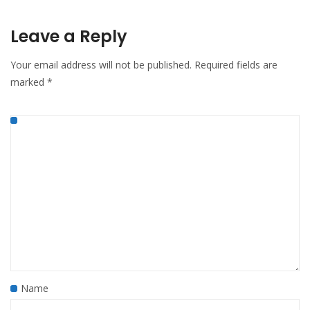
Leave a Reply
Your email address will not be published.
Required fields are
marked
*
Name