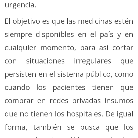
urgencia.
El objetivo es que las medicinas estén
siempre disponibles en el país y en
cualquier momento, para así cortar
con situaciones irregulares que
persisten en el sistema público, como
cuando los pacientes tienen que
comprar en redes privadas insumos
que no tienen los hospitales. De igual
forma, también se busca que los