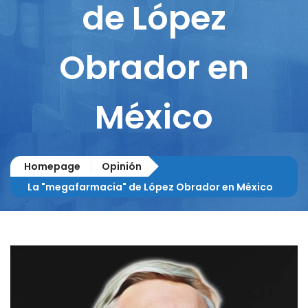
de López
Obrador en
México
Homepage
Opinión
La "megafarmacia" de López Obrador en México