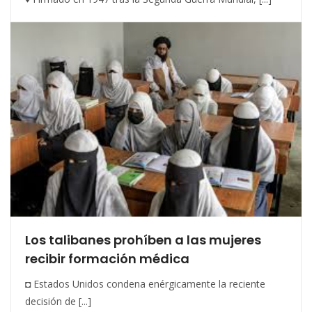
Los talibanes prohíben a las mujeres
recibir formación médica
◘ Estados Unidos condena enérgicamente la reciente
decisión de [...]