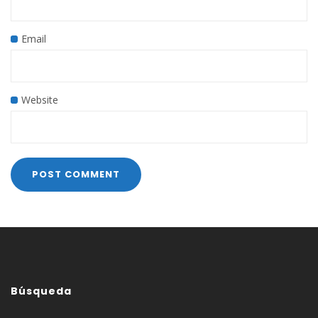
Email
Website
Búsqueda