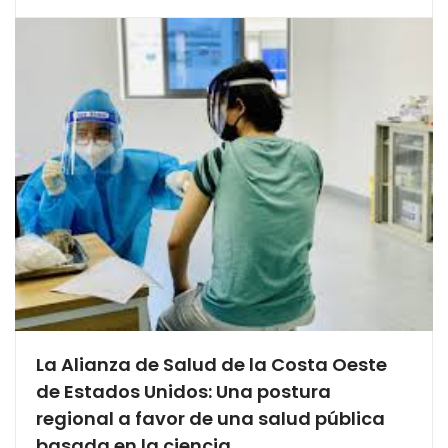
La Alianza de Salud de la Costa Oeste
de Estados Unidos: Una postura
regional a favor de una salud pública
basada en la ciencia