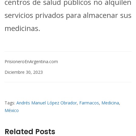
centros de salud públicos no alquilen
servicios privados para almacenar sus
medicinas.
PrisioneroEnArgentina.com
Diciembre 30, 2023
Tags:
Andrés Manuel López Obrador
,
Farmacos
,
Medicina
,
México
Related Posts