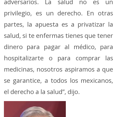
adversarios. La salud no es un
privilegio, es un derecho. En otras
partes, la apuesta es a privatizar la
salud, si te enfermas tienes que tener
dinero para pagar al médico, para
hospitalizarte o para comprar las
medicinas, nosotros aspiramos a que
se garantice, a todos los mexicanos,
el derecho a la salud”, dijo.