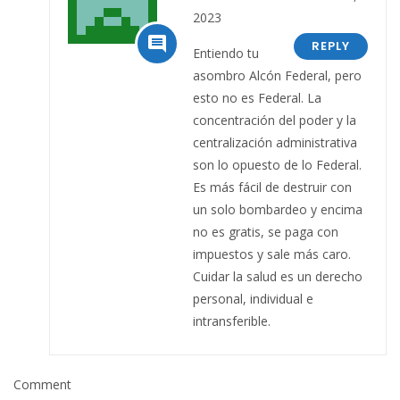
2023

REPLY
Entiendo tu
asombro Alcón Federal, pero
esto no es Federal. La
concentración del poder y la
centralización administrativa
son lo opuesto de lo Federal.
Es más fácil de destruir con
un solo bombardeo y encima
no es gratis, se paga con
impuestos y sale más caro.
Cuidar la salud es un derecho
personal, individual e
intransferible.
Comment