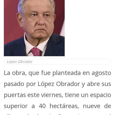
Lopez Obrador
La obra, que fue planteada en agosto
pasado por López Obrador y abre sus
puertas este viernes, tiene un espacio
superior a 40 hectáreas, nueve de