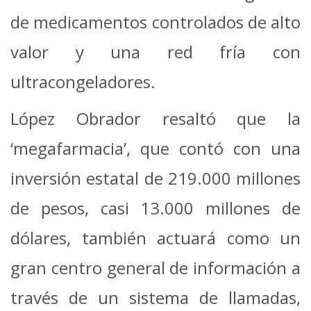
de medicamentos controlados de alto
valor y una red fría con
ultracongeladores.
López Obrador resaltó que la
‘megafarmacia’, que contó con una
inversión estatal de 219.000 millones
de pesos, casi 13.000 millones de
dólares, también actuará como un
gran centro general de información a
través de un sistema de llamadas,