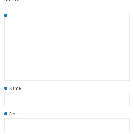
Name
Email