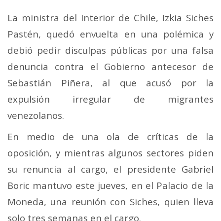
La ministra del Interior de Chile, Izkia Siches
Pastén, quedó envuelta en una polémica y
debió pedir disculpas públicas por una falsa
denuncia contra el Gobierno antecesor de
Sebastián Piñera, al que acusó por la
expulsión irregular de migrantes
venezolanos.
En medio de una ola de críticas de la
oposición, y mientras algunos sectores piden
su renuncia al cargo, el presidente Gabriel
Boric mantuvo este jueves, en el Palacio de la
Moneda, una reunión con Siches, quien lleva
solo tres semanas en el cargo.