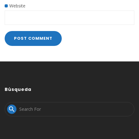
Website
Búsqueda
