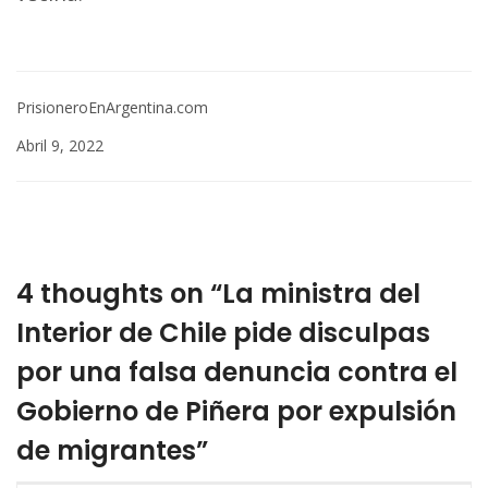
PrisioneroEnArgentina.com
Abril 9, 2022
4 thoughts on “La ministra del
Interior de Chile pide disculpas
por una falsa denuncia contra el
Gobierno de Piñera por expulsión
de migrantes”