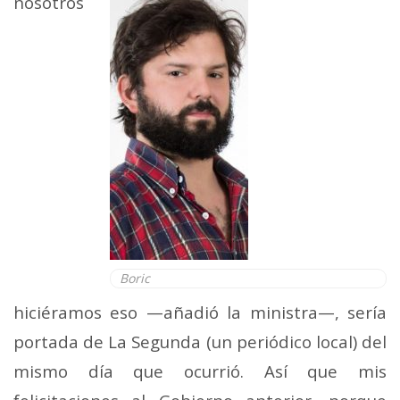
nosotros
Boric
hiciéramos eso —añadió la ministra—, sería
portada de La Segunda (un periódico local) del
mismo día que ocurrió. Así que mis