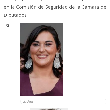
en la Comisión de Seguridad de la Cámara de
Diputados.
“Si
Siches