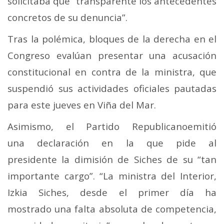
solicitaba que “transparente los antecedentes
concretos de su denuncia”.
Tras la polémica, bloques de la derecha en el
Congreso evalúan presentar una acusación
constitucional en contra de la ministra, que
suspendió sus actividades oficiales pautadas
para este jueves en Viña del Mar.
Asimismo, el Partido Republicanoemitió
una declaración en la que pide al
presidente la dimisión de Siches de su “tan
importante cargo”. “La ministra del Interior,
Izkia Siches, desde el primer día ha
mostrado una falta absoluta de competencia,