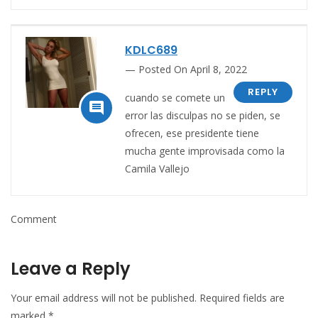
KDLC689
Posted On April 8, 2022
REPLY
cuando se comete un

error las disculpas no se piden, se
ofrecen, ese presidente tiene
mucha gente improvisada como la
Camila Vallejo
Comment
Leave a Reply
Your email address will not be published.
Required fields are
marked
*