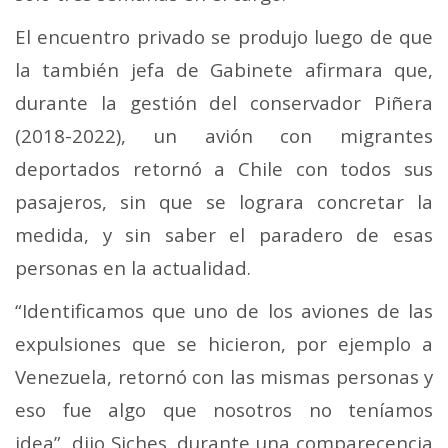
El encuentro privado se produjo luego de que
la también jefa de Gabinete afirmara que,
durante la gestión del conservador Piñera
(2018-2022), un avión con migrantes
deportados retornó a Chile con todos sus
pasajeros, sin que se lograra concretar la
medida, y sin saber el paradero de esas
personas en la actualidad.
“Identificamos que uno de los aviones de las
expulsiones que se hicieron, por ejemplo a
Venezuela, retornó con las mismas personas y
eso fue algo que nosotros no teníamos
idea”, dijo Siches, durante una comparecencia