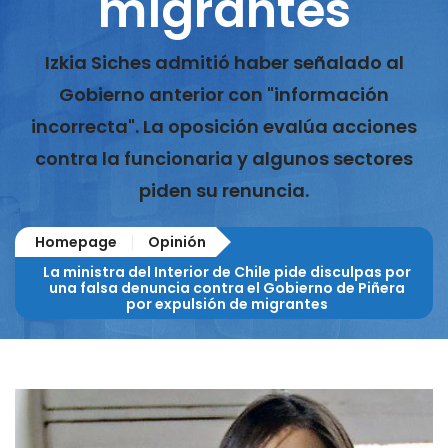
migrantes
Izkia Siches admitió haber señalado al
Gobierno anterior con "información
incorrecta". La oposición evalúa acciones
contra la funcionaria y algunos sectores
piden su renuncia.
Homepage
Opinión
La ministra del Interior de Chile pide disculpas por
una falsa denuncia contra el Gobierno de Piñera
por expulsión de migrantes