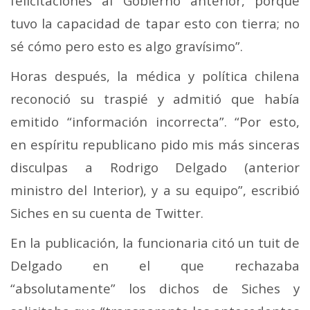
felicitaciones al Gobierno anterior, porque
tuvo la capacidad de tapar esto con tierra; no
sé cómo pero esto es algo gravísimo”.
Horas después, la médica y política chilena
reconoció su traspié y admitió que había
emitido “información incorrecta”. “Por esto,
en espíritu republicano pido mis más sinceras
disculpas a Rodrigo Delgado (anterior
ministro del Interior), y a su equipo”, escribió
Siches en su cuenta de Twitter.
En la publicación, la funcionaria citó un tuit de
Delgado en el que rechazaba
“absolutamente” los dichos de Siches y