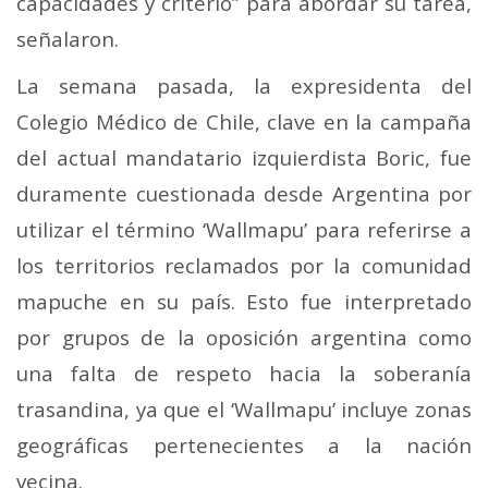
capacidades y criterio” para abordar su tarea,
señalaron.
La semana pasada, la expresidenta del
Colegio Médico de Chile, clave en la campaña
del actual mandatario izquierdista Boric, fue
duramente cuestionada desde Argentina por
utilizar el término ‘Wallmapu’ para referirse a
los territorios reclamados por la comunidad
mapuche en su país. Esto fue interpretado
por grupos de la oposición argentina como
una falta de respeto hacia la soberanía
trasandina, ya que el ‘Wallmapu’ incluye zonas
geográficas pertenecientes a la nación
vecina.