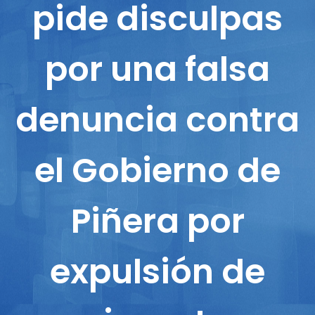
pide disculpas
por una falsa
denuncia contra
el Gobierno de
Piñera por
expulsión de