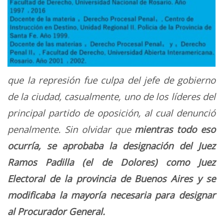
que la represión fue culpa del jefe de gobierno
de la ciudad, casualmente, uno de los líderes del
principal partido de oposición, al cual denunció
penalmente. Sin olvidar que
mientras todo eso
ocurría, se aprobaba la designación del Juez
Ramos Padilla (el de Dolores) como Juez
Electoral de la provincia de Buenos Aires y se
modificaba la mayoría necesaria para designar
al Procurador General.