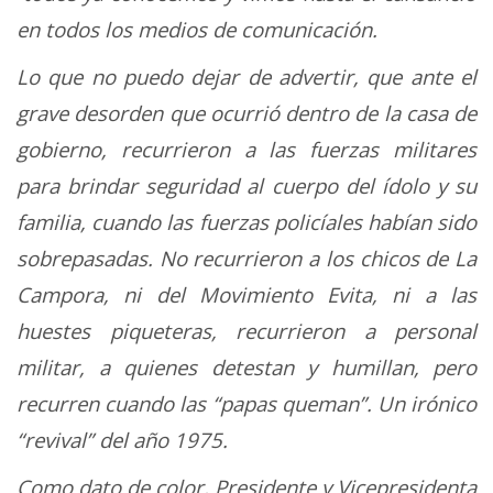
en todos los medios de comunicación.
Lo que no puedo dejar de advertir, que ante el
grave desorden que ocurrió dentro de la casa de
gobierno, recurrieron a las fuerzas militares
para brindar seguridad al cuerpo del ídolo y su
familia, cuando las fuerzas policíales habían sido
sobrepasadas. No recurrieron a los chicos de La
Campora, ni del Movimiento Evita, ni a las
huestes piqueteras, recurrieron a personal
militar, a quienes detestan y humillan, pero
recurren cuando las “papas queman”. Un irónico
“revival” del año 1975.
Como dato de color, Presidente y Vicepresidenta