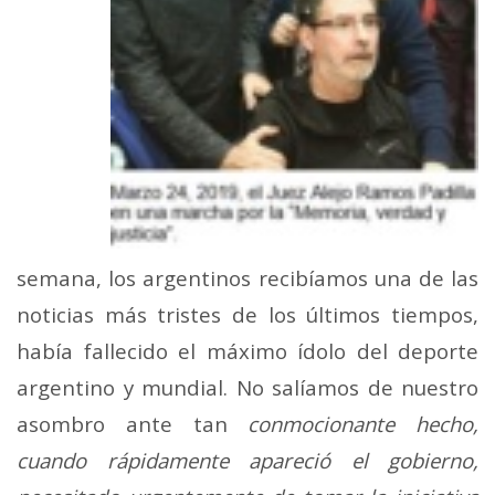
semana, los argentinos recibíamos una de las
noticias más tristes de los últimos tiempos,
había fallecido el máximo ídolo del deporte
argentino y mundial. No salíamos de nuestro
asombro ante tan
conmocionante hecho,
cuando rápidamente apareció el gobierno,