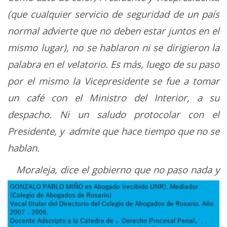
(que cualquier servicio de seguridad de un país
normal advierte que no deben estar juntos en el
mismo lugar), no se hablaron ni se dirigieron la
palabra en el velatorio. Es más, luego de su paso
por el mismo la Vicepresidente se fue a tomar
un café con el Ministro del Interior, a su
despacho. Ni un saludo protocolar con el
Presidente, y admite que hace tiempo que no se
hablan.
Moraleja, dice el gobierno que no paso nada y