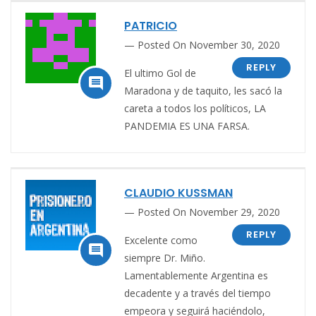
PATRICIO
Posted On November 30, 2020
REPLY
El ultimo Gol de

Maradona y de taquito, les sacó la
careta a todos los políticos, LA
PANDEMIA ES UNA FARSA.
CLAUDIO KUSSMAN
Posted On November 29, 2020
REPLY
Excelente como

siempre Dr. Miño.
Lamentablemente Argentina es
decadente y a través del tiempo
empeora y seguirá haciéndolo,