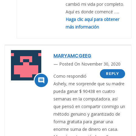
cambió mi vida por completo.
Aquí es donde comencé …..
Haga clic aquí para obtener
más información
MARYAMCGEEG
Posted On November 30, 2020
REPLY
Como respondió

Ashely, me sorprende que su madre
pueda ganar $ 90438 en cuatro
semanas en la computadora. así
que pensó en compartir conmigo un
método genuino y garantizado de
forma gratuita para ganar una
enorme suma de dinero en casa.