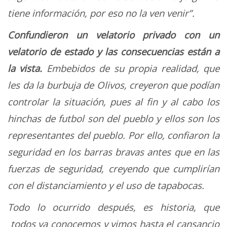
tiene información, por eso no la ven venir”.
Confundieron un velatorio privado con un
velatorio de estado y las consecuencias están a
la vista.
Embebidos de su propia realidad, que
les da la burbuja de Olivos, creyeron que podían
controlar la situación, pues al fin y al cabo los
hinchas de futbol son del pueblo y ellos son los
representantes del pueblo. Por ello, confiaron la
seguridad en los barras bravas antes que en las
fuerzas de seguridad, creyendo que cumplirían
con el distanciamiento y el uso de tapabocas.
Todo lo ocurrido después, es historia, que
todos ya conocemos y vimos hasta el cansancio