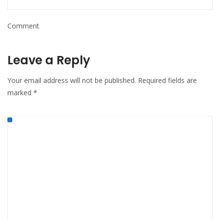
Comment
Leave a Reply
Your email address will not be published.
Required fields are
marked
*