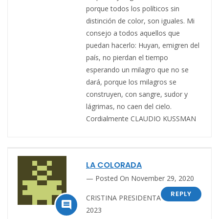
porque todos los políticos sin
distinción de color, son iguales. Mi
consejo a todos aquellos que
puedan hacerlo: Huyan, emigren del
país, no pierdan el tiempo
esperando un milagro que no se
dará, porque los milagros se
construyen, con sangre, sudor y
lágrimas, no caen del cielo.
Cordialmente CLAUDIO KUSSMAN
LA COLORADA
Posted On November 29, 2020
REPLY
CRISTINA PRESIDENTA

2023