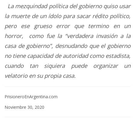
La mezquindad política del gobierno quiso usar
la muerte de un ídolo para sacar rédito político,
pero ese grueso error que termino en un
horror, como fue la “verdadera invasión a la
casa de gobierno”, desnudando que el gobierno
no tiene capacidad de autoridad como estadista,
cuando tan siquiera puede organizar un
velatorio en su propia casa.
PrisioneroEnArgentina.com
Noviembre 30, 2020