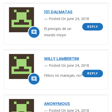
101 DALMATAS
Posted On June 24, 2018
REPLY
El principio de un

mundo mejor
WILLY LAMBERTINI
Posted On June 24, 2018
REPLY
Fititos no manejan, no?

ANONYMOUS
Posted On June 24, 2018