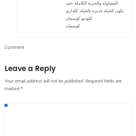
المساواة والحرية الكاملة حتى
تكون الحياة جديرة بالحياة. كلداري
كلوديو كوسمان
كوسمان
Comment
Leave a Reply
Your email address will not be published.
Required fields are
marked
*