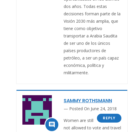
dos años. Todas estas
decisiones forman parte de la
Visión 2030 más amplia, que
tiene como objetivo
transportar a Arabia Saudita
de ser uno de los únicos
países productores de
petróleo, a ser un país capaz
económica, política y
militarmente.
SAMMY ROTHSMANN
Posted On June 24, 2018
REPLY
Women are still

not allowed to vote and travel