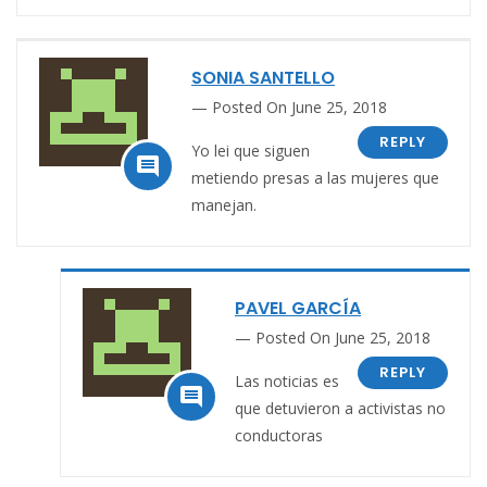
SONIA SANTELLO
Posted On June 25, 2018
REPLY
Yo lei que siguen

metiendo presas a las mujeres que
manejan.
PAVEL GARCÍA
Posted On June 25, 2018
REPLY
Las noticias es

que detuvieron a activistas no
conductoras