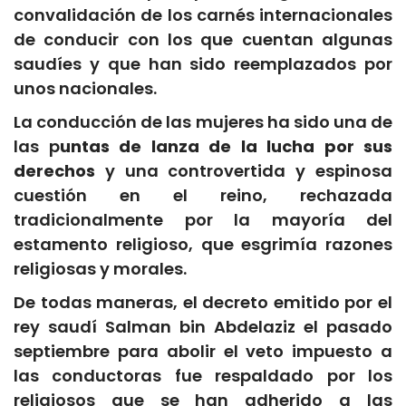
convalidación de los carnés internacionales
de conducir con los que cuentan algunas
saudíes y que han sido reemplazados por
unos nacionales.
La conducción de las mujeres ha sido una de
las p
untas de lanza de la lucha por sus
derechos
y una controvertida y espinosa
cuestión en el reino, rechazada
tradicionalmente por la mayoría del
estamento religioso, que esgrimía razones
religiosas y morales.
De todas maneras, el decreto emitido por el
rey saudí Salman bin Abdelaziz el pasado
septiembre para abolir el veto impuesto a
las conductoras fue respaldado por los
religiosos que se han adherido a las