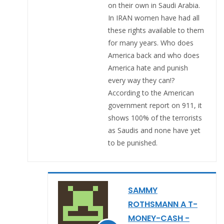
on their own in Saudi Arabia.
In IRAN women have had all
these rights available to them
for many years. Who does
America back and who does
America hate and punish
every way they can!?
According to the American
government report on 911, it
shows 100% of the terrorists
as Saudis and none have yet
to be punished.
SAMMY
ROTHSMANN A T-
MONEY-CASH -