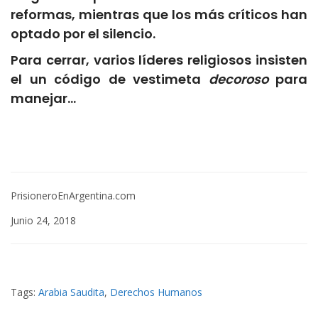
reformas, mientras que los más críticos han
optado por el silencio.
Para cerrar, varios líderes religiosos insisten
el un código de vestimeta
decoroso
para
manejar…
PrisioneroEnArgentina.com
Junio 24, 2018
Tags:
Arabia Saudita
,
Derechos Humanos