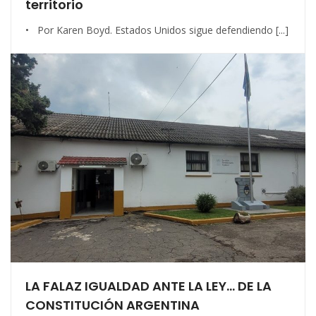
territorio
• Por Karen Boyd. Estados Unidos sigue defendiendo [...]
LA FALAZ IGUALDAD ANTE LA LEY… DE LA
CONSTITUCIÓN ARGENTINA