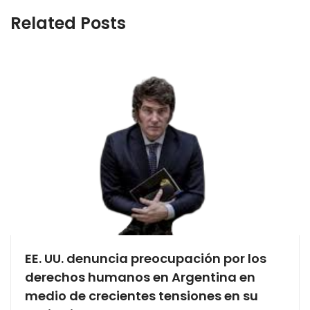
Related Posts
EE. UU. denuncia preocupación por los
derechos humanos en Argentina en
medio de crecientes tensiones en su