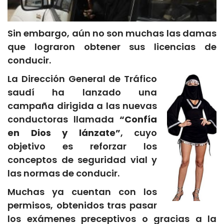
Sin embargo, aún no son muchas las damas
que lograron obtener sus licencias de
conducir.
La Dirección General de Tráfico
saudí ha lanzado una
campaña dirigida a las nuevas
conductoras llamada
“Confía
en Dios y lánzate”
, cuyo
objetivo es reforzar los
conceptos de seguridad vial y
las normas de conducir.
Muchas ya cuentan con los
permisos, obtenidos tras pasar
los exámenes preceptivos o gracias a la