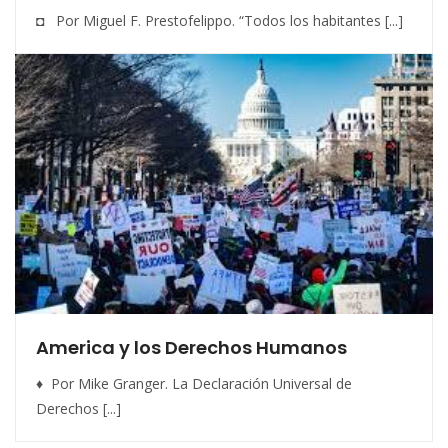
◘ Por Miguel F. Prestofelippo. “Todos los habitantes [...]
America y los Derechos Humanos
♦ Por Mike Granger. La Declaración Universal de
Derechos [...]