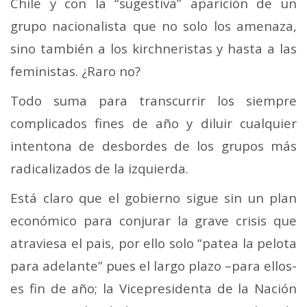
Chile y con la “sugestiva” aparición de un
grupo nacionalista que no solo los amenaza,
sino también a los kirchneristas y hasta a las
feministas. ¿Raro no?
Todo suma para transcurrir los siempre
complicados fines de año y diluir cualquier
intentona de desbordes de los grupos más
radicalizados de la izquierda.
Está claro que el gobierno sigue sin un plan
económico para conjurar la grave crisis que
atraviesa el pais, por ello solo “patea la pelota
para adelante” pues el largo plazo –para ellos-
es fin de año; la Vicepresidenta de la Nación