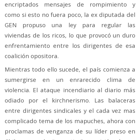
encriptados mensajes de rompimiento y
como si esto no fuera poco, la ex diputada del
GEN propuso una ley para regular las
viviendas de los ricos, lo que provocó un duro
enfrentamiento entre los dirigentes de esa
coalición opositora.
Mientras todo ello sucede, el país comienza a
sumergirse en un enrarecido clima de
violencia. El ataque incendiario al diario más
odiado por el kirchnerismo. Las balaceras
entre dirigentes sindicales y el cada vez mas
complicado tema de los mapuches, ahora con
proclamas de venganza de su líder preso en