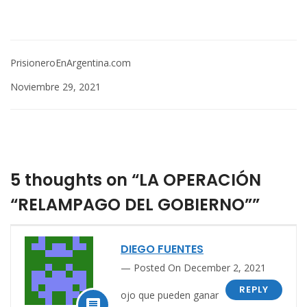
PrisioneroEnArgentina.com
Noviembre 29, 2021
5 thoughts on “LA OPERACIÓN
“RELAMPAGO DEL GOBIERNO””
DIEGO FUENTES
Posted On December 2, 2021
REPLY
ojo que pueden ganar
