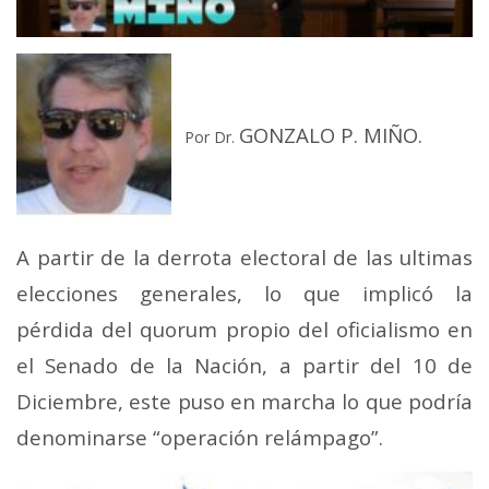
GONZALO P. MIÑO.
Por Dr.
A partir de la derrota electoral de las ultimas
elecciones generales, lo que implicó la
pérdida del quorum propio del oficialismo en
el Senado de la Nación, a partir del 10 de
Diciembre, este puso en marcha lo que podría
denominarse “operación relámpago”.