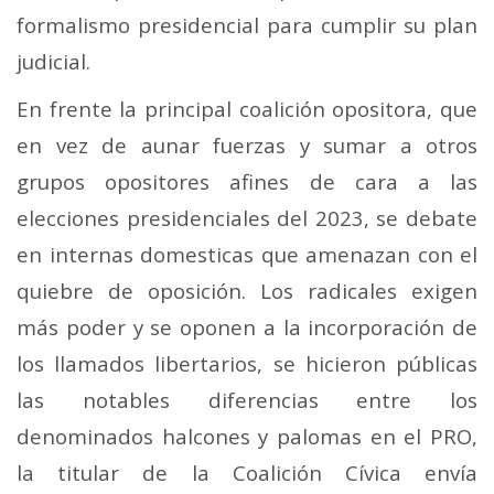
formalismo presidencial para cumplir su plan
judicial.
En frente la principal coalición opositora, que
en vez de aunar fuerzas y sumar a otros
grupos opositores afines de cara a las
elecciones presidenciales del 2023, se debate
en internas domesticas que amenazan con el
quiebre de oposición. Los radicales exigen
más poder y se oponen a la incorporación de
los llamados libertarios, se hicieron públicas
las notables diferencias entre los
denominados halcones y palomas en el PRO,
la titular de la Coalición Cívica envía