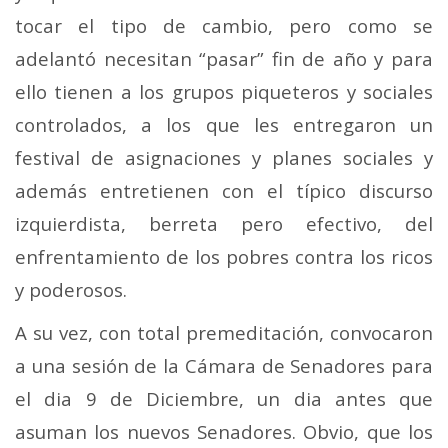
tocar el tipo de cambio, pero como se
adelantó necesitan “pasar” fin de año y para
ello tienen a los grupos piqueteros y sociales
controlados, a los que les entregaron un
festival de asignaciones y planes sociales y
además entretienen con el típico discurso
izquierdista, berreta pero efectivo, del
enfrentamiento de los pobres contra los ricos
y poderosos.
A su vez, con total premeditación, convocaron
a una sesión de la Cámara de Senadores para
el dia 9 de Diciembre, un dia antes que
asuman los nuevos Senadores. Obvio, que los