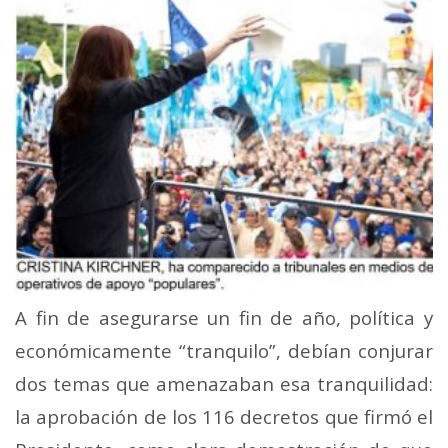
A fin de asegurarse un fin de año, política y
económicamente “tranquilo”, debían conjurar
dos temas que amenazaban esa tranquilidad:
la aprobación de los 116 decretos que firmó el