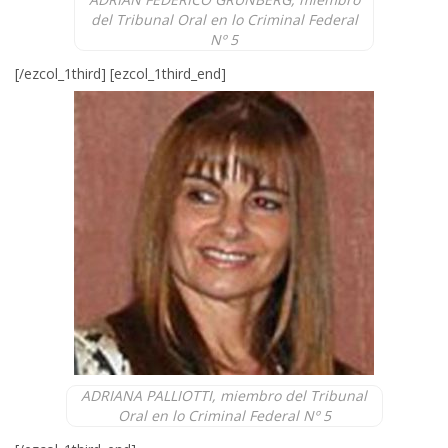
del Tribunal Oral en lo Criminal Federal
Nº 5
[/ezcol_1third] [ezcol_1third_end]
ADRIANA PALLIOTTI, miembro del Tribunal
Oral en lo Criminal Federal Nº 5