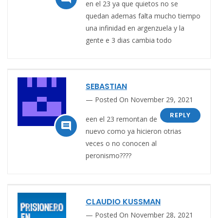
en el 23 ya que quietos no se
quedan ademas falta mucho tiempo
una infinidad en argenzuela y la
gente e 3 dias cambia todo
SEBASTIAN
Posted On November 29, 2021
REPLY
een el 23 remontan de

nuevo como ya hicieron otrias
veces o no conocen al
peronismo????
CLAUDIO KUSSMAN
Posted On November 28, 2021