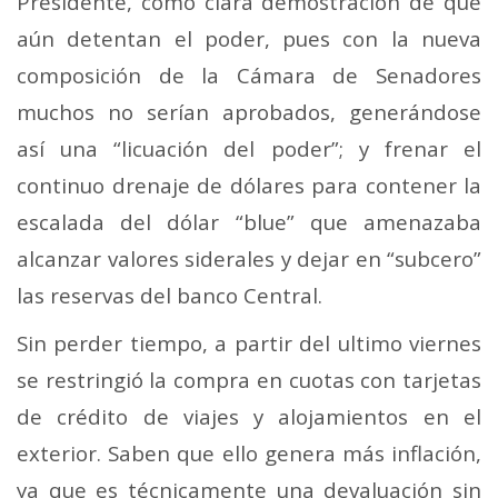
Presidente, como clara demostración de que
aún detentan el poder, pues con la nueva
composición de la Cámara de Senadores
muchos no serían aprobados, generándose
así una “licuación del poder”; y frenar el
continuo drenaje de dólares para contener la
escalada del dólar “blue” que amenazaba
alcanzar valores siderales y dejar en “subcero”
las reservas del banco Central.
Sin perder tiempo, a partir del ultimo viernes
se restringió la compra en cuotas con tarjetas
de crédito de viajes y alojamientos en el
exterior. Saben que ello genera más inflación,
ya que es técnicamente una devaluación sin