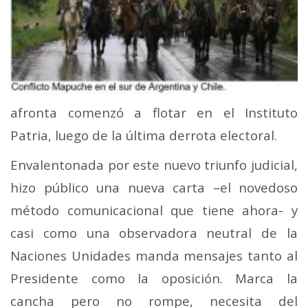
afronta comenzó a flotar en el Instituto
Patria, luego de la última derrota electoral.
Envalentonada por este nuevo triunfo judicial,
hizo público una nueva carta –el novedoso
método comunicacional que tiene ahora- y
casi como una observadora neutral de la
Naciones Unidades manda mensajes tanto al
Presidente como la oposición. Marca la
cancha pero no rompe, necesita del