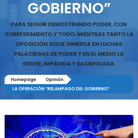
GOBIERNO”
PARA SEGUIR DEMOSTRANDO PODER, CON
SOBRESEIMIENTO Y TODO. MIENTRAS TANTO LA
OPOSICIÓN SIGUE INMERSA EN LUCHAS
PALACIEGAS DE PODER Y EN EL MEDIO LA
GENTE, IMPÁVIDA Y SACRIFICADA.
Homepage
Opinión
LA OPERACIÓN “RELAMPAGO DEL GOBIERNO”