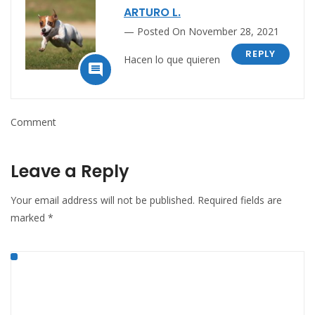
ARTURO L.
Posted On November 28, 2021
REPLY
Hacen lo que quieren

Comment
Leave a Reply
Your email address will not be published.
Required fields are
marked
*