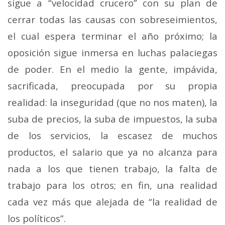
sigue a “velocidad crucero” con su plan de
cerrar todas las causas con sobreseimientos,
el cual espera terminar el año próximo; la
oposición sigue inmersa en luchas palaciegas
de poder. En el medio la gente, impávida,
sacrificada, preocupada por su propia
realidad: la inseguridad (que no nos maten), la
suba de precios, la suba de impuestos, la suba
de los servicios, la escasez de muchos
productos, el salario que ya no alcanza para
nada a los que tienen trabajo, la falta de
trabajo para los otros; en fin, una realidad
cada vez más que alejada de “la realidad de
los políticos”.