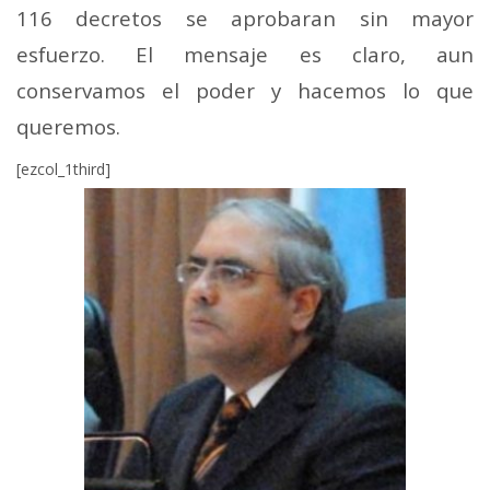
116 decretos se aprobaran sin mayor
esfuerzo. El mensaje es claro, aun
conservamos el poder y hacemos lo que
queremos.
[ezcol_1third]