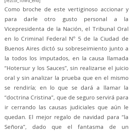
[/ezcol_1third_end]
Como broche de este vertiginoso accionar y
para darle otro gusto personal a la
Vicepresidenta de la Nación, el Tribunal Oral
en lo Criminal Federal Nº 5 de la Ciudad de
Buenos Aires dictó su sobreseimiento junto a
la todos los imputados, en la causa llamada
“Hotersur y los Sauces”, sin realizarse el juicio
oral y sin analizar la prueba que en el mismo
se rendiría; en lo que se dará a llamar la
“doctrina Cristina”, que de seguro servirá para
ir cerrando las causas judiciales que aún le
quedan. El mejor regalo de navidad para “la
Señora”, dado que el fantasma de un