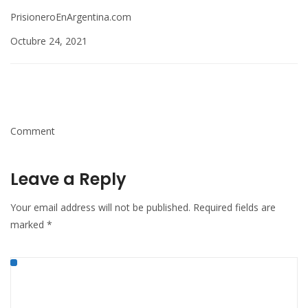
PrisioneroEnArgentina.com
Octubre 24, 2021
Comment
Leave a Reply
Your email address will not be published.
Required fields are
marked
*