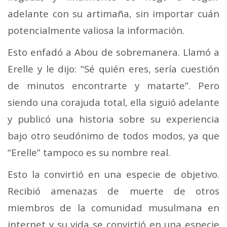
adelante con su artimaña, sin importar cuán
potencialmente valiosa la información.
Esto enfadó a Abou de sobremanera. Llamó a
Erelle y le dijo: “Sé quién eres, sería cuestión
de minutos encontrarte y matarte”. Pero
siendo una corajuda total, ella siguió adelante
y publicó una historia sobre su experiencia
bajo otro seudónimo de todos modos, ya que
“Erelle” tampoco es su nombre real.
Esto la convirtió en una especie de objetivo.
Recibió amenazas de muerte de otros
miembros de la comunidad musulmana en
internet y su vida se convirtió en una especie