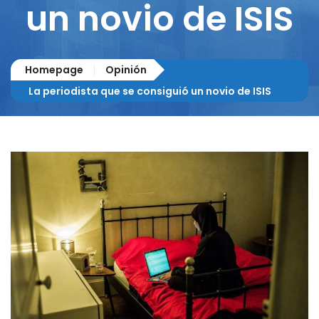
un novio de ISIS
Homepage
Opinión
La periodista que se consiguió un novio de ISIS