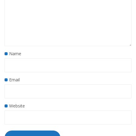
Name
Email
Website