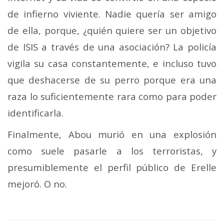
de infierno viviente. Nadie quería ser amigo
de ella, porque, ¿quién quiere ser un objetivo
de ISIS a través de una asociación? La policía
vigila su casa constantemente, e incluso tuvo
que deshacerse de su perro porque era una
raza lo suficientemente rara como para poder
identificarla.
Finalmente, Abou murió en una explosión
como suele pasarle a los terroristas, y
presumiblemente el perfil público de Erelle
mejoró. O no.