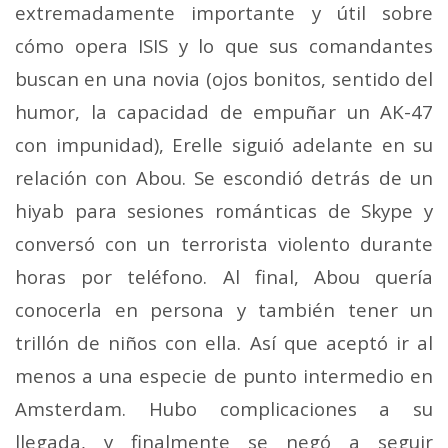
extremadamente importante y útil sobre
cómo opera ISIS y lo que sus comandantes
buscan en una novia (ojos bonitos, sentido del
humor, la capacidad de empuñar un AK-47
con impunidad), Erelle siguió adelante en su
relación con Abou. Se escondió detrás de un
hiyab para sesiones románticas de Skype y
conversó con un terrorista violento durante
horas por teléfono. Al final, Abou quería
conocerla en persona y también tener un
trillón de niños con ella. Así que aceptó ir al
menos a una especie de punto intermedio en
Amsterdam. Hubo complicaciones a su
llegada, y finalmente se negó a seguir