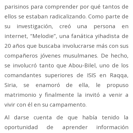
parisinos para comprender por qué tantos de
ellos se estaban radicalizando. Como parte de
su investigación, creó una persona en
internet, “Melodie”, una fanática yihadista de
20 años que buscaba involucrarse más con sus
compañeros jóvenes musulmanes. De hecho,
se involucró tanto que Abou-Bilel, uno de los
comandantes superiores de ISIS en Raqqa,
Siria, se enamoró de ella, le propuso
matrimonio y finalmente la invitó a venir a
vivir con él en su campamento.
Al darse cuenta de que había tenido la
oportunidad de aprender información