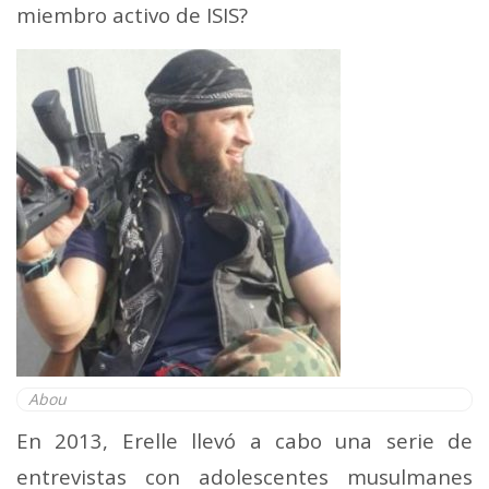
miembro activo de ISIS?
Abou
En 2013, Erelle llevó a cabo una serie de
entrevistas con adolescentes musulmanes